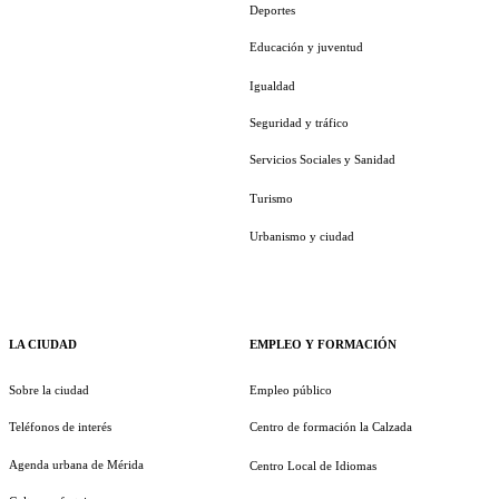
Deportes
Educación y juventud
Igualdad
Seguridad y tráfico
Servicios Sociales y Sanidad
Turismo
Urbanismo y ciudad
LA CIUDAD
EMPLEO Y FORMACIÓN
Sobre la ciudad
Empleo público
Teléfonos de interés
Centro de formación la Calzada
Agenda urbana de Mérida
Centro Local de Idiomas