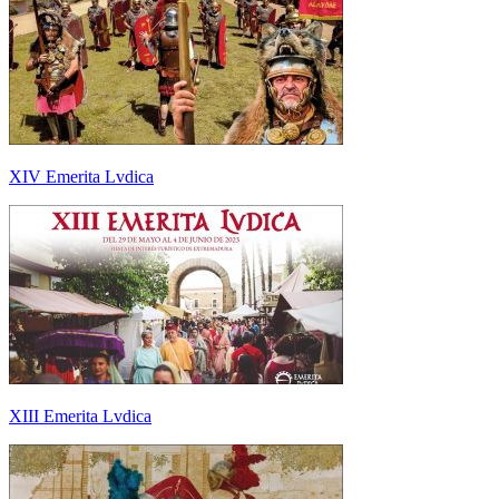
XIV Emerita Lvdica
XIII Emerita Lvdica