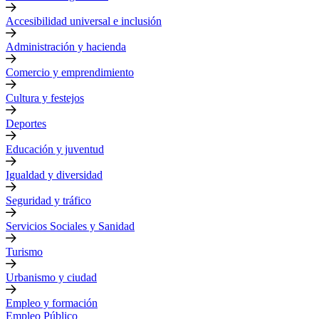
Accesibilidad universal e inclusión
Administración y hacienda
Comercio y emprendimiento
Cultura y festejos
Deportes
Educación y juventud
Igualdad y diversidad
Seguridad y tráfico
Servicios Sociales y Sanidad
Turismo
Urbanismo y ciudad
Empleo y formación
Empleo Público