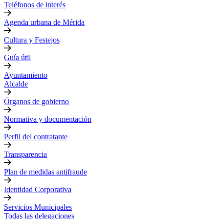
Teléfonos de interés
Agenda urbana de Mérida
Cultura y Festejos
Guía útil
Ayuntamiento
Alcalde
Órganos de gobierno
Normativa y documentación
Perfil del contratante
Transparencia
Plan de medidas antifraude
Identidad Corporativa
Servicios Municipales
Todas las delegaciones