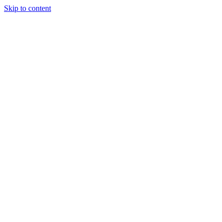
Skip to content