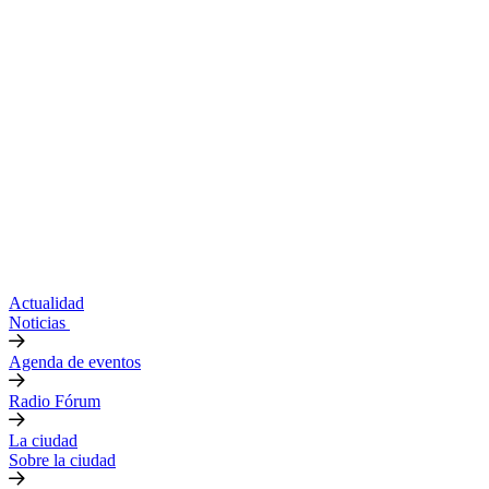
Actualidad
Noticias
Agenda de eventos
Radio Fórum
La ciudad
Sobre la ciudad