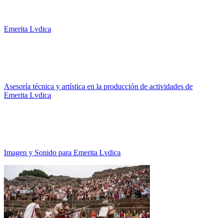
Emerita Lvdica
Asesoría técnica y artística en la producción de actividades de
Emerita Lvdica
Imagen y Sonido para Emerita Lvdica