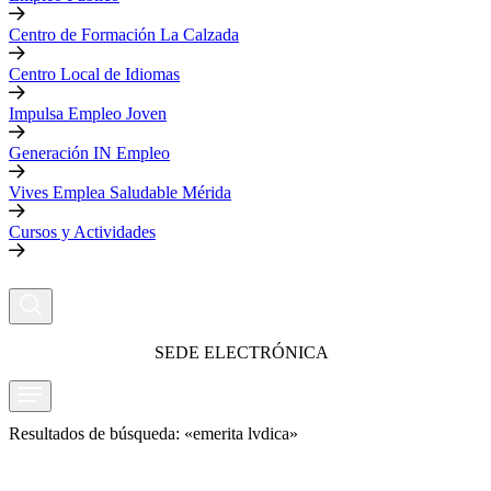
Centro de Formación La Calzada
Centro Local de Idiomas
Impulsa Empleo Joven
Generación IN Empleo
Vives Emplea Saludable Mérida
Cursos y Actividades
SEDE ELECTRÓNICA
Resultados de búsqueda: «emerita lvdica»