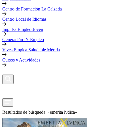
Centro de Formación La Calzada
Centro Local de Idiomas
Impulsa Empleo Joven
Generación IN Empleo
Vives Emplea Saludable Mérida
Cursos y Actividades
Resultados de búsqueda: «emerita lvdica»