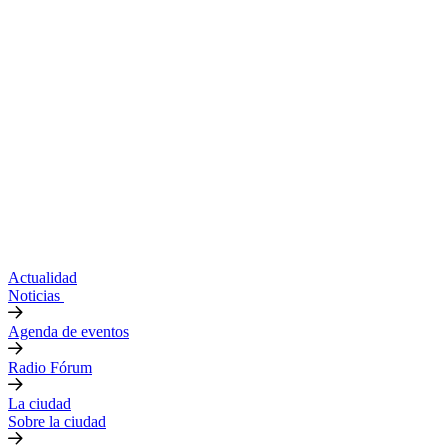
Actualidad
Noticias
Agenda de eventos
Radio Fórum
La ciudad
Sobre la ciudad