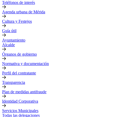
Teléfonos de interés
Agenda urbana de Mérida
Cultura y Festejos
Guía útil
Ayuntamiento
Alcalde
Órganos de gobierno
Normativa y documentación
Perfil del contratante
Transparencia
Plan de medidas antifraude
Identidad Corporativa
Servicios Municipales
Todas las delegaciones