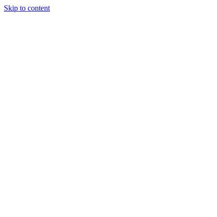
Skip to content