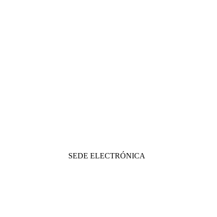
SEDE ELECTRÓNICA