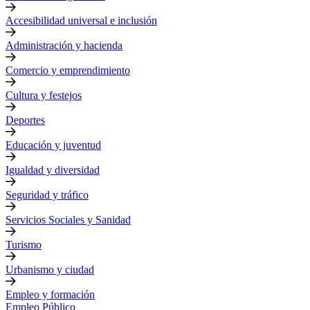
Accesibilidad universal e inclusión
Administración y hacienda
Comercio y emprendimiento
Cultura y festejos
Deportes
Educación y juventud
Igualdad y diversidad
Seguridad y tráfico
Servicios Sociales y Sanidad
Turismo
Urbanismo y ciudad
Empleo y formación
Empleo Público