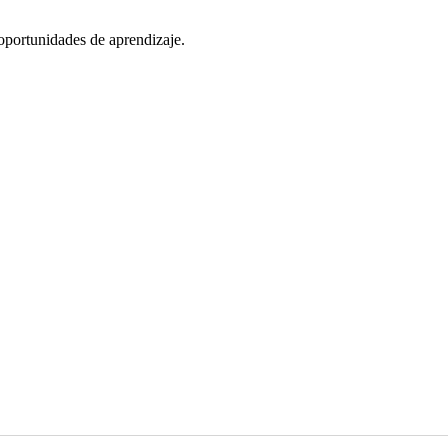
oportunidades de aprendizaje.