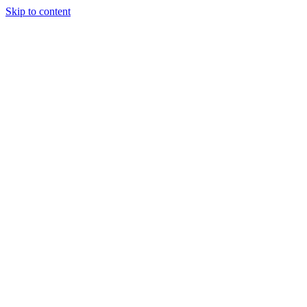
Skip to content