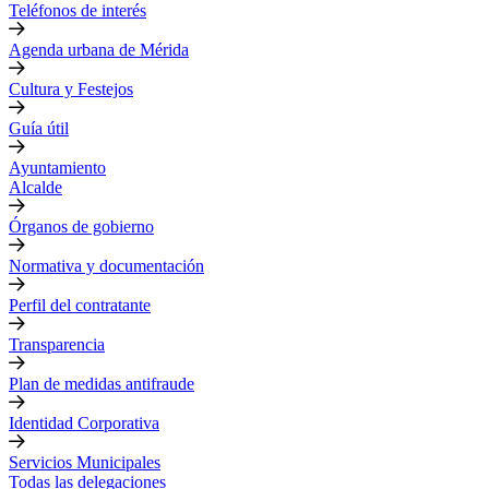
Teléfonos de interés
Agenda urbana de Mérida
Cultura y Festejos
Guía útil
Ayuntamiento
Alcalde
Órganos de gobierno
Normativa y documentación
Perfil del contratante
Transparencia
Plan de medidas antifraude
Identidad Corporativa
Servicios Municipales
Todas las delegaciones