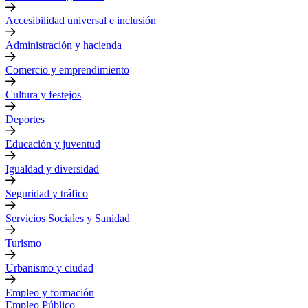
Accesibilidad universal e inclusión
Administración y hacienda
Comercio y emprendimiento
Cultura y festejos
Deportes
Educación y juventud
Igualdad y diversidad
Seguridad y tráfico
Servicios Sociales y Sanidad
Turismo
Urbanismo y ciudad
Empleo y formación
Empleo Público