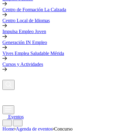
Centro de Formación La Calzada
Centro Local de Idiomas
Impulsa Empleo Joven
Generación IN Empleo
Vives Emplea Saludable Mérida
Cursos y Actividades
Eventos
Home
Agenda de eventos
Concurso