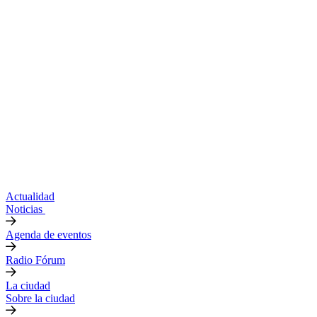
Actualidad
Noticias
Agenda de eventos
Radio Fórum
La ciudad
Sobre la ciudad