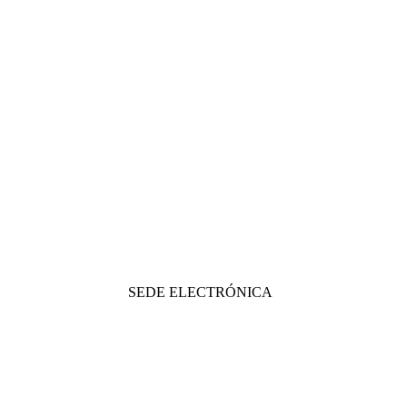
SEDE ELECTRÓNICA