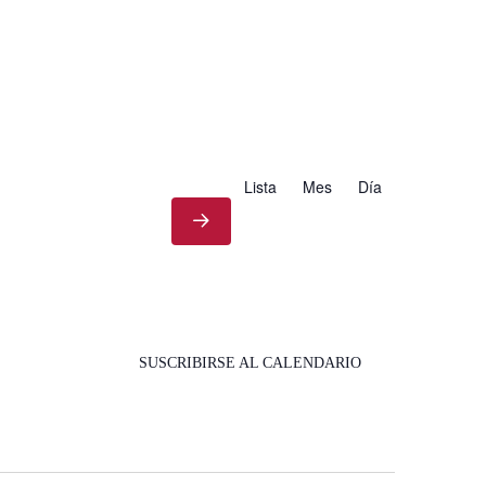
Lista
Mes
Día
SUSCRIBIRSE AL CALENDARIO