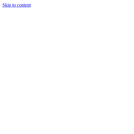
Skip to content