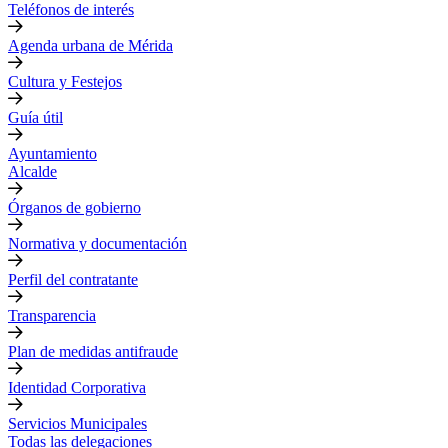
Teléfonos de interés
Agenda urbana de Mérida
Cultura y Festejos
Guía útil
Ayuntamiento
Alcalde
Órganos de gobierno
Normativa y documentación
Perfil del contratante
Transparencia
Plan de medidas antifraude
Identidad Corporativa
Servicios Municipales
Todas las delegaciones