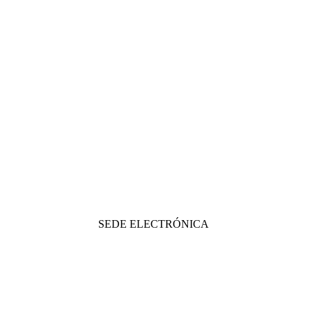
SEDE ELECTRÓNICA