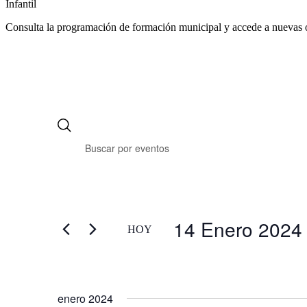
Infantil
Consulta la programación de formación municipal y accede a nuevas 
14 Enero 2024
HOY
Selecciona
la
fecha.
enero 2024