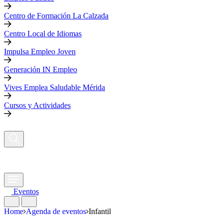
Centro de Formación La Calzada
Centro Local de Idiomas
Impulsa Empleo Joven
Generación IN Empleo
Vives Emplea Saludable Mérida
Cursos y Actividades
Eventos
Home
Agenda de eventos
Infantil