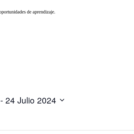
oportunidades de aprendizaje.
 - 
24 Julio 2024