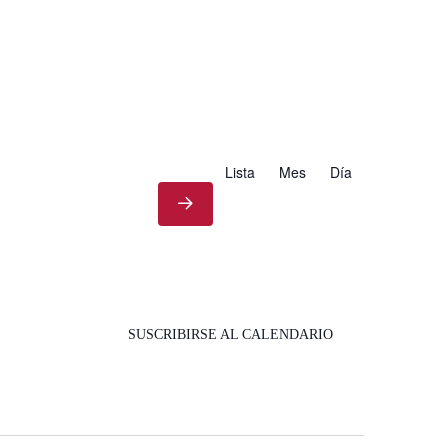
Lista
Mes
Día
SUSCRIBIRSE AL CALENDARIO