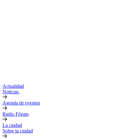
Actualidad
Noticias
Agenda de eventos
Radio Fórum
La ciudad
Sobre la ciudad