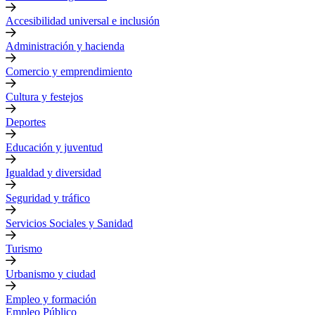
Accesibilidad universal e inclusión
Administración y hacienda
Comercio y emprendimiento
Cultura y festejos
Deportes
Educación y juventud
Igualdad y diversidad
Seguridad y tráfico
Servicios Sociales y Sanidad
Turismo
Urbanismo y ciudad
Empleo y formación
Empleo Público