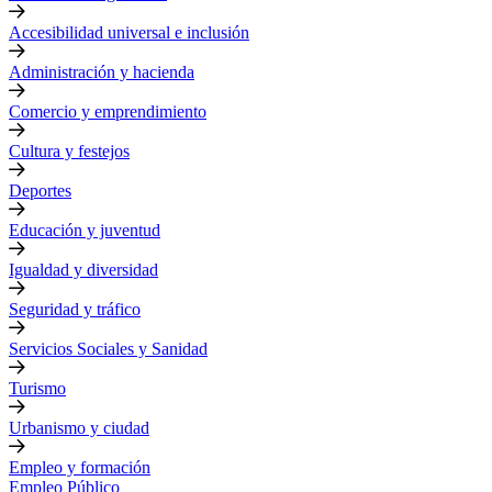
Accesibilidad universal e inclusión
Administración y hacienda
Comercio y emprendimiento
Cultura y festejos
Deportes
Educación y juventud
Igualdad y diversidad
Seguridad y tráfico
Servicios Sociales y Sanidad
Turismo
Urbanismo y ciudad
Empleo y formación
Empleo Público