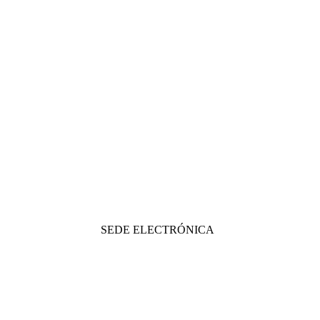
SEDE ELECTRÓNICA