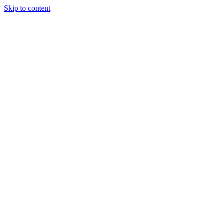
Skip to content