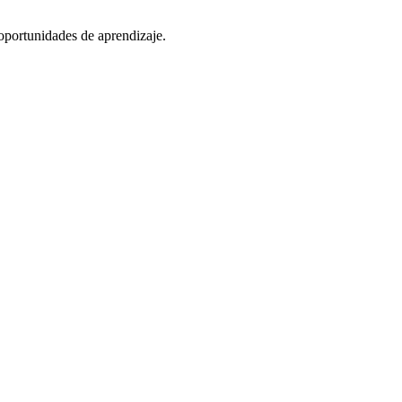
oportunidades de aprendizaje.