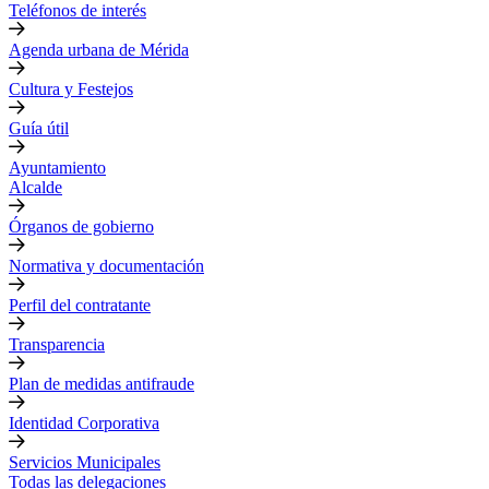
Teléfonos de interés
Agenda urbana de Mérida
Cultura y Festejos
Guía útil
Ayuntamiento
Alcalde
Órganos de gobierno
Normativa y documentación
Perfil del contratante
Transparencia
Plan de medidas antifraude
Identidad Corporativa
Servicios Municipales
Todas las delegaciones