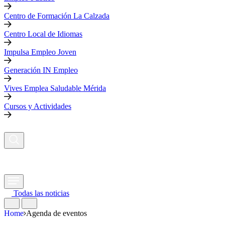
Centro de Formación La Calzada
Centro Local de Idiomas
Impulsa Empleo Joven
Generación IN Empleo
Vives Emplea Saludable Mérida
Cursos y Actividades
Todas las noticias
Home
Agenda de eventos