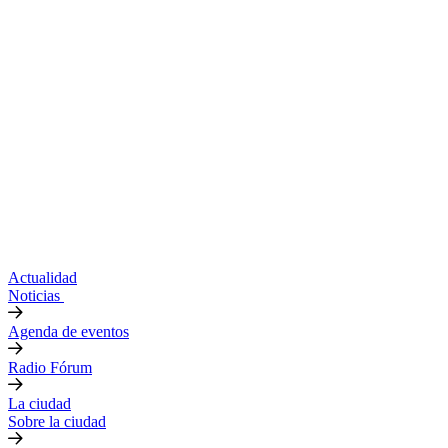
Actualidad
Noticias
Agenda de eventos
Radio Fórum
La ciudad
Sobre la ciudad