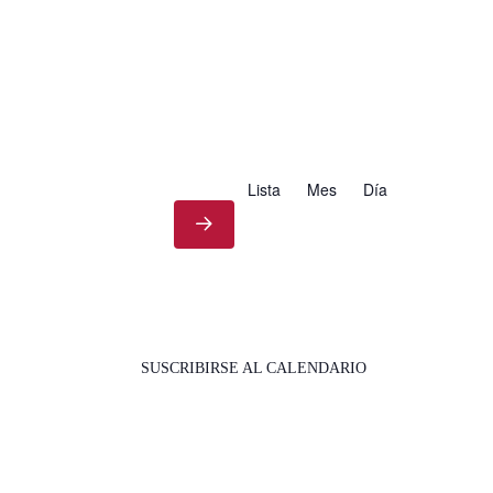
Lista
Mes
Día
SUSCRIBIRSE AL CALENDARIO