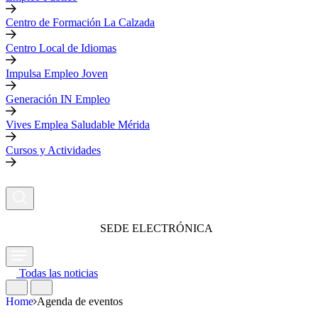
Centro de Formación La Calzada
Centro Local de Idiomas
Impulsa Empleo Joven
Generación IN Empleo
Vives Emplea Saludable Mérida
Cursos y Actividades
SEDE ELECTRÓNICA
Todas las noticias
Home
Agenda de eventos