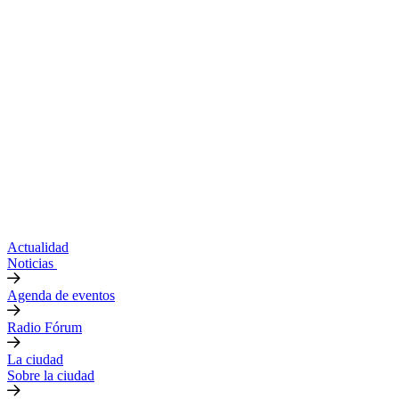
Actualidad
Noticias
Agenda de eventos
Radio Fórum
La ciudad
Sobre la ciudad