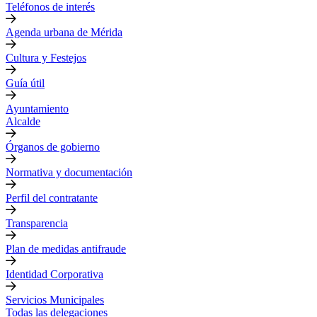
Teléfonos de interés
Agenda urbana de Mérida
Cultura y Festejos
Guía útil
Ayuntamiento
Alcalde
Órganos de gobierno
Normativa y documentación
Perfil del contratante
Transparencia
Plan de medidas antifraude
Identidad Corporativa
Servicios Municipales
Todas las delegaciones