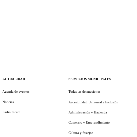
ACTUALIDAD
SERVICIOS MUNICIPALES
Agenda de eventos
Todas las delegaciones
Noticias
Accesibilidad Universal e Inclusión
Radio fórum
Administración y Hacienda
Comercio y Emprendimiento
Cultura y festejos