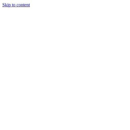
Skip to content