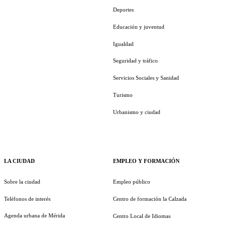
Deportes
Educación y juventud
Igualdad
Seguridad y tráfico
Servicios Sociales y Sanidad
Turismo
Urbanismo y ciudad
LA CIUDAD
EMPLEO Y FORMACIÓN
Sobre la ciudad
Empleo público
Teléfonos de interés
Centro de formación la Calzada
Agenda urbana de Mérida
Centro Local de Idiomas