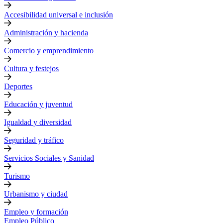
Accesibilidad universal e inclusión
Administración y hacienda
Comercio y emprendimiento
Cultura y festejos
Deportes
Educación y juventud
Igualdad y diversidad
Seguridad y tráfico
Servicios Sociales y Sanidad
Turismo
Urbanismo y ciudad
Empleo y formación
Empleo Público