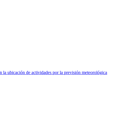
la ubicación de actividades por la previsión meteorológica