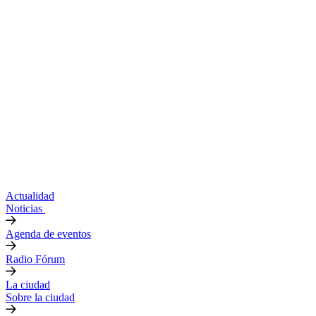
Actualidad
Noticias
Agenda de eventos
Radio Fórum
La ciudad
Sobre la ciudad