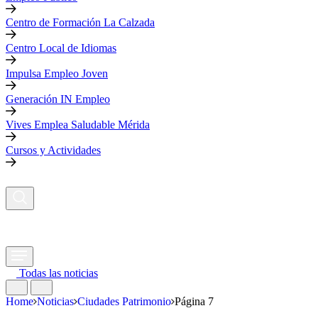
Centro de Formación La Calzada
Centro Local de Idiomas
Impulsa Empleo Joven
Generación IN Empleo
Vives Emplea Saludable Mérida
Cursos y Actividades
Todas las noticias
Home
Noticias
Ciudades Patrimonio
Página 7