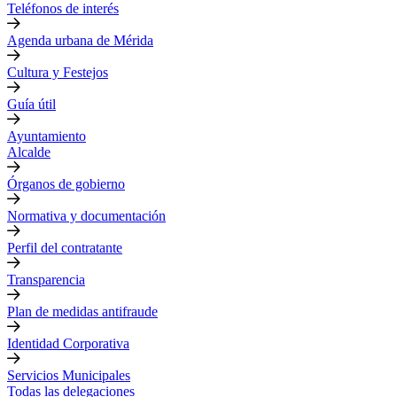
Teléfonos de interés
Agenda urbana de Mérida
Cultura y Festejos
Guía útil
Ayuntamiento
Alcalde
Órganos de gobierno
Normativa y documentación
Perfil del contratante
Transparencia
Plan de medidas antifraude
Identidad Corporativa
Servicios Municipales
Todas las delegaciones