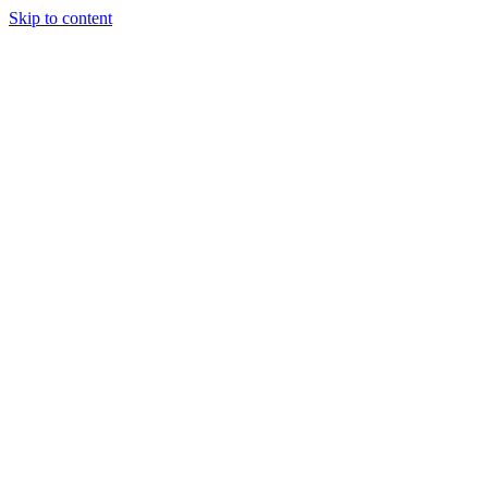
Skip to content