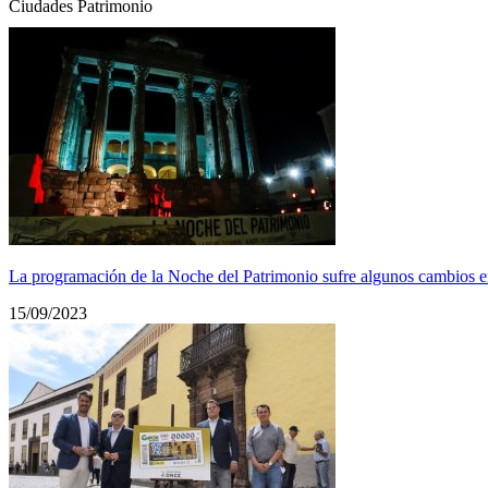
Ciudades Patrimonio
La programación de la Noche del Patrimonio sufre algunos cambios en 
15/09/2023