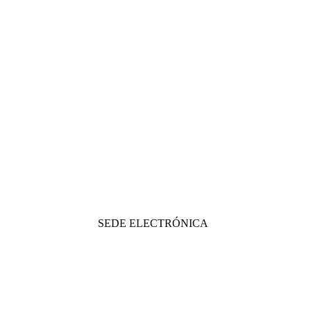
SEDE ELECTRÓNICA