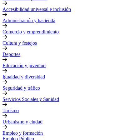
Accesibilidad universal e inclusión
Administración y hacienda
Comercio y emprendimiento
Cultura y festejos
Deportes
Educación y juventud
Igualdad y diversidad
Seguridad y tráfico
Servicios Sociales y Sanidad
Turismo
Urbanismo y ciudad
Empleo y formación
Empleo Público