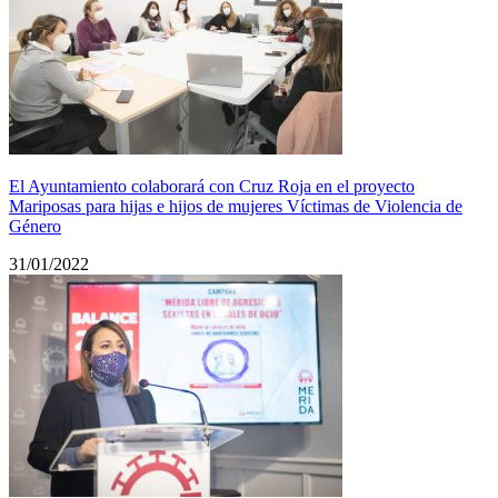
El Ayuntamiento colaborará con Cruz Roja en el proyecto
Mariposas para hijas e hijos de mujeres Víctimas de Violencia de
Género
31/01/2022