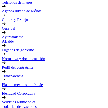
Teléfonos de interés
Agenda urbana de Mérida
Cultura y Festejos
Guía útil
Ayuntamiento
Alcalde
Órganos de gobierno
Normativa y documentación
Perfil del contratante
Transparencia
Plan de medidas antifraude
Identidad Corporativa
Servicios Municipales
Todas las delegaciones