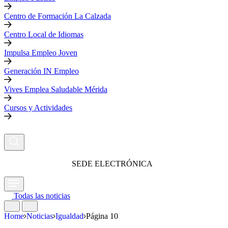
Centro de Formación La Calzada
Centro Local de Idiomas
Impulsa Empleo Joven
Generación IN Empleo
Vives Emplea Saludable Mérida
Cursos y Actividades
SEDE ELECTRÓNICA
Todas las noticias
Home
Noticias
Igualdad
Página 10