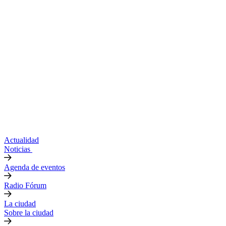
Actualidad
Noticias
Agenda de eventos
Radio Fórum
La ciudad
Sobre la ciudad