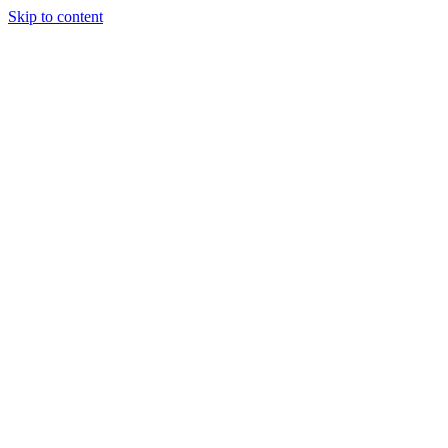
Skip to content