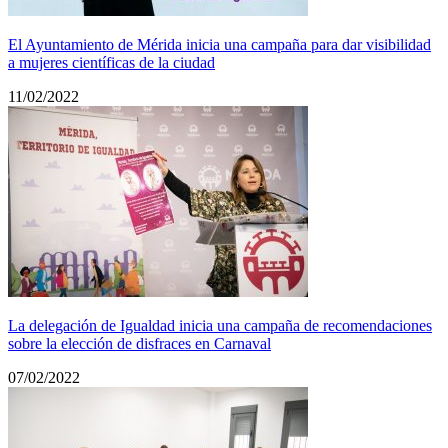
El Ayuntamiento de Mérida inicia una campaña para dar visibilidad
a mujeres científicas de la ciudad
11/02/2022
La delegación de Igualdad inicia una campaña de recomendaciones
sobre la elección de disfraces en Carnaval
07/02/2022