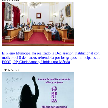
El Pleno Municipal ha realizado la Declaración Institucional con
motivo del 8 de marzo, refrendada por los grupos municipales de
PSOE, PP, Ciudadanos y Unidas por Mérida
18/02/2022