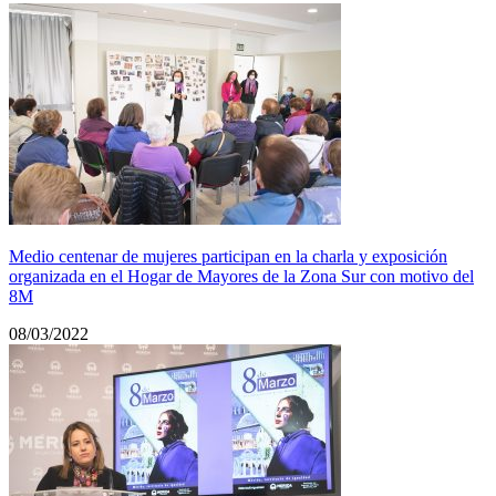
Medio centenar de mujeres participan en la charla y exposición
organizada en el Hogar de Mayores de la Zona Sur con motivo del
8M
08/03/2022