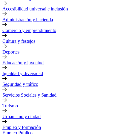
Accesibilidad universal e inclusión
Administración y hacienda
Comercio y emprendimiento
Cultura y festejos
Deportes
Educación y juventud
Igualdad y diversidad
Seguridad y tráfico
Servicios Sociales y Sanidad
Turismo
Urbanismo y ciudad
Empleo y formación
Empleo Público