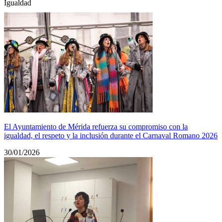
Igualdad
El Ayuntamiento de Mérida refuerza su compromiso con la
igualdad, el respeto y la inclusión durante el Carnaval Romano 2026
30/01/2026