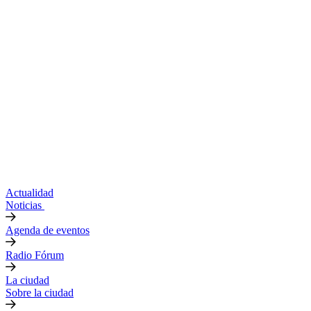
Actualidad
Noticias
Agenda de eventos
Radio Fórum
La ciudad
Sobre la ciudad