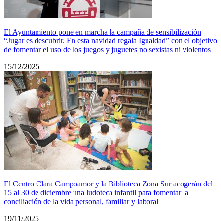
El Ayuntamiento pone en marcha la campaña de sensibilización
“Jugar es descubrir. En esta navidad regala Igualdad” con el objetivo
de fomentar el uso de los juegos y juguetes no sexistas ni violentos
15/12/2025
El Centro Clara Campoamor y la Biblioteca Zona Sur acogerán del
15 al 30 de diciembre una ludoteca infantil para fomentar la
conciliación de la vida personal, familiar y laboral
19/11/2025