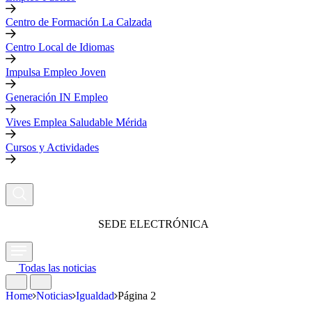
Centro de Formación La Calzada
Centro Local de Idiomas
Impulsa Empleo Joven
Generación IN Empleo
Vives Emplea Saludable Mérida
Cursos y Actividades
SEDE ELECTRÓNICA
Todas las noticias
Home
Noticias
Igualdad
Página 2