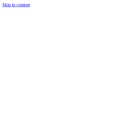
Skip to content