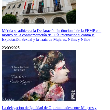
Mérida se adhiere a la Declaración Institucional de la FEMP con
motivo de la conmemoración del Día Internacional contra la
Explotación Sexual y la Trata de Mujeres, Niñas y Niños
23/09/2025
La delegación de Igualdad de Oportunidades entre Mujeres y