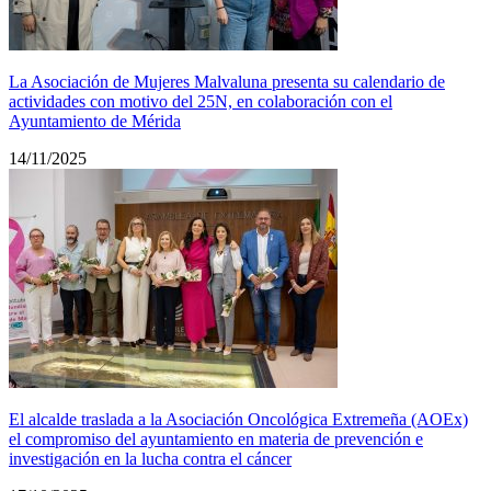
La Asociación de Mujeres Malvaluna presenta su calendario de
actividades con motivo del 25N, en colaboración con el
Ayuntamiento de Mérida
14/11/2025
El alcalde traslada a la Asociación Oncológica Extremeña (AOEx)
el compromiso del ayuntamiento en materia de prevención e
investigación en la lucha contra el cáncer