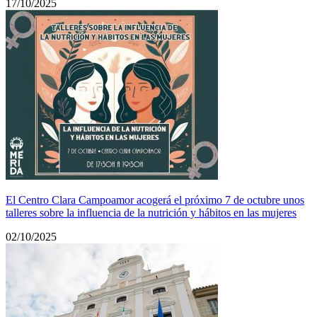
17/10/2025
El Centro Clara Campoamor acogerá el próximo 7 de octubre unos
talleres sobre la influencia de la nutrición y hábitos en las mujeres
02/10/2025