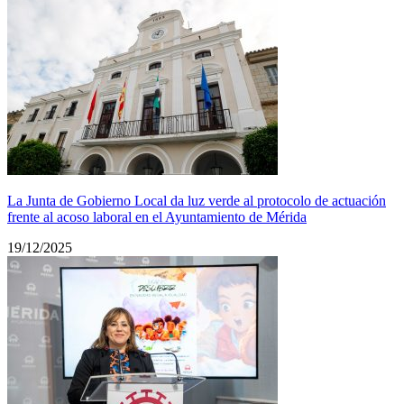
La Junta de Gobierno Local da luz verde al protocolo de actuación
frente al acoso laboral en el Ayuntamiento de Mérida
19/12/2025