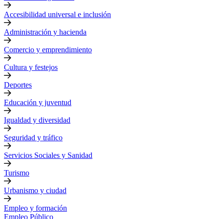
Accesibilidad universal e inclusión
Administración y hacienda
Comercio y emprendimiento
Cultura y festejos
Deportes
Educación y juventud
Igualdad y diversidad
Seguridad y tráfico
Servicios Sociales y Sanidad
Turismo
Urbanismo y ciudad
Empleo y formación
Empleo Público