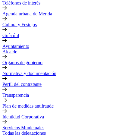
Teléfonos de interés
Agenda urbana de Mérida
Cultura y Festejos
Guía útil
Ayuntamiento
Alcalde
Órganos de gobierno
Normativa y documentación
Perfil del contratante
Transparencia
Plan de medidas antifraude
Identidad Corporativa
Servicios Municipales
Todas las delegaciones