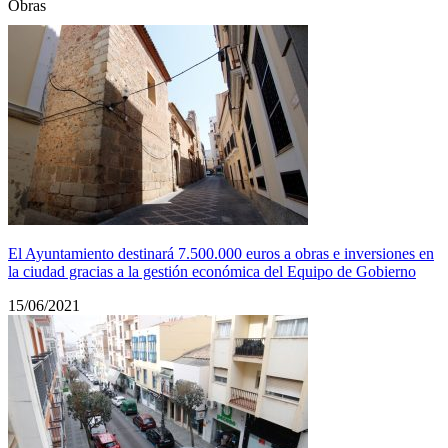
Obras
El Ayuntamiento destinará 7.500.000 euros a obras e inversiones en
la ciudad gracias a la gestión económica del Equipo de Gobierno
15/06/2021