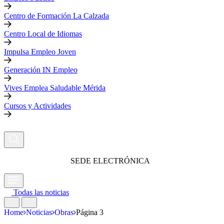
Centro de Formación La Calzada
Centro Local de Idiomas
Impulsa Empleo Joven
Generación IN Empleo
Vives Emplea Saludable Mérida
Cursos y Actividades
SEDE ELECTRÓNICA
Todas las noticias
Home
Noticias
Obras
Página 3