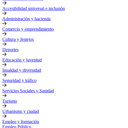
Accesibilidad universal e inclusión
Administración y hacienda
Comercio y emprendimiento
Cultura y festejos
Deportes
Educación y juventud
Igualdad y diversidad
Seguridad y tráfico
Servicios Sociales y Sanidad
Turismo
Urbanismo y ciudad
Empleo y formación
Empleo Público