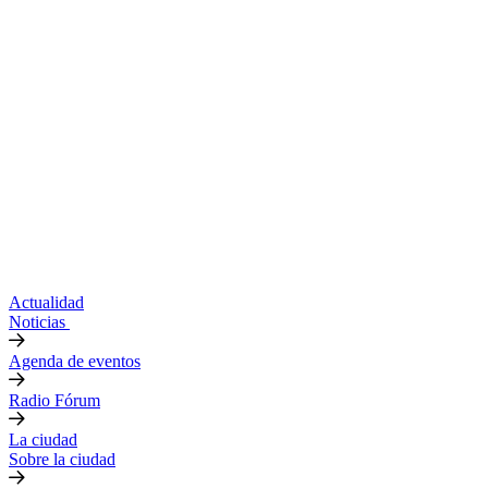
Actualidad
Noticias
Agenda de eventos
Radio Fórum
La ciudad
Sobre la ciudad