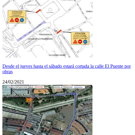
Desde el jueves hasta el sábado estará cortada la calle El Puente por
obras
24/02/2021