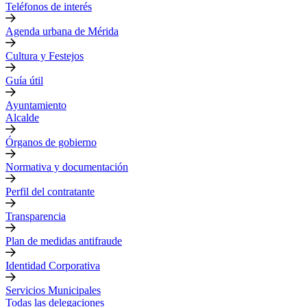
Teléfonos de interés
Agenda urbana de Mérida
Cultura y Festejos
Guía útil
Ayuntamiento
Alcalde
Órganos de gobierno
Normativa y documentación
Perfil del contratante
Transparencia
Plan de medidas antifraude
Identidad Corporativa
Servicios Municipales
Todas las delegaciones