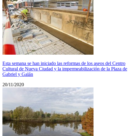
Esta semana se han iniciado las reformas de los aseos del Centro
Cultural de Nueva Ciudad y la impermeabilización de la Plaza de
Gabriel y Galán
20/11/2020