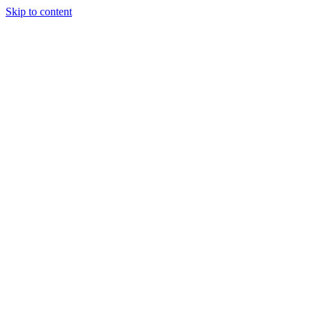
Skip to content