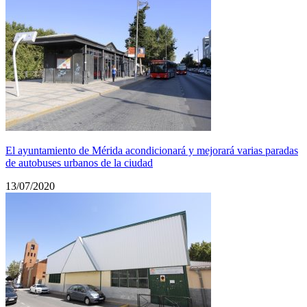
El ayuntamiento de Mérida acondicionará y mejorará varias paradas
de autobuses urbanos de la ciudad
13/07/2020