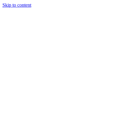
Skip to content