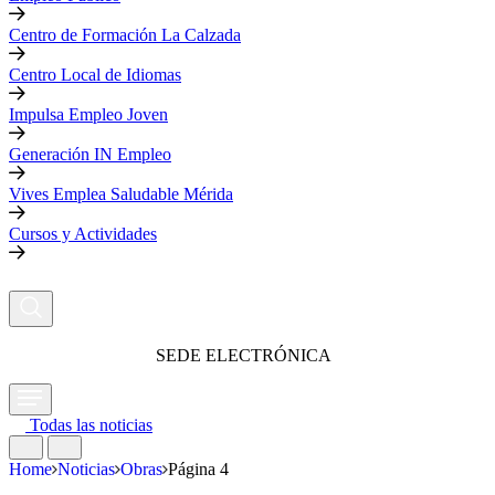
Centro de Formación La Calzada
Centro Local de Idiomas
Impulsa Empleo Joven
Generación IN Empleo
Vives Emplea Saludable Mérida
Cursos y Actividades
SEDE ELECTRÓNICA
Todas las noticias
Home
Noticias
Obras
Página 4