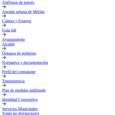
Teléfonos de interés
Agenda urbana de Mérida
Cultura y Festejos
Guía útil
Ayuntamiento
Alcalde
Órganos de gobierno
Normativa y documentación
Perfil del contratante
Transparencia
Plan de medidas antifraude
Identidad Corporativa
Servicios Municipales
Todas las delegaciones