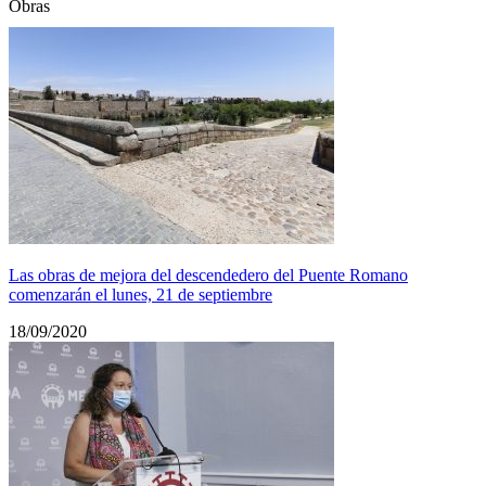
Obras
Las obras de mejora del descendedero del Puente Romano
comenzarán el lunes, 21 de septiembre
18/09/2020