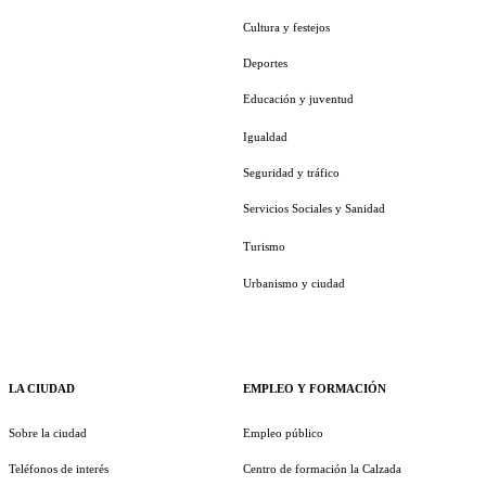
Cultura y festejos
Deportes
Educación y juventud
Igualdad
Seguridad y tráfico
Servicios Sociales y Sanidad
Turismo
Urbanismo y ciudad
LA CIUDAD
EMPLEO Y FORMACIÓN
Sobre la ciudad
Empleo público
Teléfonos de interés
Centro de formación la Calzada