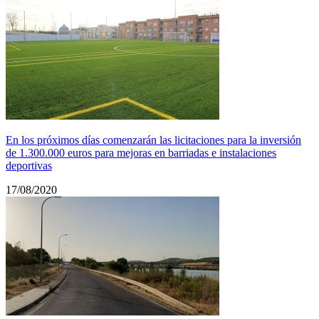
En los próximos días comenzarán las licitaciones para la inversión
de 1.300.000 euros para mejoras en barriadas e instalaciones
deportivas
17/08/2020