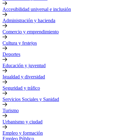
Accesibilidad universal e inclusión
Administración y hacienda
Comercio y emprendimiento
Cultura y festejos
Deportes
Educación y juventud
Igualdad y diversidad
Seguridad y tráfico
Servicios Sociales y Sanidad
Turismo
Urbanismo y ciudad
Empleo y formación
Empleo Público