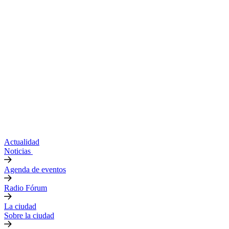
Actualidad
Noticias
Agenda de eventos
Radio Fórum
La ciudad
Sobre la ciudad