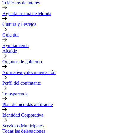
Teléfonos de interés
Agenda urbana de Mérida
Cultura y Festejos
Guía útil
Ayuntamiento
Alcalde
Órganos de gobierno
Normativa y documentación
Perfil del contratante
Transparencia
Plan de medidas antifraude
Identidad Corporativa
Servicios Municipales
Todas las delegaciones