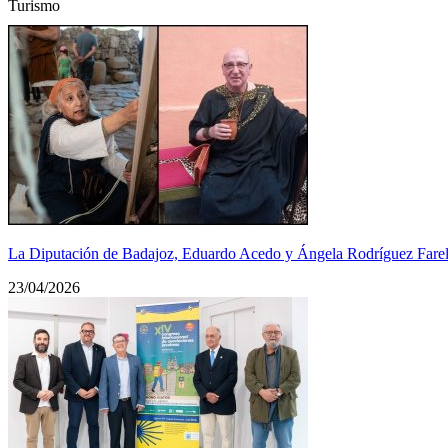
Turismo
La Diputación de Badajoz, Eduardo Acedo y Ángela Rodríguez Farel
23/04/2026