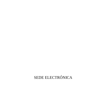
SEDE ELECTRÓNICA