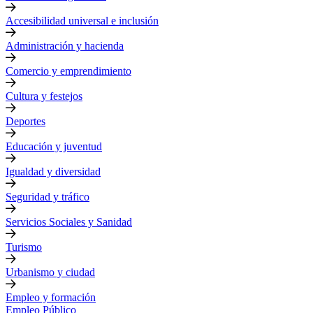
Accesibilidad universal e inclusión
Administración y hacienda
Comercio y emprendimiento
Cultura y festejos
Deportes
Educación y juventud
Igualdad y diversidad
Seguridad y tráfico
Servicios Sociales y Sanidad
Turismo
Urbanismo y ciudad
Empleo y formación
Empleo Público