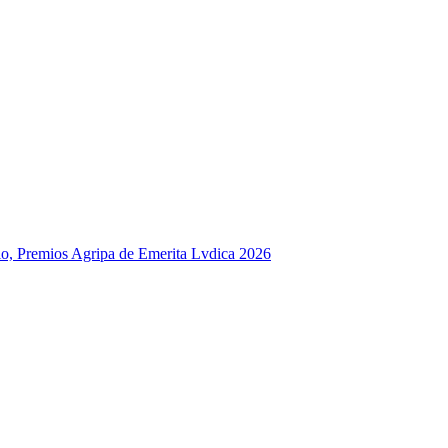
o, Premios Agripa de Emerita Lvdica 2026