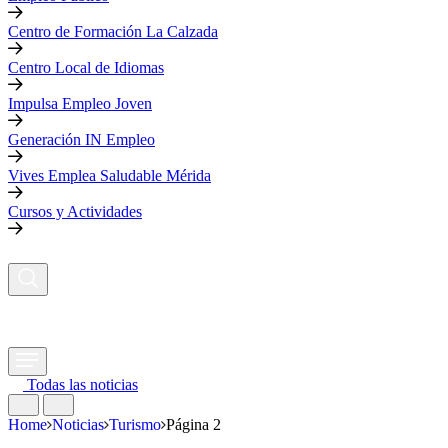
Centro de Formación La Calzada
Centro Local de Idiomas
Impulsa Empleo Joven
Generación IN Empleo
Vives Emplea Saludable Mérida
Cursos y Actividades
Todas las noticias
Home
Noticias
Turismo
Página 2