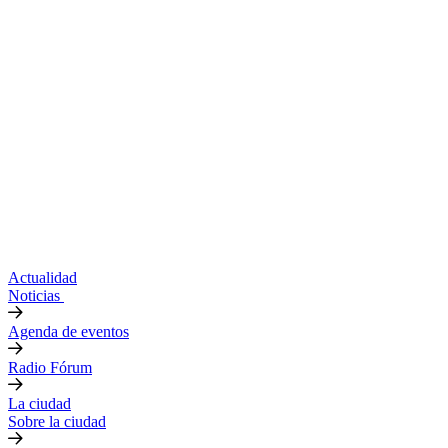
Actualidad
Noticias
Agenda de eventos
Radio Fórum
La ciudad
Sobre la ciudad