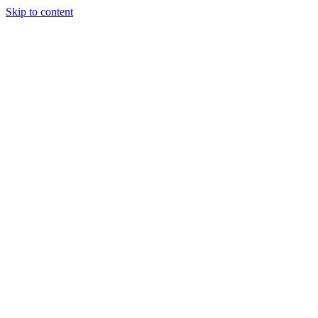
Skip to content