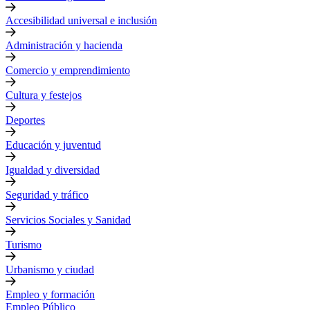
Accesibilidad universal e inclusión
Administración y hacienda
Comercio y emprendimiento
Cultura y festejos
Deportes
Educación y juventud
Igualdad y diversidad
Seguridad y tráfico
Servicios Sociales y Sanidad
Turismo
Urbanismo y ciudad
Empleo y formación
Empleo Público