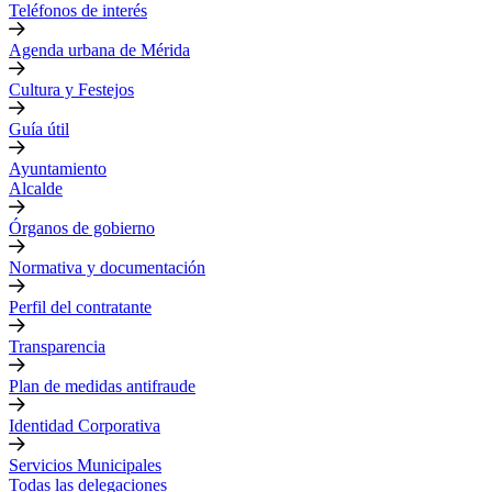
Teléfonos de interés
Agenda urbana de Mérida
Cultura y Festejos
Guía útil
Ayuntamiento
Alcalde
Órganos de gobierno
Normativa y documentación
Perfil del contratante
Transparencia
Plan de medidas antifraude
Identidad Corporativa
Servicios Municipales
Todas las delegaciones