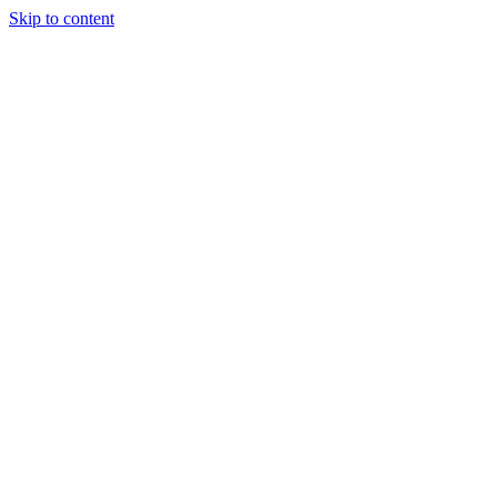
Skip to content