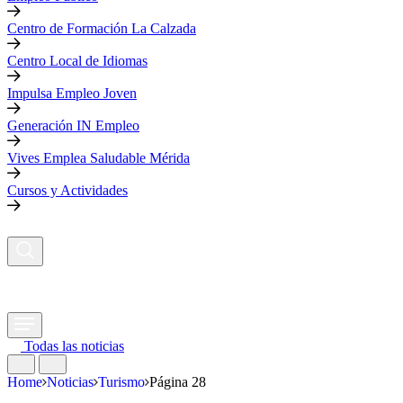
Centro de Formación La Calzada
Centro Local de Idiomas
Impulsa Empleo Joven
Generación IN Empleo
Vives Emplea Saludable Mérida
Cursos y Actividades
Todas las noticias
Home
Noticias
Turismo
Página 28