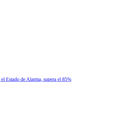
s el Estado de Alarma, supera el 85%