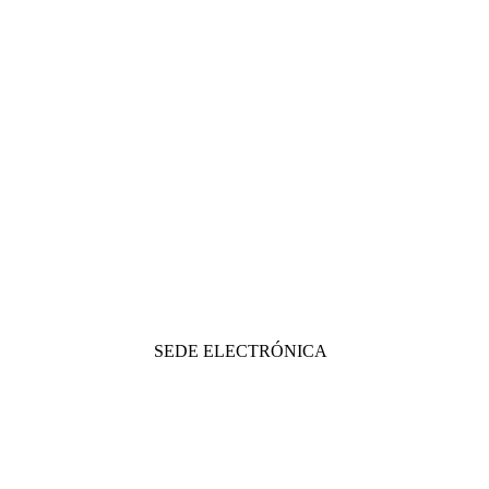
SEDE ELECTRÓNICA