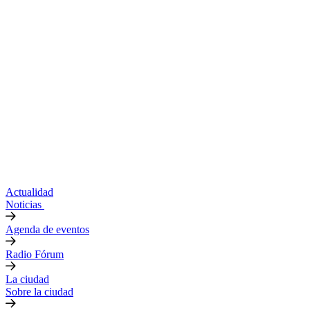
Actualidad
Noticias
Agenda de eventos
Radio Fórum
La ciudad
Sobre la ciudad