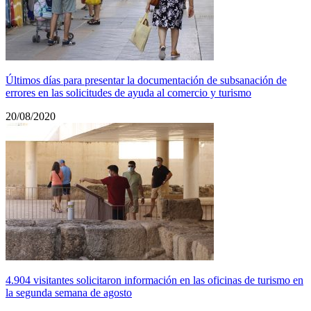
Últimos días para presentar la documentación de subsanación de
errores en las solicitudes de ayuda al comercio y turismo
20/08/2020
4.904 visitantes solicitaron información en las oficinas de turismo en
la segunda semana de agosto