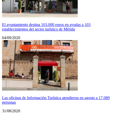
El ayuntamiento destina 103.000 euros en ayudas a 103
establecimientos del sector turístico de Mérida
04/09/2020
Las oficinas de Información Turística atendieron en agosto a 17.089
personas
31/08/2020