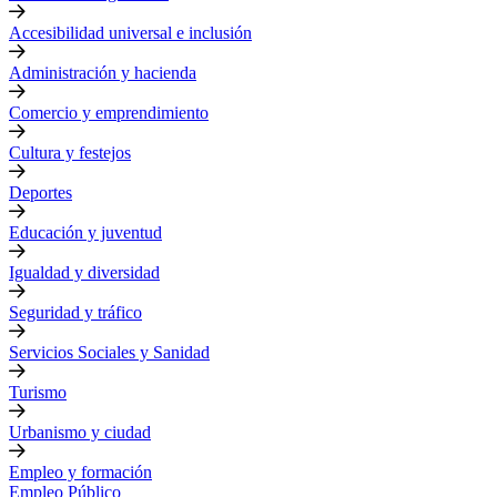
Accesibilidad universal e inclusión
Administración y hacienda
Comercio y emprendimiento
Cultura y festejos
Deportes
Educación y juventud
Igualdad y diversidad
Seguridad y tráfico
Servicios Sociales y Sanidad
Turismo
Urbanismo y ciudad
Empleo y formación
Empleo Público