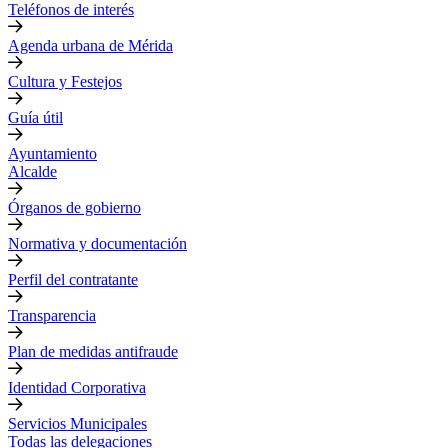
Teléfonos de interés
Agenda urbana de Mérida
Cultura y Festejos
Guía útil
Ayuntamiento
Alcalde
Órganos de gobierno
Normativa y documentación
Perfil del contratante
Transparencia
Plan de medidas antifraude
Identidad Corporativa
Servicios Municipales
Todas las delegaciones