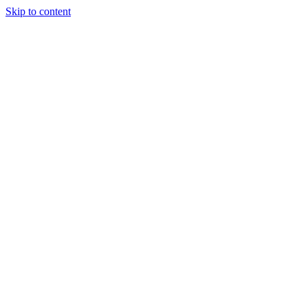
Skip to content