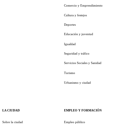
Comercio y Emprendimiento
Cultura y festejos
Deportes
Educación y juventud
Igualdad
Seguridad y tráfico
Servicios Sociales y Sanidad
Turismo
Urbanismo y ciudad
LA CIUDAD
EMPLEO Y FORMACIÓN
Sobre la ciudad
Empleo público