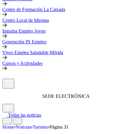
Centro de Formación La Calzada
Centro Local de Idiomas
Impulsa Empleo Joven
Generación IN Empleo
Vives Emplea Saludable Mérida
Cursos y Actividades
SEDE ELECTRÓNICA
Todas las noticias
Home
Noticias
Turismo
Página 31