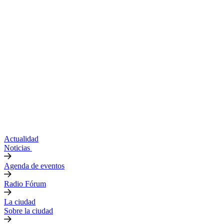
Actualidad
Noticias
Agenda de eventos
Radio Fórum
La ciudad
Sobre la ciudad