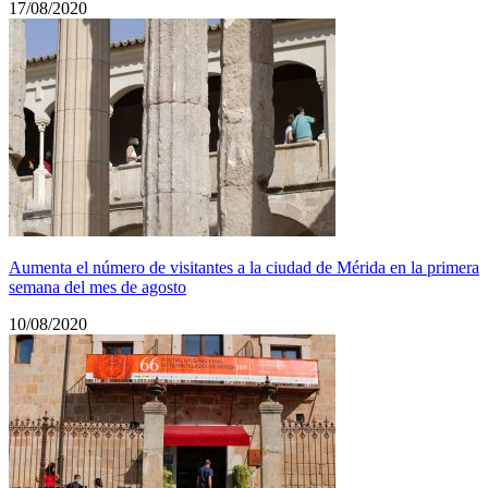
17/08/2020
Aumenta el número de visitantes a la ciudad de Mérida en la primera
semana del mes de agosto
10/08/2020