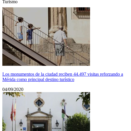
Turismo
Los monumentos de la ciudad reciben 44.497 visitas reforzando a
Mérida como principal destino turístico
04/09/2020