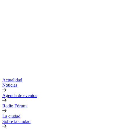
Actualidad
Noticias
Agenda de eventos
Radio Fórum
La ciudad
Sobre la ciudad