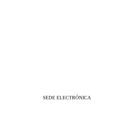
SEDE ELECTRÓNICA