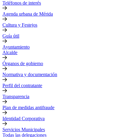
Teléfonos de interés
Agenda urbana de Mérida
Cultura y Festejos
Guía útil
Ayuntamiento
Alcalde
Órganos de gobierno
Normativa y documentación
Perfil del contratante
Transparencia
Plan de medidas antifraude
Identidad Corporativa
Servicios Municipales
Todas las delegaciones