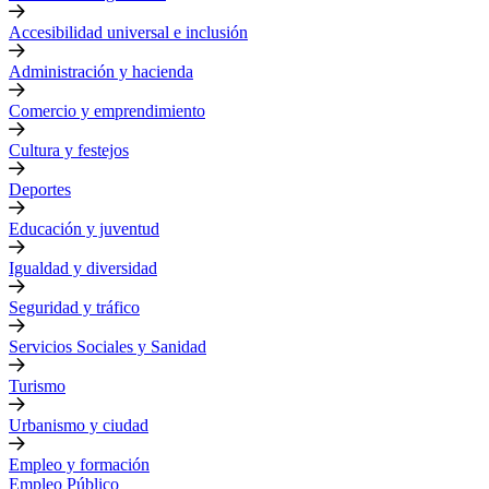
Accesibilidad universal e inclusión
Administración y hacienda
Comercio y emprendimiento
Cultura y festejos
Deportes
Educación y juventud
Igualdad y diversidad
Seguridad y tráfico
Servicios Sociales y Sanidad
Turismo
Urbanismo y ciudad
Empleo y formación
Empleo Público