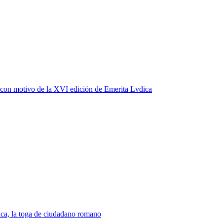
 con motivo de la XVI edición de Emerita Lvdica
ica, la toga de ciudadano romano