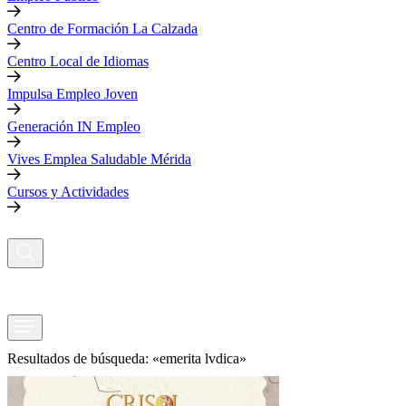
Centro de Formación La Calzada
Centro Local de Idiomas
Impulsa Empleo Joven
Generación IN Empleo
Vives Emplea Saludable Mérida
Cursos y Actividades
Resultados de búsqueda: «emerita lvdica»