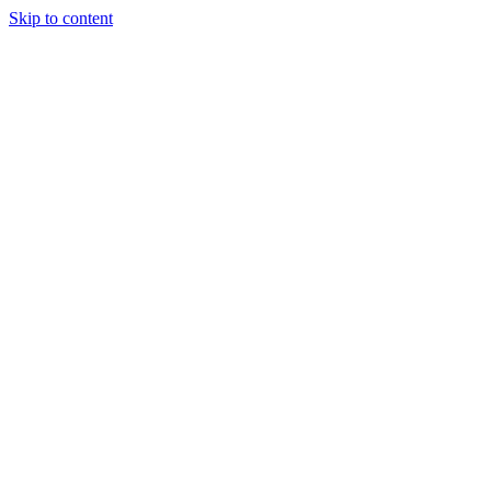
Skip to content