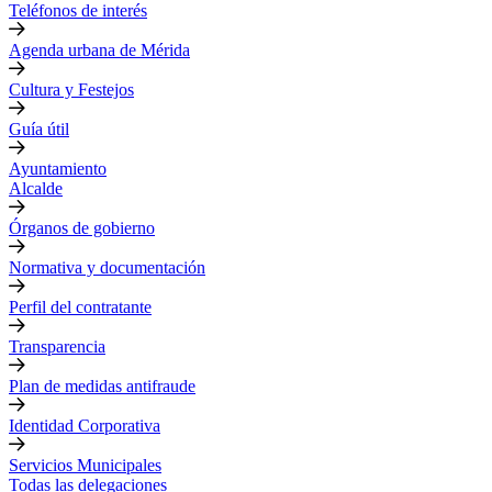
Teléfonos de interés
Agenda urbana de Mérida
Cultura y Festejos
Guía útil
Ayuntamiento
Alcalde
Órganos de gobierno
Normativa y documentación
Perfil del contratante
Transparencia
Plan de medidas antifraude
Identidad Corporativa
Servicios Municipales
Todas las delegaciones