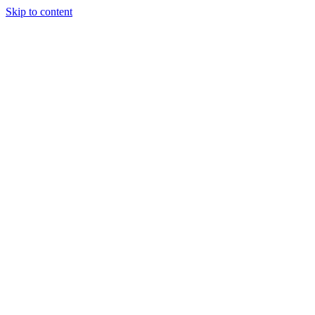
Skip to content