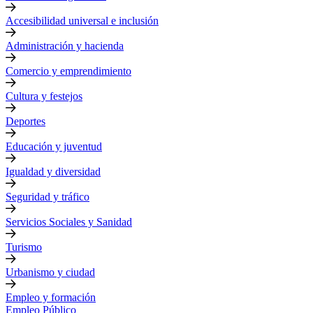
Accesibilidad universal e inclusión
Administración y hacienda
Comercio y emprendimiento
Cultura y festejos
Deportes
Educación y juventud
Igualdad y diversidad
Seguridad y tráfico
Servicios Sociales y Sanidad
Turismo
Urbanismo y ciudad
Empleo y formación
Empleo Público