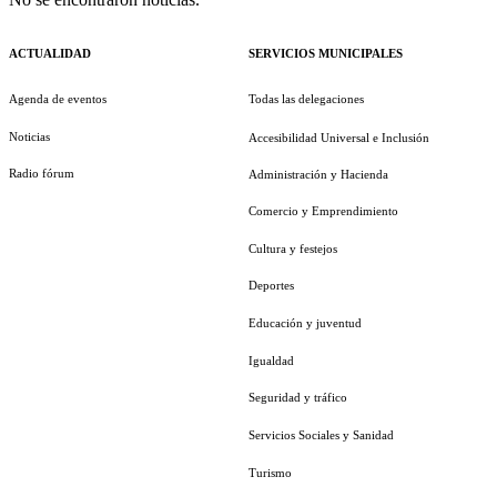
ACTUALIDAD
SERVICIOS MUNICIPALES
Agenda de eventos
Todas las delegaciones
Noticias
Accesibilidad Universal e Inclusión
Radio fórum
Administración y Hacienda
Comercio y Emprendimiento
Cultura y festejos
Deportes
Educación y juventud
Igualdad
Seguridad y tráfico
Servicios Sociales y Sanidad
Turismo