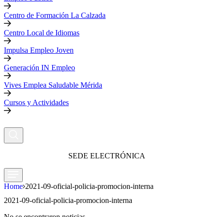
Centro de Formación La Calzada
Centro Local de Idiomas
Impulsa Empleo Joven
Generación IN Empleo
Vives Emplea Saludable Mérida
Cursos y Actividades
SEDE ELECTRÓNICA
Home
2021-09-oficial-policia-promocion-interna
2021-09-oficial-policia-promocion-interna
No se encontraron noticias.