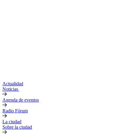
Actualidad
Noticias
Agenda de eventos
Radio Fórum
La ciudad
Sobre la ciudad