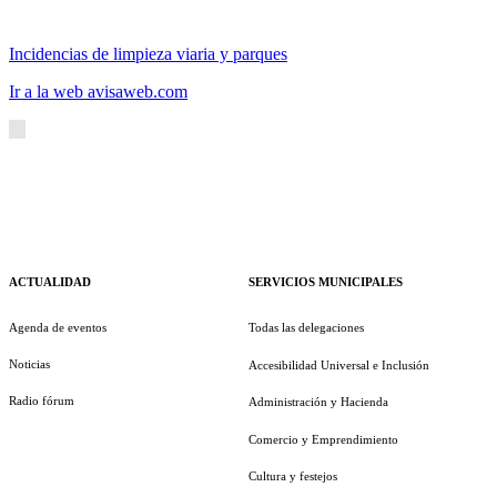
Incidencias de limpieza viaria y parques
Ir a la web avisaweb.com
ACTUALIDAD
SERVICIOS MUNICIPALES
Agenda de eventos
Todas las delegaciones
Noticias
Accesibilidad Universal e Inclusión
Radio fórum
Administración y Hacienda
Comercio y Emprendimiento
Cultura y festejos