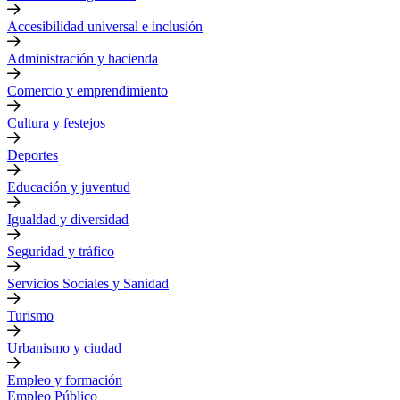
Accesibilidad universal e inclusión
Administración y hacienda
Comercio y emprendimiento
Cultura y festejos
Deportes
Educación y juventud
Igualdad y diversidad
Seguridad y tráfico
Servicios Sociales y Sanidad
Turismo
Urbanismo y ciudad
Empleo y formación
Empleo Público