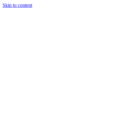
Skip to content