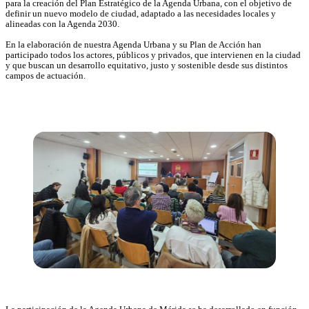
para la creación del Plan Estratégico de la Agenda Urbana, con el objetivo de
definir un nuevo modelo de ciudad, adaptado a las necesidades locales y
alineadas con la Agenda 2030.
En la elaboración de nuestra Agenda Urbana y su Plan de Acción han
participado todos los actores, públicos y privados, que intervienen en la ciudad
y que buscan un desarrollo equitativo, justo y sostenible desde sus distintos
campos de actuación.