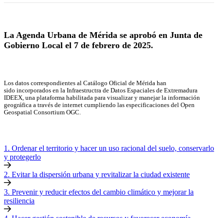
La Agenda Urbana de Mérida se aprobó en Junta de
Gobierno Local el 7 de febrero de 2025.
Los datos correspondientes al Catálogo Oficial de Mérida han
sido incorporados en la Infraestructra de Datos Espaciales de Extremadura
IDEEX, una plataforma habilitada para visualizar y manejar la información
geográfica a través de internet cumpliendo las especificaciones del Open
Geospatial Consortium OGC.
1. Ordenar el territorio y hacer un uso racional del suelo, conservarlo
y protegerlo
2. Evitar la dispersión urbana y revitalizar la ciudad existente
3. Prevenir y reducir efectos del cambio climático y mejorar la
resiliencia