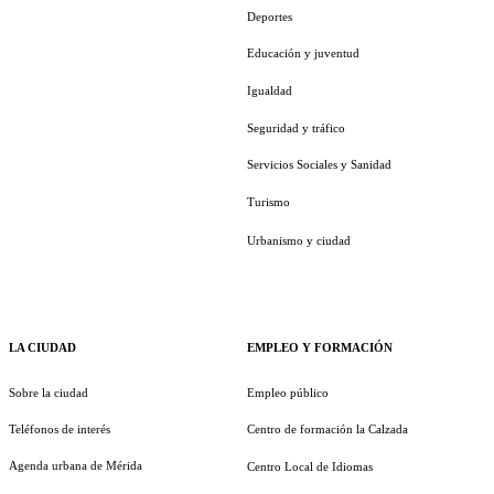
Deportes
Educación y juventud
Igualdad
Seguridad y tráfico
Servicios Sociales y Sanidad
Turismo
Urbanismo y ciudad
LA CIUDAD
EMPLEO Y FORMACIÓN
Sobre la ciudad
Empleo público
Teléfonos de interés
Centro de formación la Calzada
Agenda urbana de Mérida
Centro Local de Idiomas