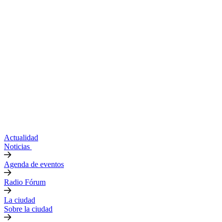
Actualidad
Noticias
Agenda de eventos
Radio Fórum
La ciudad
Sobre la ciudad