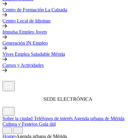
Centro de Formación La Calzada
Centro Local de Idiomas
Impulsa Empleo Joven
Generación IN Empleo
Vives Emplea Saludable Mérida
Cursos y Actividades
SEDE ELECTRÓNICA
Sobre la ciudad
Teléfonos de interés
Agenda urbana de Mérida
Cultura y Festejos
Guía útil
Home
Agenda urbana de Mérida