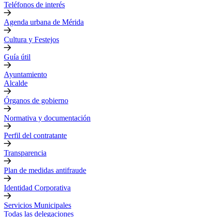
Teléfonos de interés
Agenda urbana de Mérida
Cultura y Festejos
Guía útil
Ayuntamiento
Alcalde
Órganos de gobierno
Normativa y documentación
Perfil del contratante
Transparencia
Plan de medidas antifraude
Identidad Corporativa
Servicios Municipales
Todas las delegaciones