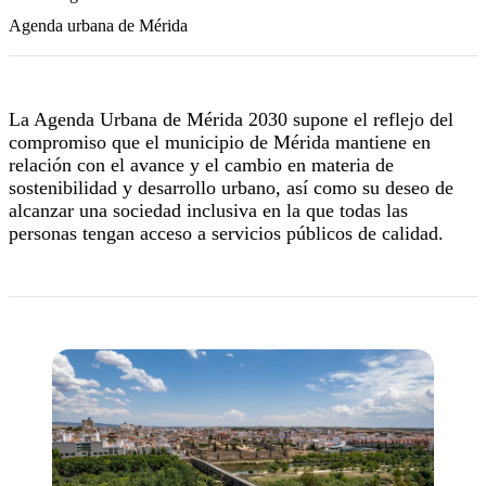
Agenda urbana de Mérida
La Agenda Urbana de Mérida 2030 supone el reflejo del
compromiso que el municipio de Mérida mantiene en
relación con el avance y el cambio en materia de
sostenibilidad y desarrollo urbano, así como su deseo de
alcanzar una sociedad inclusiva en la que todas las
personas tengan acceso a servicios públicos de calidad.