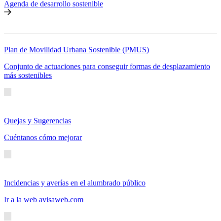
Agenda de desarrollo sostenible
Plan de Movilidad Urbana Sostenible (PMUS)
Conjunto de actuaciones para conseguir formas de desplazamiento
más sostenibles
Quejas y Sugerencias
Cuéntanos cómo mejorar
Incidencias y averías en el alumbrado público
Ir a la web avisaweb.com