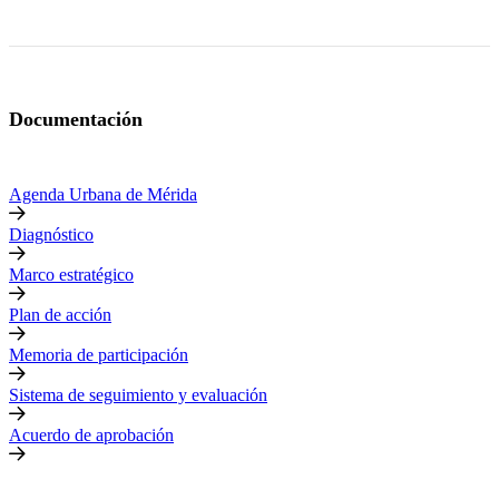
Documentación
Agenda Urbana de Mérida
Diagnóstico
Marco estratégico
Plan de acción
Memoria de participación
Sistema de seguimiento y evaluación
Acuerdo de aprobación