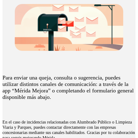
Para enviar una queja, consulta o sugerencia, puedes
utilizar distintos canales de comunicación: a través de la
app “Mérida Mejora” o completando el formulario general
disponible más abajo.
En el caso de incidencias relacionadas con Alumbrado Público o Limpieza
Viaria y Parques, puedes contactar directamente con las empresas
concesionarias mediante sus canales habilitados. Gracias por tu colaboración
para seguir mejorando Mérida.