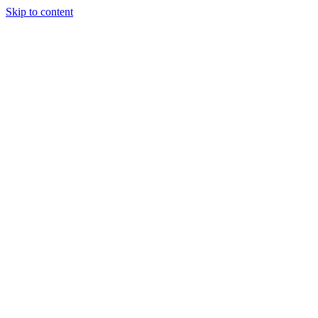
Skip to content