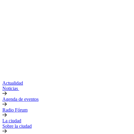
Actualidad
Noticias
Agenda de eventos
Radio Fórum
La ciudad
Sobre la ciudad