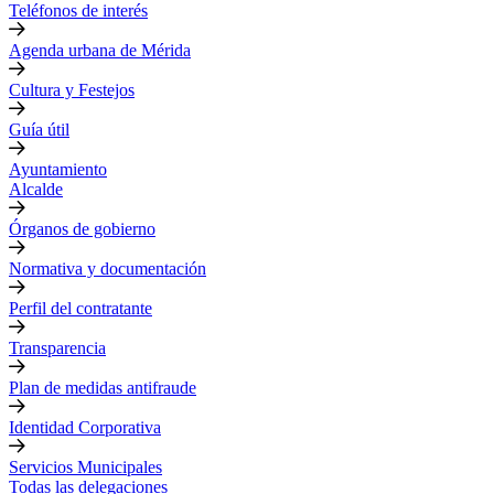
Teléfonos de interés
Agenda urbana de Mérida
Cultura y Festejos
Guía útil
Ayuntamiento
Alcalde
Órganos de gobierno
Normativa y documentación
Perfil del contratante
Transparencia
Plan de medidas antifraude
Identidad Corporativa
Servicios Municipales
Todas las delegaciones