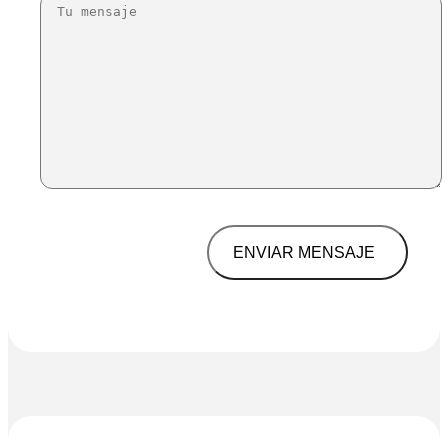
ENVIAR MENSAJE