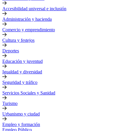
Accesibilidad universal e inclusión
Administración y hacienda
Comercio y emprendimiento
Cultura y festejos
Deportes
Educación y juventud
Igualdad y diversidad
Seguridad y tráfico
Servicios Sociales y Sanidad
Turismo
Urbanismo y ciudad
Empleo y formación
Empleo Público