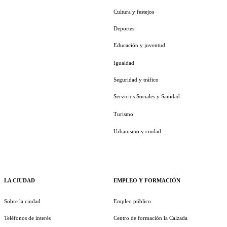
Cultura y festejos
Deportes
Educación y juventud
Igualdad
Seguridad y tráfico
Servicios Sociales y Sanidad
Turismo
Urbanismo y ciudad
LA CIUDAD
EMPLEO Y FORMACIÓN
Sobre la ciudad
Empleo público
Teléfonos de interés
Centro de formación la Calzada