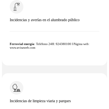
Incidencias y averías en el alumbrado público
Ferrovial energía
: Teléfono 24H:
924380100
I Página web:
www.avisaweb.com
Incidencias de limpieza viaria y parques