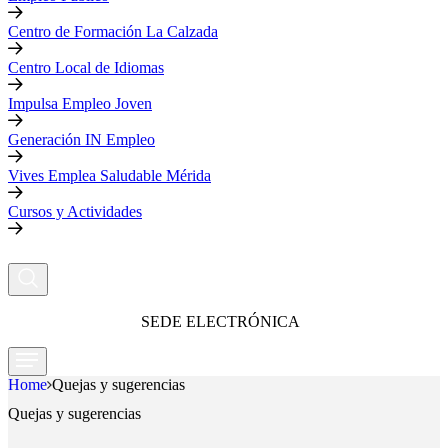
Centro de Formación La Calzada
Centro Local de Idiomas
Impulsa Empleo Joven
Generación IN Empleo
Vives Emplea Saludable Mérida
Cursos y Actividades
SEDE ELECTRÓNICA
Home
Quejas y sugerencias
Quejas y sugerencias