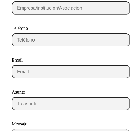
Teléfono
Email
Asunto
Mensaje