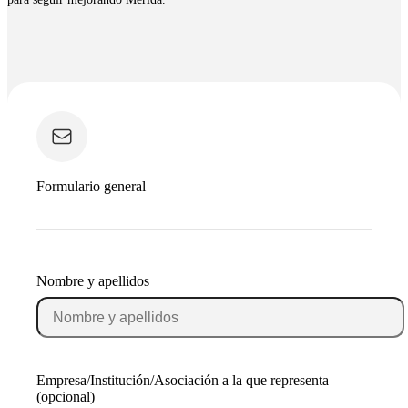
Formulario general
Nombre y apellidos
Empresa/Institución/Asociación a la que representa
(opcional)