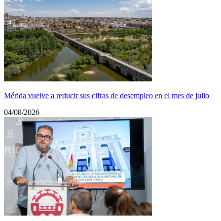
Mérida vuelve a reducir sus cifras de desempleo en el mes de julio
04/08/2026