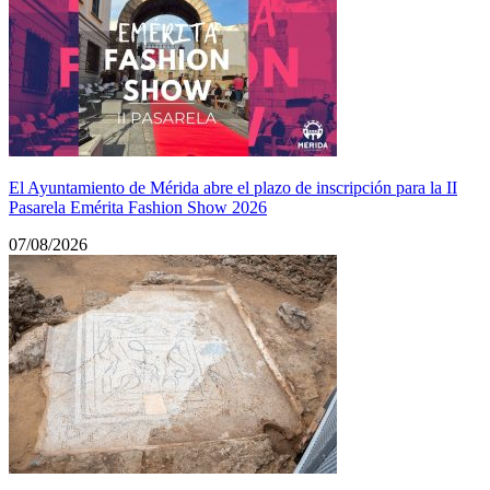
El Ayuntamiento de Mérida abre el plazo de inscripción para la II
Pasarela Emérita Fashion Show 2026
07/08/2026