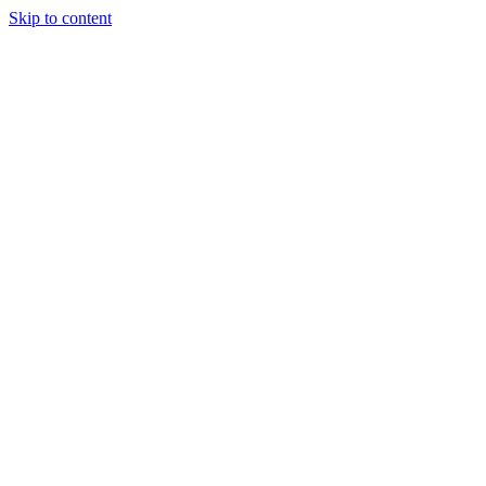
Skip to content