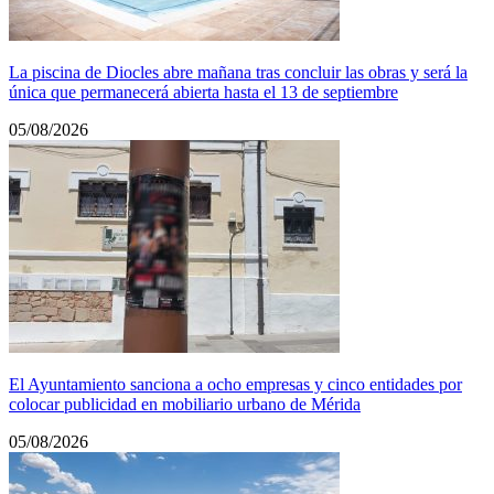
La piscina de Diocles abre mañana tras concluir las obras y será la
única que permanecerá abierta hasta el 13 de septiembre
05/08/2026
El Ayuntamiento sanciona a ocho empresas y cinco entidades por
colocar publicidad en mobiliario urbano de Mérida
05/08/2026