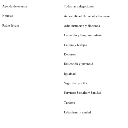
Agenda de eventos
Todas las delegaciones
Noticias
Accesibilidad Universal e Inclusión
Radio fórum
Administración y Hacienda
Comercio y Emprendimiento
Cultura y festejos
Deportes
Educación y juventud
Igualdad
Seguridad y tráfico
Servicios Sociales y Sanidad
Turismo
Urbanismo y ciudad