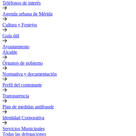
Teléfonos de interés
Agenda urbana de Mérida
Cultura y Festejos
Guía útil
Ayuntamiento
Alcalde
Órganos de gobierno
Normativa y documentación
Perfil del contratante
Transparencia
Plan de medidas antifraude
Identidad Corporativa
Servicios Municipales
Todas las delegaciones