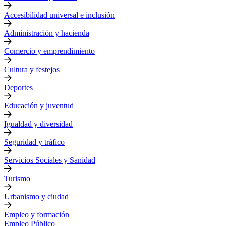
Accesibilidad universal e inclusión
Administración y hacienda
Comercio y emprendimiento
Cultura y festejos
Deportes
Educación y juventud
Igualdad y diversidad
Seguridad y tráfico
Servicios Sociales y Sanidad
Turismo
Urbanismo y ciudad
Empleo y formación
Empleo Público