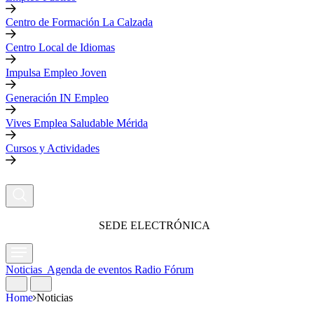
Centro de Formación La Calzada
Centro Local de Idiomas
Impulsa Empleo Joven
Generación IN Empleo
Vives Emplea Saludable Mérida
Cursos y Actividades
SEDE ELECTRÓNICA
Noticias
Agenda de eventos
Radio Fórum
Home
Noticias