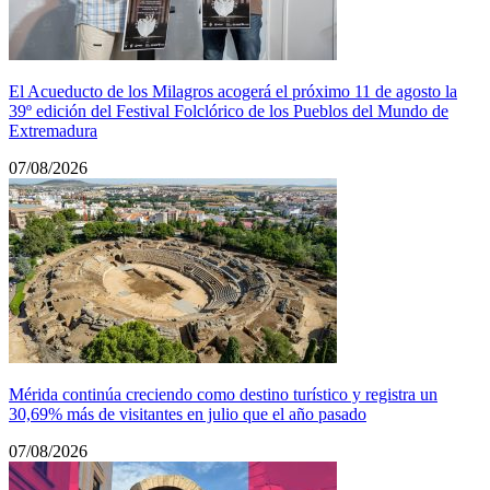
El Acueducto de los Milagros acogerá el próximo 11 de agosto la
39º edición del Festival Folclórico de los Pueblos del Mundo de
Extremadura
07/08/2026
Mérida continúa creciendo como destino turístico y registra un
30,69% más de visitantes en julio que el año pasado
07/08/2026