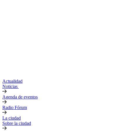
Actualidad
Noticias
Agenda de eventos
Radio Fórum
La ciudad
Sobre la ciudad