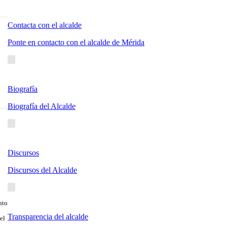
Contacta con el alcalde
Ponte en contacto con el alcalde de Mérida
Biografía
Biografía del Alcalde
Discursos
Discursos del Alcalde
nto
Transparencia del alcalde
el