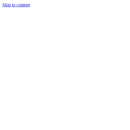
Skip to content