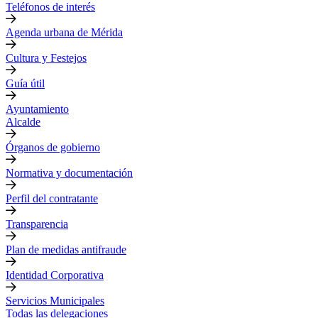
Teléfonos de interés
Agenda urbana de Mérida
Cultura y Festejos
Guía útil
Ayuntamiento
Alcalde
Órganos de gobierno
Normativa y documentación
Perfil del contratante
Transparencia
Plan de medidas antifraude
Identidad Corporativa
Servicios Municipales
Todas las delegaciones