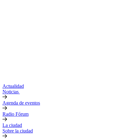
Actualidad
Noticias
Agenda de eventos
Radio Fórum
La ciudad
Sobre la ciudad