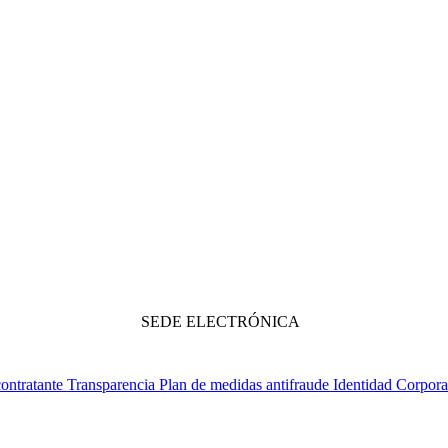
SEDE ELECTRÓNICA
contratante
Transparencia
Plan de medidas antifraude
Identidad Corpora