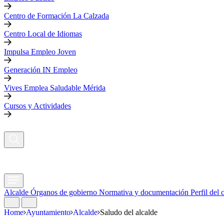
Centro de Formación La Calzada
Centro Local de Idiomas
Impulsa Empleo Joven
Generación IN Empleo
Vives Emplea Saludable Mérida
Cursos y Actividades
Alcalde
Órganos de gobierno
Normativa y documentación
Perfil del 
Home
Ayuntamiento
Alcalde
Saludo del alcalde