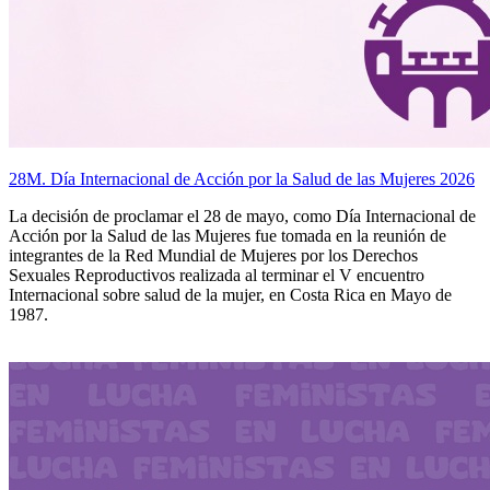
28M. Día Internacional de Acción por la Salud de las Mujeres 2026
La decisión de proclamar el 28 de mayo, como Día Internacional de
Acción por la Salud de las Mujeres fue tomada en la reunión de
integrantes de la Red Mundial de Mujeres por los Derechos
Sexuales Reproductivos realizada al terminar el V encuentro
Internacional sobre salud de la mujer, en Costa Rica en Mayo de
1987.