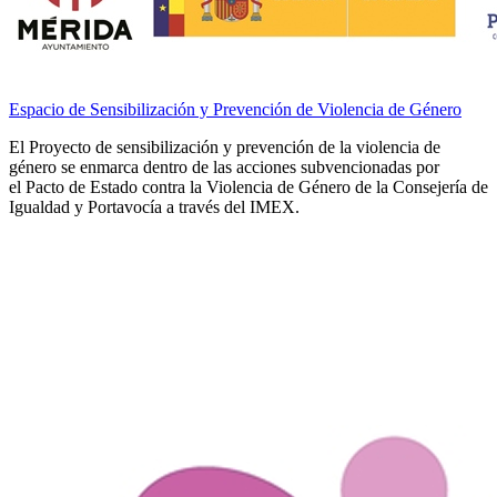
Espacio de Sensibilización y Prevención de Violencia de Género
El Proyecto de sensibilización y prevención de la violencia de
género se enmarca dentro de las acciones subvencionadas por
el Pacto de Estado contra la Violencia de Género de la Consejería de
Igualdad y Portavocía a través del IMEX.