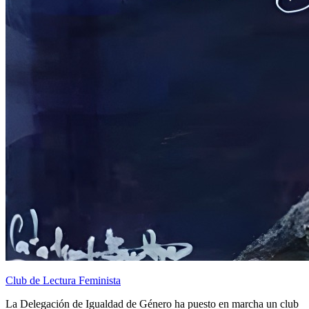
Club de Lectura Feminista
La Delegación de Igualdad de Género ha puesto en marcha un club