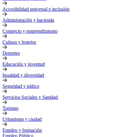
Accesibilidad universal e inclusión
Administración y hacienda
Comercio y emprendimiento
Cultura y festejos
Deportes
Educación y juventud
Igualdad y diversidad
Seguridad y tráfico
Servicios Sociales y Sanidad
Turismo
Urbanismo y ciudad
Empleo y formación
Empleo Público