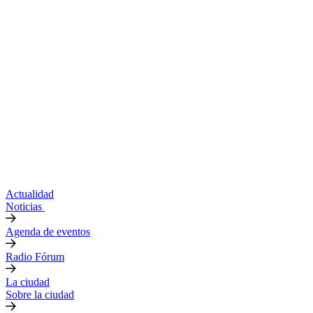
Actualidad
Noticias
Agenda de eventos
Radio Fórum
La ciudad
Sobre la ciudad