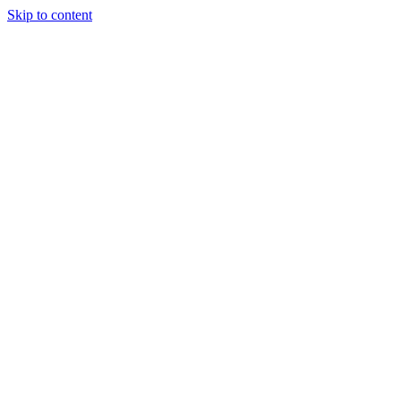
Skip to content