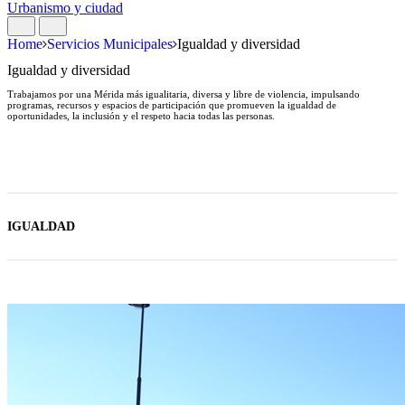
Urbanismo y ciudad
Home
Servicios Municipales
Igualdad y diversidad
Igualdad y diversidad
Trabajamos por una Mérida más igualitaria, diversa y libre de violencia, impulsando
programas, recursos y espacios de participación que promueven la igualdad de
oportunidades, la inclusión y el respeto hacia todas las personas.
IGUALDAD