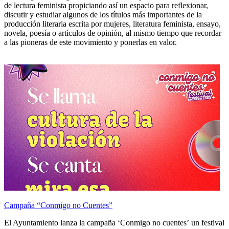
de lectura feminista propiciando así un espacio para reflexionar,
discutir y estudiar algunos de los títulos más importantes de la
producción literaria escrita por mujeres, literatura feminista, ensayo,
novela, poesía o artículos de opinión, al mismo tiempo que recordar
a las pioneras de este movimiento y ponerlas en valor.
Campaña “Conmigo no Cuentes”
El Ayuntamiento lanza la campaña ‘Conmigo no cuentes’ un festival