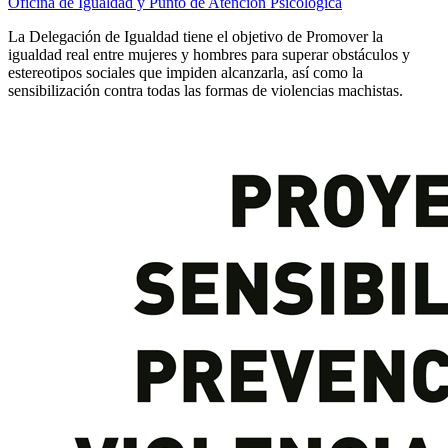
Oficina de Igualdad y Punto de Atención Psicológica
La Delegación de Igualdad tiene el objetivo de Promover la
igualdad real entre mujeres y hombres para superar obstáculos y
estereotipos sociales que impiden alcanzarla, así como la
sensibilización contra todas las formas de violencias machistas.