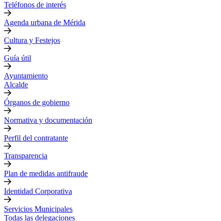
Teléfonos de interés
Agenda urbana de Mérida
Cultura y Festejos
Guía útil
Ayuntamiento
Alcalde
Órganos de gobierno
Normativa y documentación
Perfil del contratante
Transparencia
Plan de medidas antifraude
Identidad Corporativa
Servicios Municipales
Todas las delegaciones