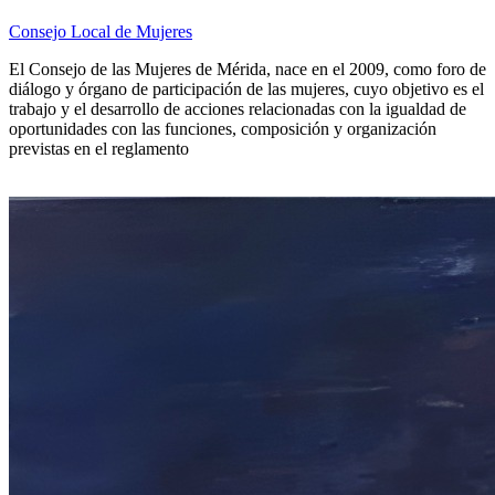
Consejo Local de Mujeres
El Consejo de las Mujeres de Mérida, nace en el 2009, como foro de
diálogo y órgano de participación de las mujeres, cuyo objetivo es el
trabajo y el desarrollo de acciones relacionadas con la igualdad de
oportunidades con las funciones, composición y organización
previstas en el reglamento