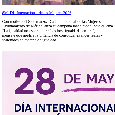
8M. Día Internacional de las Mujeres 2026
Con motivo del 8 de marzo, Día Internacional de las Mujeres, el
Ayuntamiento de Mérida lanza su campaña institucional bajo el lema
“La igualdad no espera: derechos hoy, igualdad siempre”, un
mensaje que apela a la urgencia de consolidar avances reales y
sostenidos en materia de igualdad.