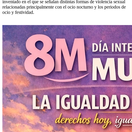
inventado en el que se señalan distintas formas de violencia sexual
relacionadas principalmente con el ocio nocturno y los periodos de
ocio y festividad.