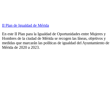
II Plan de Igualdad de Mérida
En este II Plan para la Igualdad de Oportunidades entre Mujeres y
Hombres de la ciudad de Mérida se recogen las líneas, objetivos y
medidas que marcarán las políticas de igualdad del Ayuntamiento de
Mérida de 2020 a 2023.