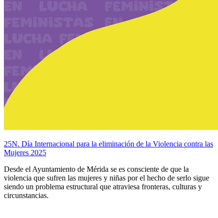
25N. Día Internacional para la eliminación de la Violencia contra las
Mujeres 2025
Desde el Ayuntamiento de Mérida se es consciente de que la
violencia que sufren las mujeres y niñas por el hecho de serlo sigue
siendo un problema estructural que atraviesa fronteras, culturas y
circunstancias.