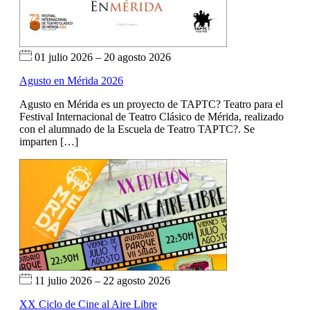
01 julio 2026 – 20 agosto 2026
Agusto en Mérida 2026
Agusto en Mérida es un proyecto de TAPTC? Teatro para el
Festival Internacional de Teatro Clásico de Mérida, realizado
con el alumnado de la Escuela de Teatro TAPTC?. Se
imparten […]
11 julio 2026 – 22 agosto 2026
XX Ciclo de Cine al Aire Libre