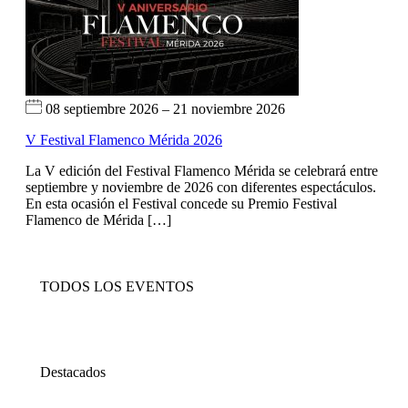
08 septiembre 2026 – 21 noviembre 2026
V Festival Flamenco Mérida 2026
La V edición del Festival Flamenco Mérida se celebrará entre
septiembre y noviembre de 2026 con diferentes espectáculos.
En esta ocasión el Festival concede su Premio Festival
Flamenco de Mérida […]
TODOS LOS EVENTOS
Destacados