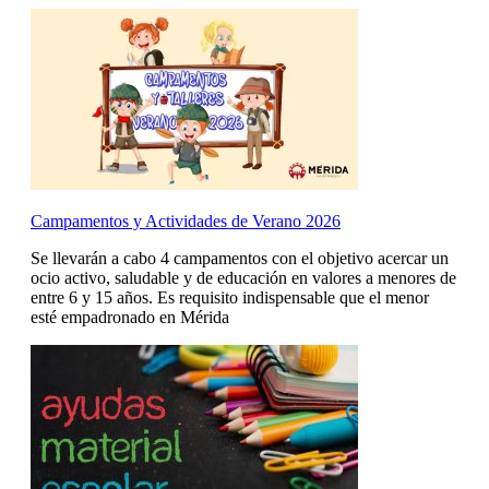
Campamentos y Actividades de Verano 2026
Se llevarán a cabo 4 campamentos con el objetivo acercar un
ocio activo, saludable y de educación en valores a menores de
entre 6 y 15 años. Es requisito indispensable que el menor
esté empadronado en Mérida