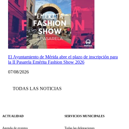
El Ayuntamiento de Mérida abre el plazo de inscripción para
la II Pasarela Emérita Fashion Show 2026
07/08/2026
TODAS LAS NOTICIAS
ACTUALIDAD
SERVICIOS MUNICIPALES
Agenda de eventos
Todas las delegaciones