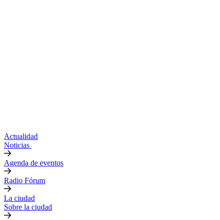
Actualidad
Noticias
Agenda de eventos
Radio Fórum
La ciudad
Sobre la ciudad