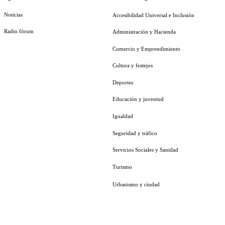
Noticias
Accesibilidad Universal e Inclusión
Radio fórum
Administración y Hacienda
Comercio y Emprendimiento
Cultura y festejos
Deportes
Educación y juventud
Igualdad
Seguridad y tráfico
Servicios Sociales y Sanidad
Turismo
Urbanismo y ciudad