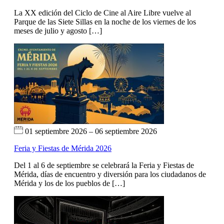
La XX edición del Ciclo de Cine al Aire Libre vuelve al
Parque de las Siete Sillas en la noche de los viernes de los
meses de julio y agosto […]
01 septiembre 2026 – 06 septiembre 2026
Feria y Fiestas de Mérida 2026
Del 1 al 6 de septiembre se celebrará la Feria y Fiestas de
Mérida, días de encuentro y diversión para los ciudadanos de
Mérida y los de los pueblos de […]