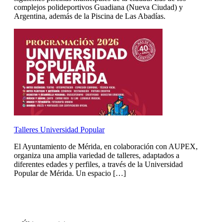
complejos polideportivos Guadiana (Nueva Ciudad) y
Argentina, además de la Piscina de Las Abadías.
Talleres Universidad Popular
El Ayuntamiento de Mérida, en colaboración con AUPEX,
organiza una amplia variedad de talleres, adaptados a
diferentes edades y perfiles, a través de la Universidad
Popular de Mérida. Un espacio […]