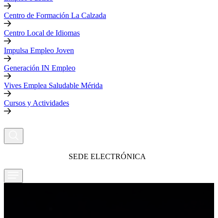
Centro de Formación La Calzada
Centro Local de Idiomas
Impulsa Empleo Joven
Generación IN Empleo
Vives Emplea Saludable Mérida
Cursos y Actividades
SEDE ELECTRÓNICA