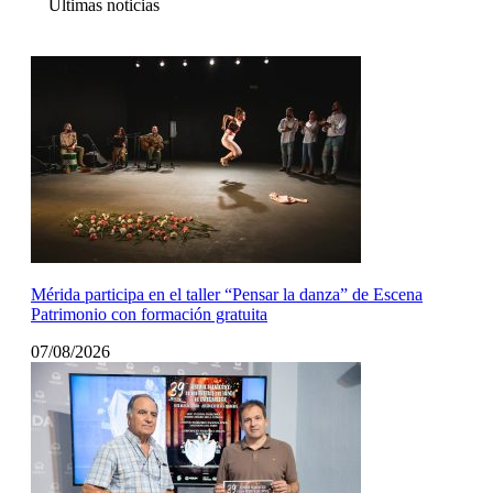
Últimas noticias
Mérida participa en el taller “Pensar la danza” de Escena
Patrimonio con formación gratuita
07/08/2026