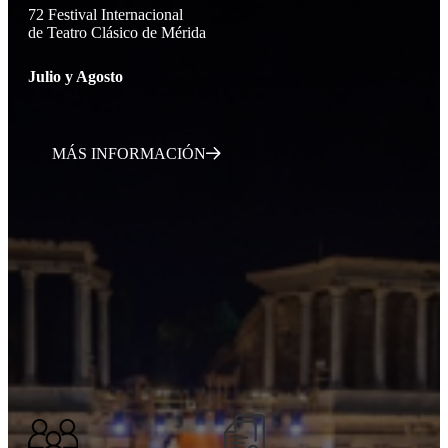
72 Festival Internacional
de Teatro Clásico de Mérida
Julio y Agosto
MÁS INFORMACIÓN