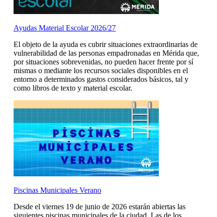
Ayudas Material Escolar 2026/27
El objeto de la ayuda es cubrir situaciones extraordinarias de
vulnerabilidad de las personas empadronadas en Mérida que,
por situaciones sobrevenidas, no pueden hacer frente por sí
mismas o mediante los recursos sociales disponibles en el
entorno a determinados gastos considerados básicos, tal y
como libros de texto y material escolar.
Piscinas Municipales Verano
Desde el viernes 19 de junio de 2026 estarán abiertas las
siguientes piscinas municipales de la ciudad. Las de los