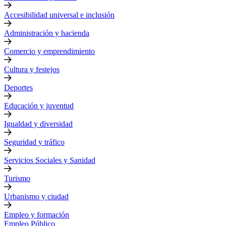
Accesibilidad universal e inclusión
Administración y hacienda
Comercio y emprendimiento
Cultura y festejos
Deportes
Educación y juventud
Igualdad y diversidad
Seguridad y tráfico
Servicios Sociales y Sanidad
Turismo
Urbanismo y ciudad
Empleo y formación
Empleo Público