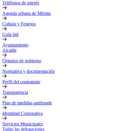
Teléfonos de interés
Agenda urbana de Mérida
Cultura y Festejos
Guía útil
Ayuntamiento
Alcalde
Órganos de gobierno
Normativa y documentación
Perfil del contratante
Transparencia
Plan de medidas antifraude
Identidad Corporativa
Servicios Municipales
Todas las delegaciones