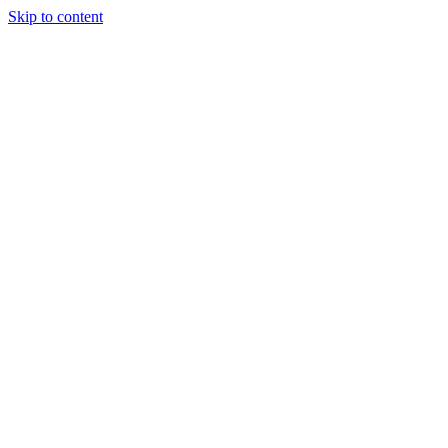
Skip to content