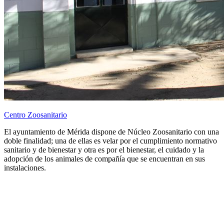
Centro Zoosanitario
El ayuntamiento de Mérida dispone de Núcleo Zoosanitario con una
doble finalidad; una de ellas es velar por el cumplimiento normativo
sanitario y de bienestar y otra es por el bienestar, el cuidado y la
adopción de los animales de compañía que se encuentran en sus
instalaciones.