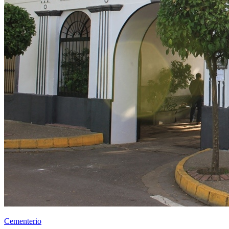
Cementerio