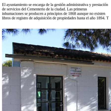
El ayuntamiento se encarga de la gestión administrativa y prestación
de servicios del Cementerio de la ciudad. Las primeras
inhumaciones se producen a principios de 1868 aunque no existen
libros de registro de adquisición de propiedades hasta el año 1894. T