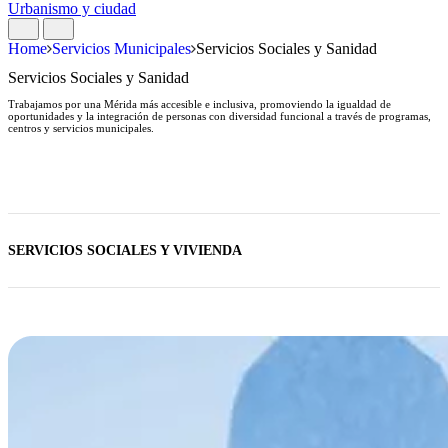
Urbanismo y ciudad
Home
Servicios Municipales
Servicios Sociales y Sanidad
Servicios Sociales y Sanidad
Trabajamos por una Mérida más accesible e inclusiva, promoviendo la igualdad de
oportunidades y la integración de personas con diversidad funcional a través de programas,
centros y servicios municipales.
SERVICIOS SOCIALES Y VIVIENDA