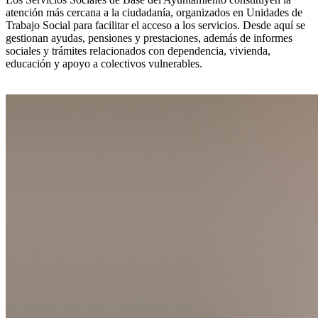
atención más cercana a la ciudadanía, organizados en Unidades de
Trabajo Social para facilitar el acceso a los servicios. Desde aquí se
gestionan ayudas, pensiones y prestaciones, además de informes
sociales y trámites relacionados con dependencia, vivienda,
educación y apoyo a colectivos vulnerables.