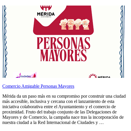
Comercio Amigable Personas Mayores
Mérida da un paso más en su compromiso por construir una ciudad
más accesible, inclusiva y cercana con el lanzamiento de esta
iniciativa colaborativa entre el Ayuntamiento y el comercio de
proximidad. Fruto del trabajo conjunto de las Delegaciones de
Mayores y de Comercio, la campaña nace tras la incorporación de
nuestra ciudad a la Red Internacional de Ciudades y …