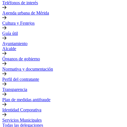
Teléfonos de interés
Agenda urbana de Mérida
Cultura y Festejos
Guía útil
Ayuntamiento
Alcalde
Órganos de gobierno
Normativa y documentación
Perfil del contratante
Transparencia
Plan de medidas antifraude
Identidad Corporativa
Servicios Municipales
Todas las delegaciones