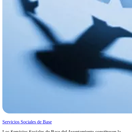
Servicios Sociales de Base
Los Servicios Sociales de Base del Ayuntamiento constituyen la