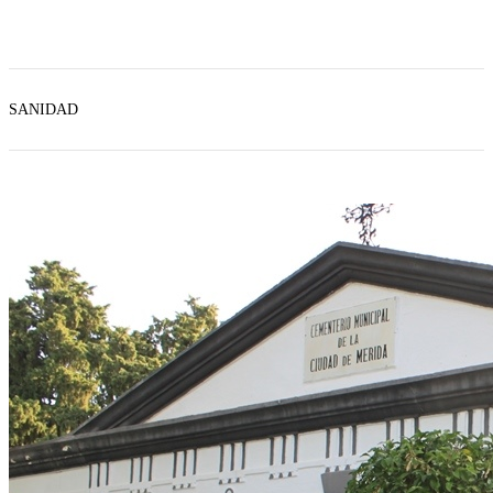
SANIDAD