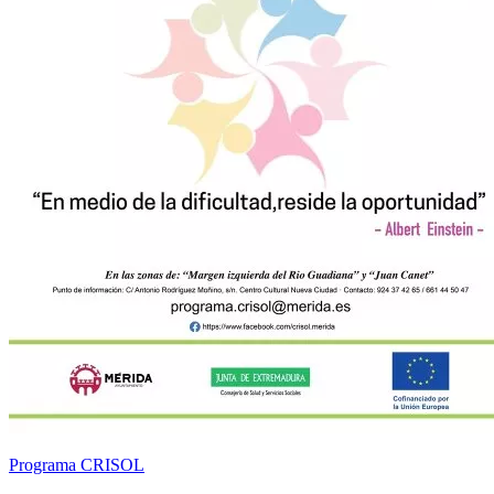
Programa CRISOL