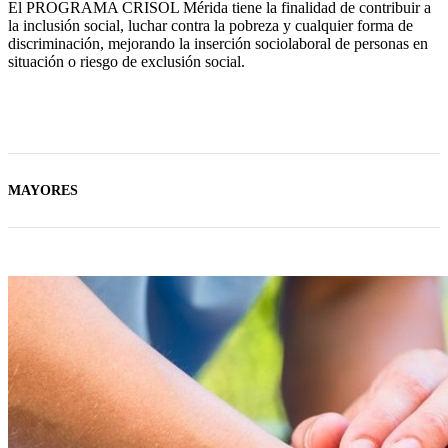
El PROGRAMA CRISOL Mérida tiene la finalidad de contribuir a
la inclusión social, luchar contra la pobreza y cualquier forma de
discriminación, mejorando la inserción sociolaboral de personas en
situación o riesgo de exclusión social.
MAYORES