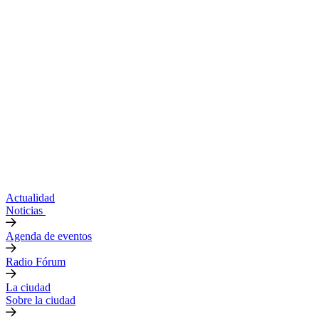
Actualidad
Noticias
Agenda de eventos
Radio Fórum
La ciudad
Sobre la ciudad