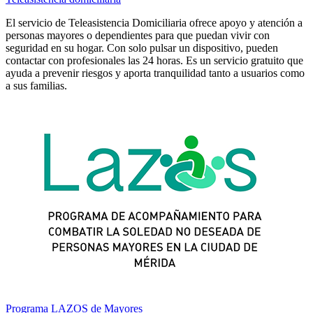
El servicio de Teleasistencia Domiciliaria ofrece apoyo y atención a
personas mayores o dependientes para que puedan vivir con
seguridad en su hogar. Con solo pulsar un dispositivo, pueden
contactar con profesionales las 24 horas. Es un servicio gratuito que
ayuda a prevenir riesgos y aporta tranquilidad tanto a usuarios como
a sus familias.
Programa LAZOS de Mayores