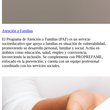
Atención a Familias
El Programa de Atención a Familias (PAF) es un servicio
socioeducativo que apoya a familias en situación de vulnerabilidad,
promoviendo su desarrollo personal, familiar y social. Actúa en
ámbitos como educación, salud, empleo y convivencia,
favoreciendo la inclusión. Se complementa con PROPREFAME,
enfocado en la prevención, y cuenta con un equipo profesional
coordinado con los servicios sociales.