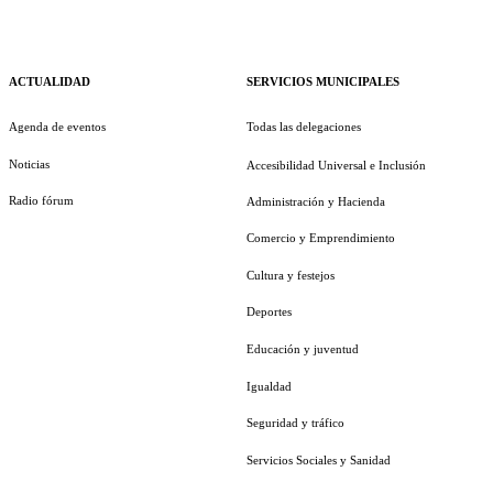
ACTUALIDAD
SERVICIOS MUNICIPALES
Agenda de eventos
Todas las delegaciones
Noticias
Accesibilidad Universal e Inclusión
Radio fórum
Administración y Hacienda
Comercio y Emprendimiento
Cultura y festejos
Deportes
Educación y juventud
Igualdad
Seguridad y tráfico
Servicios Sociales y Sanidad