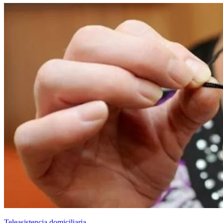
Teleasistencia domiciliaria