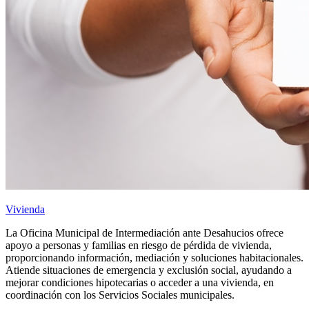
Vivienda
La Oficina Municipal de Intermediación ante Desahucios ofrece
apoyo a personas y familias en riesgo de pérdida de vivienda,
proporcionando información, mediación y soluciones habitacionales.
Atiende situaciones de emergencia y exclusión social, ayudando a
mejorar condiciones hipotecarias o acceder a una vivienda, en
coordinación con los Servicios Sociales municipales.