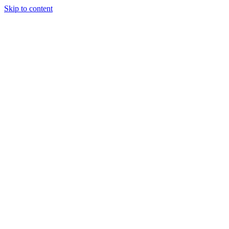
Skip to content