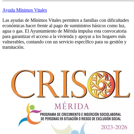
Ayuda Mínimos Vitales
Las ayudas de Mínimos Vitales permiten a familias con dificultades
económicas hacer frente al pago de suministros básicos como luz,
agua o gas. El Ayuntamiento de Mérida impulsa esta convocatoria
para garantizar el acceso a la vivienda y apoyar a los hogares más
vulnerables, contando con un servicio específico para su gestión y
tramitación.