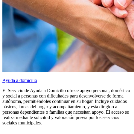
Ayuda a domicilio
El Servicio de Ayuda a Domicilio ofrece apoyo personal, doméstico
y social a personas con dificultades para desenvolverse de forma
autónoma, permitiéndoles continuar en su hogar. Incluye cuidados
básicos, tareas del hogar y acompañamiento, y está dirigido a
personas dependientes o familias que necesitan apoyo. El acceso se
realiza mediante solicitud y valoración previa por los servicios
sociales municipales.