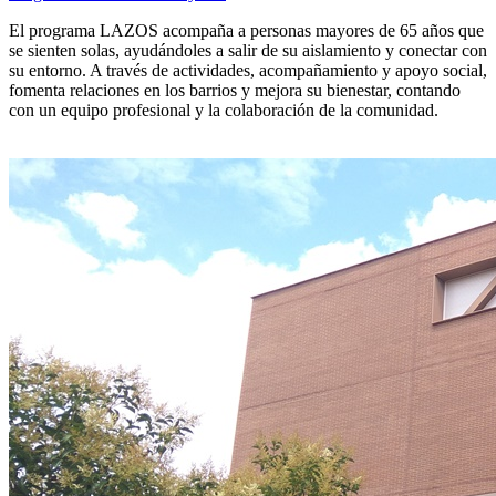
El programa LAZOS acompaña a personas mayores de 65 años que
se sienten solas, ayudándoles a salir de su aislamiento y conectar con
su entorno. A través de actividades, acompañamiento y apoyo social,
fomenta relaciones en los barrios y mejora su bienestar, contando
con un equipo profesional y la colaboración de la comunidad.