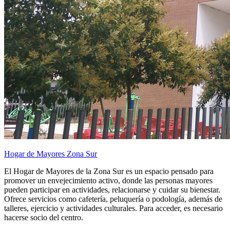
Hogar de Mayores Zona Sur
El Hogar de Mayores de la Zona Sur es un espacio pensado para
promover un envejecimiento activo, donde las personas mayores
pueden participar en actividades, relacionarse y cuidar su bienestar.
Ofrece servicios como cafetería, peluquería o podología, además de
talleres, ejercicio y actividades culturales. Para acceder, es necesario
hacerse socio del centro.