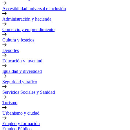
Accesibilidad universal e inclusión
Administración y hacienda
Comercio y emprendimiento
Cultura y festejos
Deportes
Educación y juventud
Igualdad y diversidad
Seguridad y tráfico
Servicios Sociales y Sanidad
Turismo
Urbanismo y ciudad
Empleo y formación
Empleo Público