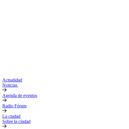
Actualidad
Noticias
Agenda de eventos
Radio Fórum
La ciudad
Sobre la ciudad