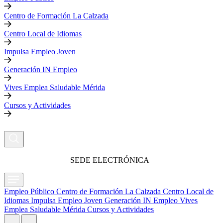
Centro de Formación La Calzada
Centro Local de Idiomas
Impulsa Empleo Joven
Generación IN Empleo
Vives Emplea Saludable Mérida
Cursos y Actividades
SEDE ELECTRÓNICA
Empleo Público
Centro de Formación La Calzada
Centro Local de
Idiomas
Impulsa Empleo Joven
Generación IN Empleo
Vives
Emplea Saludable Mérida
Cursos y Actividades