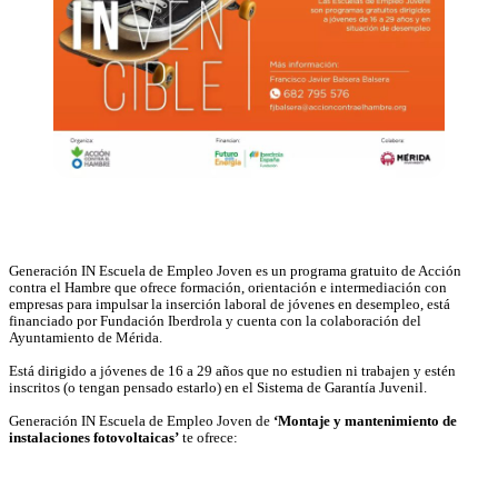
Generación IN Escuela de Empleo Joven es un programa gratuito de Acción
contra el Hambre que ofrece formación, orientación e intermediación con
empresas para impulsar la inserción laboral de jóvenes en desempleo, está
financiado por Fundación Iberdrola y cuenta con la colaboración del
Ayuntamiento de Mérida.
Está dirigido a jóvenes de 16 a 29 años que no estudien ni trabajen y estén
inscritos (o tengan pensado estarlo) en el Sistema de Garantía Juvenil.
Generación IN Escuela de Empleo Joven de
‘Montaje y mantenimiento de
instalaciones fotovoltaicas’
te ofrece: