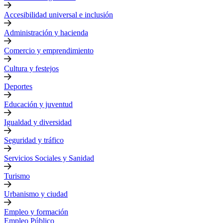
Accesibilidad universal e inclusión
Administración y hacienda
Comercio y emprendimiento
Cultura y festejos
Deportes
Educación y juventud
Igualdad y diversidad
Seguridad y tráfico
Servicios Sociales y Sanidad
Turismo
Urbanismo y ciudad
Empleo y formación
Empleo Público