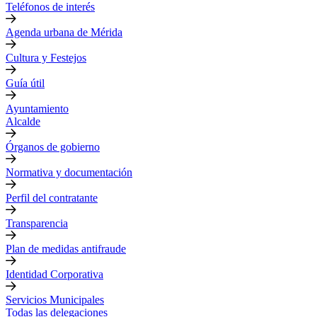
Teléfonos de interés
Agenda urbana de Mérida
Cultura y Festejos
Guía útil
Ayuntamiento
Alcalde
Órganos de gobierno
Normativa y documentación
Perfil del contratante
Transparencia
Plan de medidas antifraude
Identidad Corporativa
Servicios Municipales
Todas las delegaciones