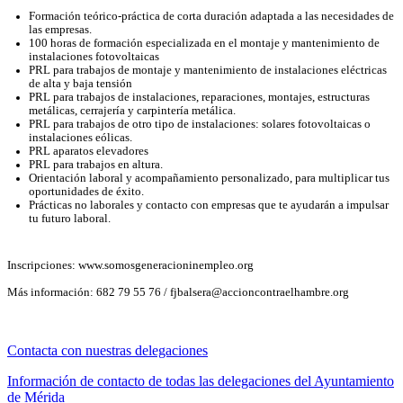
Formación teórico-práctica de corta duración adaptada a las necesidades de
las empresas.
100 horas de formación especializada en el montaje y mantenimiento de
instalaciones fotovoltaicas
PRL para trabajos de montaje y mantenimiento de instalaciones eléctricas
de alta y baja tensión
PRL para trabajos de instalaciones, reparaciones, montajes, estructuras
metálicas, cerrajería y carpintería metálica.
PRL para trabajos de otro tipo de instalaciones: solares fotovoltaicas o
instalaciones eólicas.
PRL aparatos elevadores
PRL para trabajos en altura.
Orientación laboral y acompañamiento personalizado, para multiplicar tus
oportunidades de éxito.
Prácticas no laborales y contacto con empresas que te ayudarán a impulsar
tu futuro laboral.
Inscripciones:
www.somosgeneracioninempleo.org
Más información: 682 79 55 76 /
fjbalsera@accioncontraelhambre.org
Contacta con nuestras delegaciones
Información de contacto de todas las delegaciones del Ayuntamiento
de Mérida