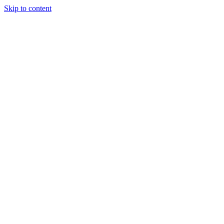
Skip to content