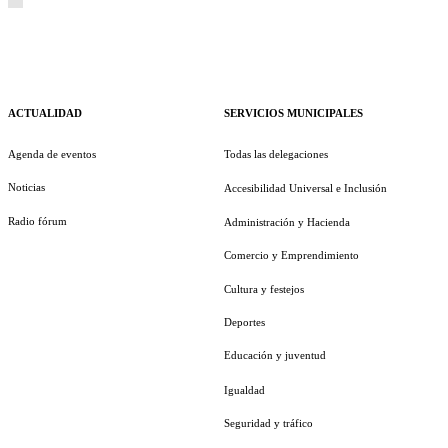
ACTUALIDAD
SERVICIOS MUNICIPALES
Agenda de eventos
Todas las delegaciones
Noticias
Accesibilidad Universal e Inclusión
Radio fórum
Administración y Hacienda
Comercio y Emprendimiento
Cultura y festejos
Deportes
Educación y juventud
Igualdad
Seguridad y tráfico