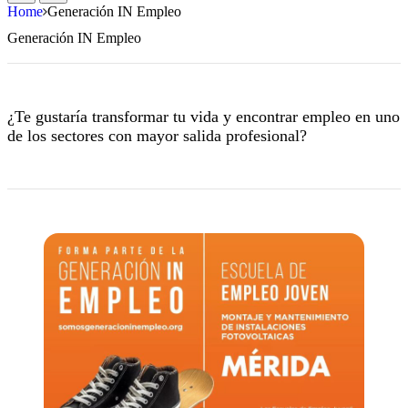
Home
Generación IN Empleo
Generación IN Empleo
¿Te gustaría transformar tu vida y encontrar empleo en uno
de los sectores con mayor salida profesional?