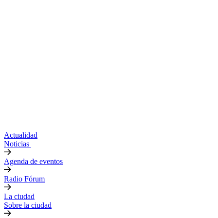
Actualidad
Noticias
Agenda de eventos
Radio Fórum
La ciudad
Sobre la ciudad