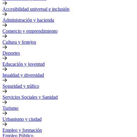
Accesibilidad universal e inclusión
Administración y hacienda
Comercio y emprendimiento
Cultura y festejos
Deportes
Educación y juventud
Igualdad y diversidad
Seguridad y tráfico
Servicios Sociales y Sanidad
Turismo
Urbanismo y ciudad
Empleo y formación
Empleo Público