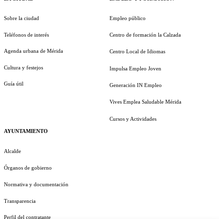
Sobre la ciudad
Empleo público
Teléfonos de interés
Centro de formación la Calzada
Agenda urbana de Mérida
Centro Local de Idiomas
Cultura y festejos
Impulsa Empleo Joven
Guía útil
Generación IN Empleo
Vives Emplea Saludable Mérida
Cursos y Actividades
AYUNTAMIENTO
Alcalde
Órganos de gobierno
Normativa y documentación
Transparencia
Perfil del contratante