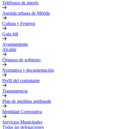
Teléfonos de interés
Agenda urbana de Mérida
Cultura y Festejos
Guía útil
Ayuntamiento
Alcalde
Órganos de gobierno
Normativa y documentación
Perfil del contratante
Transparencia
Plan de medidas antifraude
Identidad Corporativa
Servicios Municipales
Todas las delegaciones