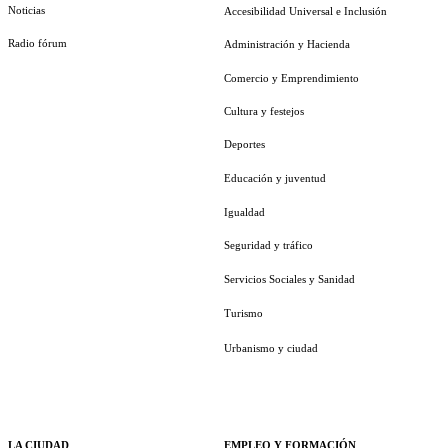
Noticias
Accesibilidad Universal e Inclusión
Radio fórum
Administración y Hacienda
Comercio y Emprendimiento
Cultura y festejos
Deportes
Educación y juventud
Igualdad
Seguridad y tráfico
Servicios Sociales y Sanidad
Turismo
Urbanismo y ciudad
LA CIUDAD
EMPLEO Y FORMACIÓN