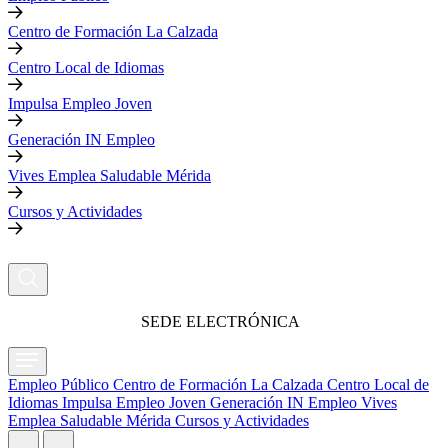
Centro de Formación La Calzada
Centro Local de Idiomas
Impulsa Empleo Joven
Generación IN Empleo
Vives Emplea Saludable Mérida
Cursos y Actividades
SEDE ELECTRÓNICA
Empleo Público
Centro de Formación La Calzada
Centro Local de
Idiomas
Impulsa Empleo Joven
Generación IN Empleo
Vives
Emplea Saludable Mérida
Cursos y Actividades