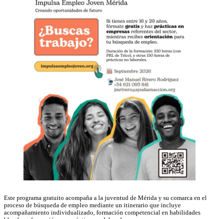
Este programa gratuito acompaña a la juventud de Mérida y su comarca en el
proceso de búsqueda de empleo mediante un itinerario que incluye
acompañamiento individualizado, formación competencial en habilidades