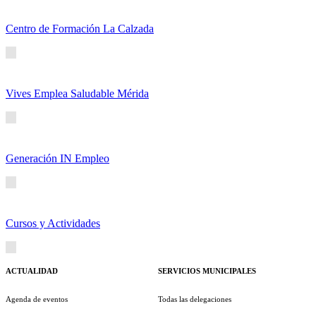
Centro de Formación La Calzada
Vives Emplea Saludable Mérida
Generación IN Empleo
Cursos y Actividades
ACTUALIDAD
SERVICIOS MUNICIPALES
Agenda de eventos
Todas las delegaciones