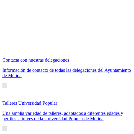
Contacta con nuestras delegaciones
Información de contacto de todas las delegaciones del Ayuntamiento
de Mérida
Talleres Universidad Popular
Una amplia variedad de talleres, adaptados a diferentes edades y
perfiles, a través de la Universidad Popular de Mérida