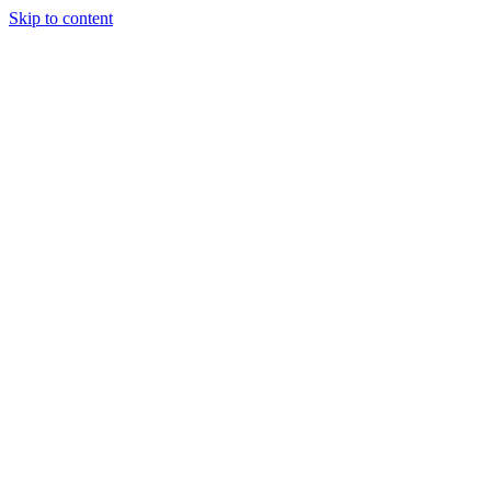
Skip to content