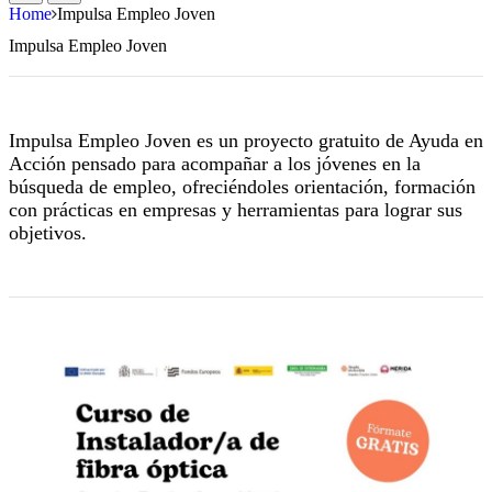
Home
Impulsa Empleo Joven
Impulsa Empleo Joven
Impulsa Empleo Joven es un proyecto gratuito de Ayuda en
Acción pensado para acompañar a los jóvenes en la
búsqueda de empleo, ofreciéndoles orientación, formación
con prácticas en empresas y herramientas para lograr sus
objetivos.