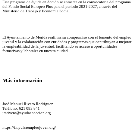
Este programa de Ayuda en Acción se enmarca en la convocatoria del programa
del Fondo Social Europeo Plus para el periodo 2021-2027, a través del
Ministerio de Trabajo y Economía Social.
El Ayuntamiento de Mérida reafirma su compromiso con el fomento del empleo
juvenil y la colaboración con entidades y programas que contribuyan a mejorar
la empleabilidad de la juventud, facilitando su acceso a oportunidades
formativas y laborales en nuestra ciudad.
Más información
José Manuel Rivero Rodríguez
Teléfono: 621 093 841
jmrivero@ayudaenaccion.org
https://impulsaempleojoven.org/