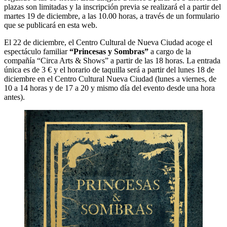
plazas son limitadas y la inscripción previa se realizará el a partir del
martes 19 de diciembre, a las 10.00 horas, a través de un formulario
que se publicará en esta web.
El 22 de diciembre, el Centro Cultural de Nueva Ciudad acoge el
espectáculo familiar
“Princesas y Sombras”
a cargo de la
compañía “Circa Arts & Shows” a partir de las 18 horas. La entrada
única es de 3 € y el horario de taquilla será a partir del lunes 18 de
diciembre en el Centro Cultural Nueva Ciudad (lunes a viernes, de
10 a 14 horas y de 17 a 20 y mismo día del evento desde una hora
antes).