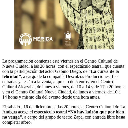
La programación comienza este viernes en el Centro Cultural de
Nueva Ciudad, a las 20 horas, con el espectáculo teatral, que cuenta
con la participación del actor Gabino Diego, de
“La curva de la
felicidad”
, a cargo de la compañía Descalzos Producciones. Las
entradas ya están a la venta, al precio de 5 euros, en el Centro
Cultural Alcazaba, de lunes a viernes, de 10 a 14 y de 17 a 20 horas
y en el Centro Cultural Nueva Ciudad, de lunes a viernes, de 10 a
14 horas y mismo día del evento desde una hora antes.
El sábado , 16 de diciembre, a las 20 horas, el Centro Cultural de La
Antigua acoge el espectáculo teatral
“No hay ladrón que por bien
no venga”
, a cargo del grupo de teatro Zapa, con entrada libre hasta
completar aforo.