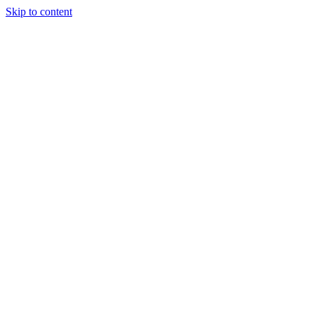
Skip to content