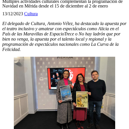
Múltiples actividades culturales complementan la programación de
Navidad en Mérida desde el 15 de diciembre al 2 de enero
13/12/2023
Cultura
El delegado de Cultura, Antonio Vélez, ha destacado la apuesta por
el teatro inclusivo y amateur con espectáculos como Alicia en el
País de las Maravillas de EspacioTrece o No hay ladrón que por
bien no venga, la apuesta por el talento local y regional y la
programación de espectáculos nacionales como La Curva de la
Felicidad.