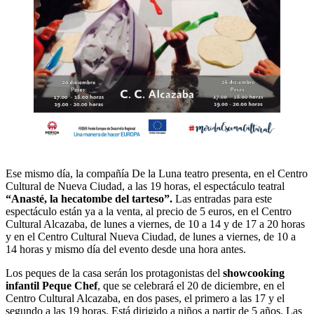
Ese mismo día, la compañía De la Luna teatro presenta, en el Centro
Cultural de Nueva Ciudad, a las 19 horas, el espectáculo teatral
“Anasté, la hecatombe del tarteso”.
Las entradas para este
espectáculo están ya a la venta, al precio de 5 euros, en el Centro
Cultural Alcazaba, de lunes a viernes, de 10 a 14 y de 17 a 20 horas
y en el Centro Cultural Nueva Ciudad, de lunes a viernes, de 10 a
14 horas y mismo día del evento desde una hora antes.
Los peques de la casa serán los protagonistas del
showcooking
infantil Peque Chef
, que se celebrará el 20 de diciembre, en el
Centro Cultural Alcazaba, en dos pases, el primero a las 17 y el
segundo a las 19 horas. Está dirigido a niños a partir de 5 años. Las