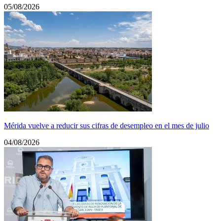
05/08/2026
Mérida vuelve a reducir sus cifras de desempleo en el mes de julio
04/08/2026