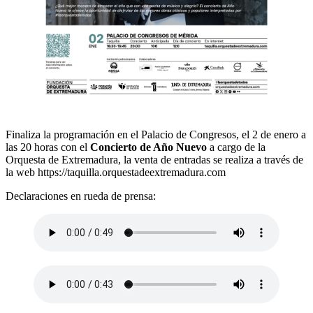
Finaliza la programación en el Palacio de Congresos, el 2 de enero a
las 20 horas con el
Concierto de Año Nuevo
a cargo de la
Orquesta de Extremadura, la venta de entradas se realiza a través de
la web
https://taquilla.orquestadeextremadura.com
Declaraciones en rueda de prensa: