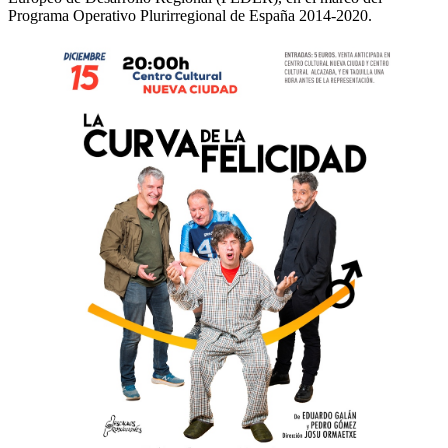
Programa Operativo Plurirregional de España 2014-2020.