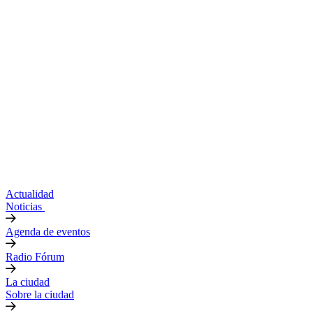
Actualidad
Noticias
Agenda de eventos
Radio Fórum
La ciudad
Sobre la ciudad