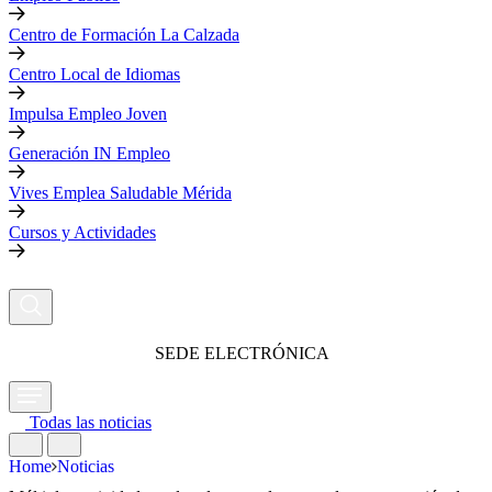
Centro de Formación La Calzada
Centro Local de Idiomas
Impulsa Empleo Joven
Generación IN Empleo
Vives Emplea Saludable Mérida
Cursos y Actividades
SEDE ELECTRÓNICA
Todas las noticias
Home
Noticias