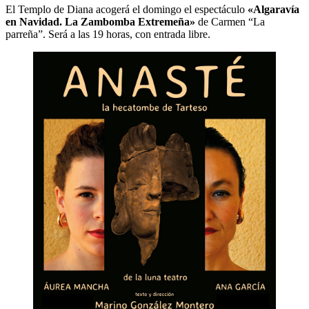
El Templo de Diana acogerá el domingo el espectáculo
«Algaravía
en Navidad. La Zambomba Extremeña»
de Carmen “La
parreña”. Será a las 19 horas, con entrada libre.