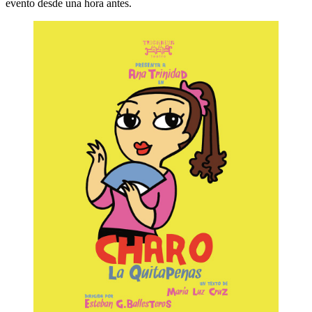
evento desde una hora antes.