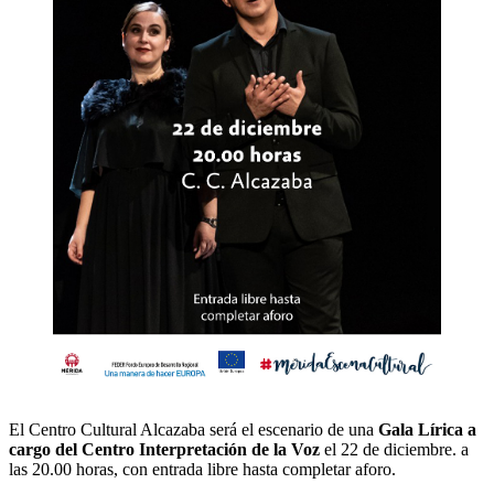
El Centro Cultural Alcazaba será el escenario de una
Gala Lírica a
cargo del Centro Interpretación de la Voz
el 22 de diciembre. a
las 20.00 horas, con entrada libre hasta completar aforo.