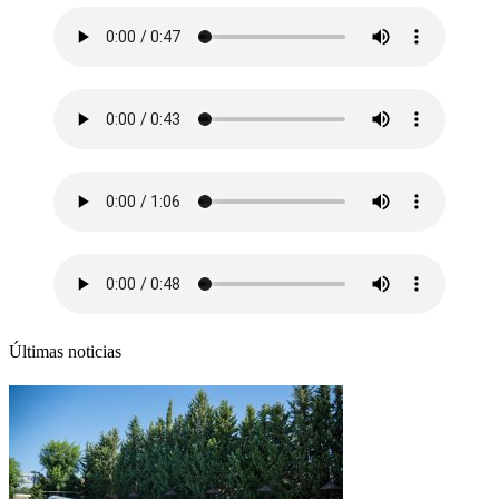
Últimas noticias