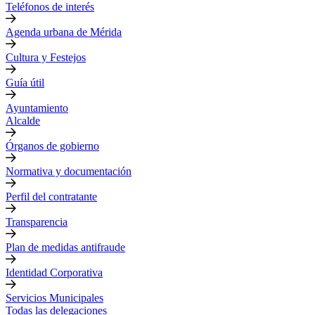
Teléfonos de interés
Agenda urbana de Mérida
Cultura y Festejos
Guía útil
Ayuntamiento
Alcalde
Órganos de gobierno
Normativa y documentación
Perfil del contratante
Transparencia
Plan de medidas antifraude
Identidad Corporativa
Servicios Municipales
Todas las delegaciones