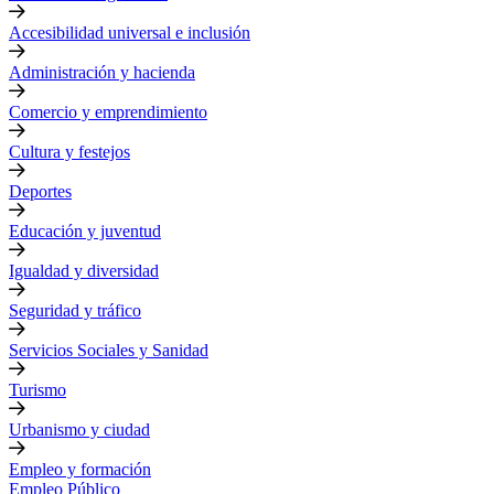
Accesibilidad universal e inclusión
Administración y hacienda
Comercio y emprendimiento
Cultura y festejos
Deportes
Educación y juventud
Igualdad y diversidad
Seguridad y tráfico
Servicios Sociales y Sanidad
Turismo
Urbanismo y ciudad
Empleo y formación
Empleo Público