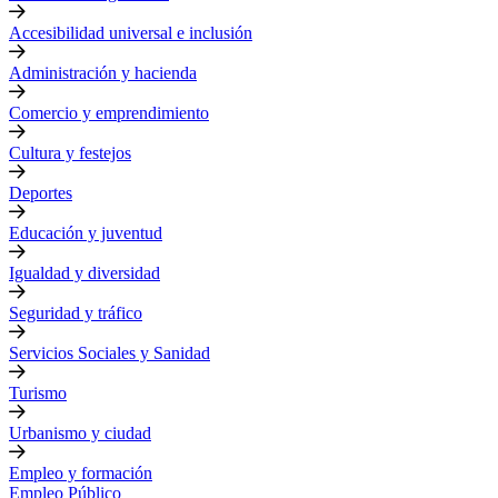
Accesibilidad universal e inclusión
Administración y hacienda
Comercio y emprendimiento
Cultura y festejos
Deportes
Educación y juventud
Igualdad y diversidad
Seguridad y tráfico
Servicios Sociales y Sanidad
Turismo
Urbanismo y ciudad
Empleo y formación
Empleo Público