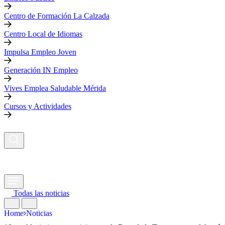
Centro de Formación La Calzada
Centro Local de Idiomas
Impulsa Empleo Joven
Generación IN Empleo
Vives Emplea Saludable Mérida
Cursos y Actividades
Todas las noticias
Home
Noticias