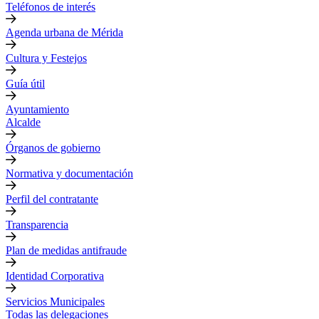
Teléfonos de interés
Agenda urbana de Mérida
Cultura y Festejos
Guía útil
Ayuntamiento
Alcalde
Órganos de gobierno
Normativa y documentación
Perfil del contratante
Transparencia
Plan de medidas antifraude
Identidad Corporativa
Servicios Municipales
Todas las delegaciones