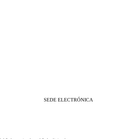
SEDE ELECTRÓNICA