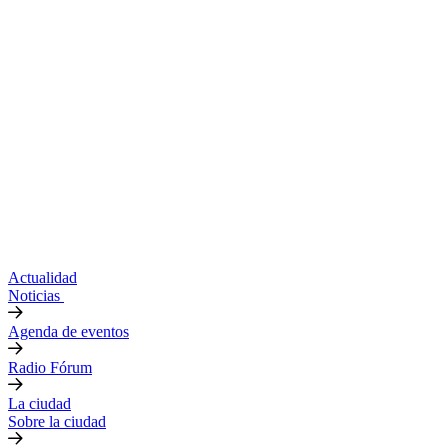
Actualidad
Noticias
Agenda de eventos
Radio Fórum
La ciudad
Sobre la ciudad