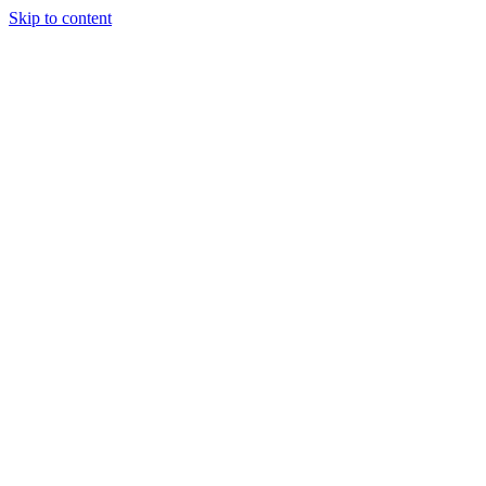
Skip to content