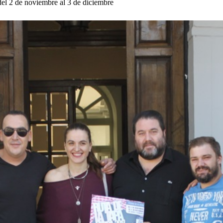
 del 2 de noviembre al 3 de diciembre