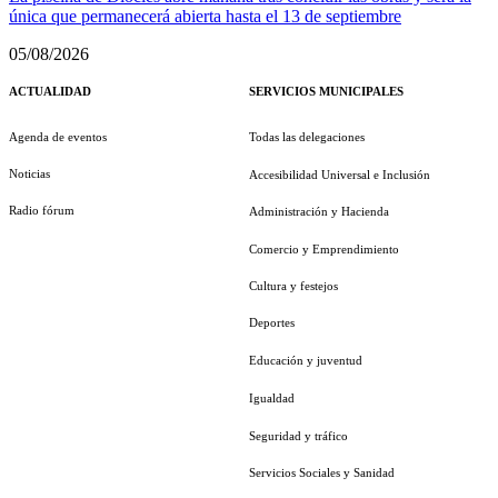
única que permanecerá abierta hasta el 13 de septiembre
05/08/2026
ACTUALIDAD
SERVICIOS MUNICIPALES
Agenda de eventos
Todas las delegaciones
Noticias
Accesibilidad Universal e Inclusión
Radio fórum
Administración y Hacienda
Comercio y Emprendimiento
Cultura y festejos
Deportes
Educación y juventud
Igualdad
Seguridad y tráfico
Servicios Sociales y Sanidad