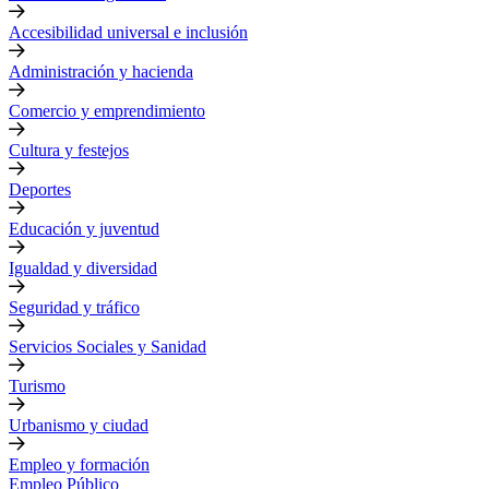
Accesibilidad universal e inclusión
Administración y hacienda
Comercio y emprendimiento
Cultura y festejos
Deportes
Educación y juventud
Igualdad y diversidad
Seguridad y tráfico
Servicios Sociales y Sanidad
Turismo
Urbanismo y ciudad
Empleo y formación
Empleo Público