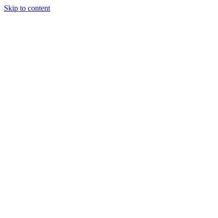
Skip to content