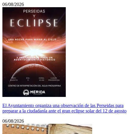
06/08/2026
El Ayuntamiento organiza una observación de las Perseidas para
preparar a la ciudadanía ante el gran eclipse solar del 12 de agosto
06/08/2026