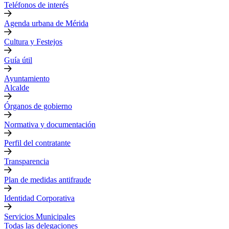
Teléfonos de interés
Agenda urbana de Mérida
Cultura y Festejos
Guía útil
Ayuntamiento
Alcalde
Órganos de gobierno
Normativa y documentación
Perfil del contratante
Transparencia
Plan de medidas antifraude
Identidad Corporativa
Servicios Municipales
Todas las delegaciones