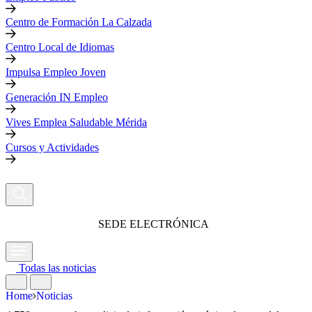
Centro de Formación La Calzada
Centro Local de Idiomas
Impulsa Empleo Joven
Generación IN Empleo
Vives Emplea Saludable Mérida
Cursos y Actividades
SEDE ELECTRÓNICA
Todas las noticias
Home
Noticias