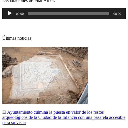
Declaraciones de Pilar Amor:
Reproductor
00:00
00:00
de
audio
Últimas noticias
El Ayuntamiento culmina la puesta en valor de los restos
arqueológicos de la Ciudad de la Infancia con una pasarela accesible
para su visita