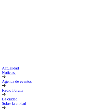
Actualidad
Noticias
Agenda de eventos
Radio Fórum
La ciudad
Sobre la ciudad