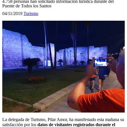
4.758 personas han solicitado información turística durante del
Puente de Todos los Santos
04/11/2019
Turismo
La delegada de Turismo, Pilar Amor, ha manifestado esta mañana su
satisfacción por los
datos de visitantes registrados durante el