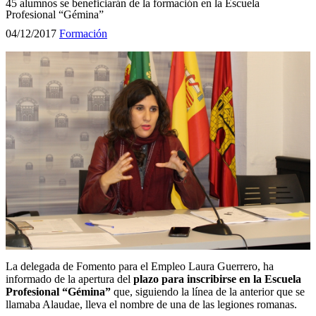
45 alumnos se beneficiarán de la formación en la Escuela
Profesional “Gémina”
04/12/2017
Formación
La delegada de Fomento para el Empleo Laura Guerrero, ha
informado de la apertura del
plazo para inscribirse en la Escuela
Profesional “Gémina”
que, siguiendo la línea de la anterior que se
llamaba Alaudae, lleva el nombre de una de las legiones romanas.