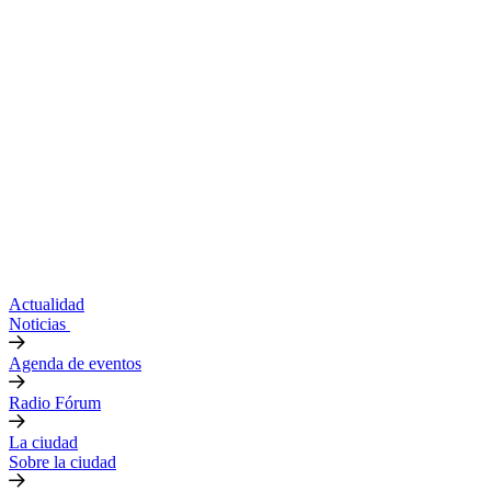
Actualidad
Noticias
Agenda de eventos
Radio Fórum
La ciudad
Sobre la ciudad