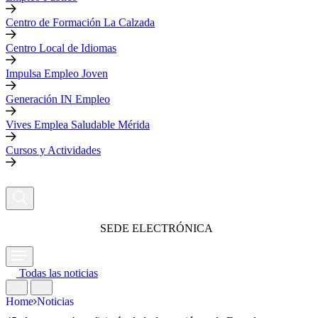
Centro de Formación La Calzada
Centro Local de Idiomas
Impulsa Empleo Joven
Generación IN Empleo
Vives Emplea Saludable Mérida
Cursos y Actividades
SEDE ELECTRÓNICA
Todas las noticias
Home
Noticias