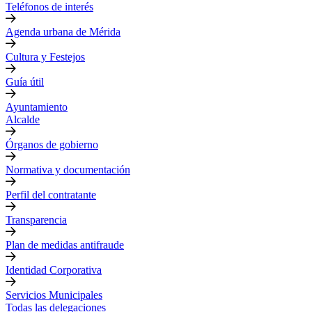
Teléfonos de interés
Agenda urbana de Mérida
Cultura y Festejos
Guía útil
Ayuntamiento
Alcalde
Órganos de gobierno
Normativa y documentación
Perfil del contratante
Transparencia
Plan de medidas antifraude
Identidad Corporativa
Servicios Municipales
Todas las delegaciones