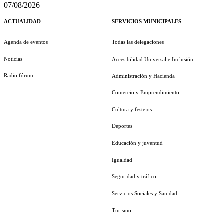
07/08/2026
ACTUALIDAD
SERVICIOS MUNICIPALES
Agenda de eventos
Todas las delegaciones
Noticias
Accesibilidad Universal e Inclusión
Radio fórum
Administración y Hacienda
Comercio y Emprendimiento
Cultura y festejos
Deportes
Educación y juventud
Igualdad
Seguridad y tráfico
Servicios Sociales y Sanidad
Turismo