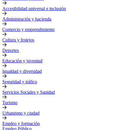
Accesibilidad universal e inclusión
Administración y hacienda
Comercio y emprendimiento
Cultura y festejos
Deportes
Educación y juventud
Igualdad y diversidad
Seguridad y tráfico
Servicios Sociales y Sanidad
Turismo
Urbanismo y ciudad
Empleo y formación
Empleo Público