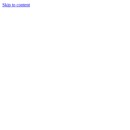
Skip to content