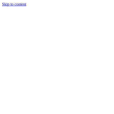
Skip to content