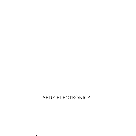
SEDE ELECTRÓNICA