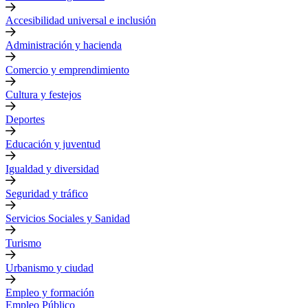
Accesibilidad universal e inclusión
Administración y hacienda
Comercio y emprendimiento
Cultura y festejos
Deportes
Educación y juventud
Igualdad y diversidad
Seguridad y tráfico
Servicios Sociales y Sanidad
Turismo
Urbanismo y ciudad
Empleo y formación
Empleo Público