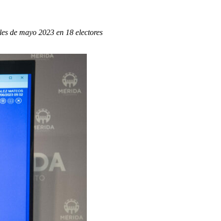
ales de mayo 2023 en 18 electores