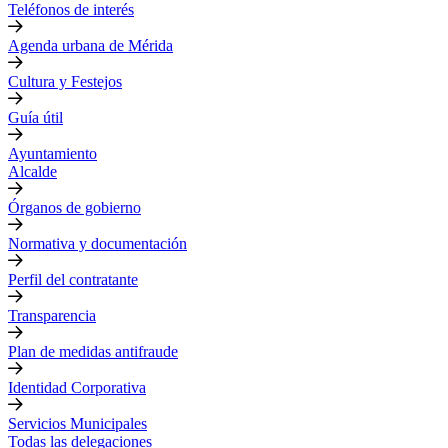
Teléfonos de interés
Agenda urbana de Mérida
Cultura y Festejos
Guía útil
Ayuntamiento
Alcalde
Órganos de gobierno
Normativa y documentación
Perfil del contratante
Transparencia
Plan de medidas antifraude
Identidad Corporativa
Servicios Municipales
Todas las delegaciones