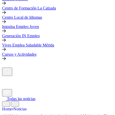
Centro de Formación La Calzada
Centro Local de Idiomas
Impulsa Empleo Joven
Generación IN Empleo
Vives Emplea Saludable Mérida
Cursos y Actividades
Todas las noticias
Home
Noticias