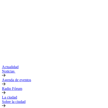
Actualidad
Noticias
Agenda de eventos
Radio Fórum
La ciudad
Sobre la ciudad