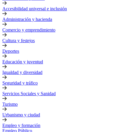
Accesibilidad universal e inclusión
Administración y hacienda
Comercio y emprendimiento
Cultura y festejos
Deportes
Educación y juventud
Igualdad y diversidad
Seguridad y tráfico
Servicios Sociales y Sanidad
Turismo
Urbanismo y ciudad
Empleo y formación
Empleo Público