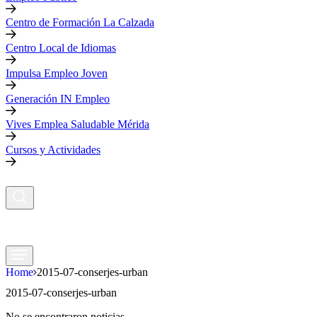
Centro de Formación La Calzada
Centro Local de Idiomas
Impulsa Empleo Joven
Generación IN Empleo
Vives Emplea Saludable Mérida
Cursos y Actividades
Home
2015-07-conserjes-urban
2015-07-conserjes-urban
No se encontraron noticias.