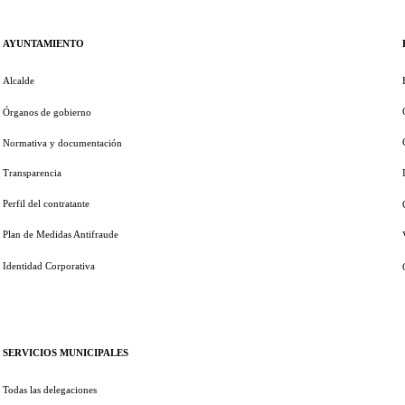
AYUNTAMIENTO
Alcalde
Órganos de gobierno
Normativa y documentación
Transparencia
Perfil del contratante
Plan de Medidas Antifraude
Identidad Corporativa
SERVICIOS MUNICIPALES
Todas las delegaciones