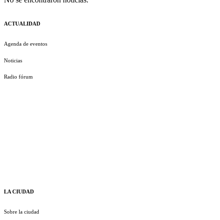
ACTUALIDAD
Agenda de eventos
Noticias
Radio fórum
LA CIUDAD
Sobre la ciudad