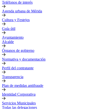
Teléfonos de interés
Agenda urbana de Mérida
Cultura y Festejos
Guía útil
Ayuntamiento
Alcalde
Órganos de gobierno
Normativa y documentación
Perfil del contratante
Transparencia
Plan de medidas antifraude
Identidad Corporativa
Servicios Municipales
Todas las delegaciones