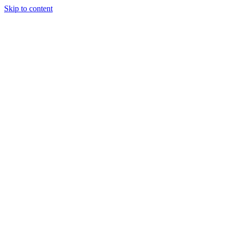
Skip to content