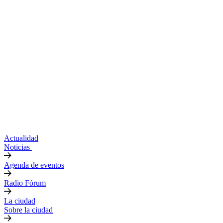
Actualidad
Noticias
Agenda de eventos
Radio Fórum
La ciudad
Sobre la ciudad