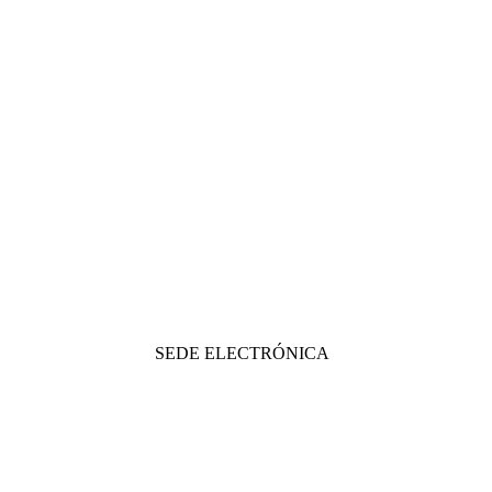
SEDE ELECTRÓNICA