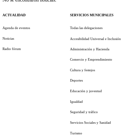
ACTUALIDAD
SERVICIOS MUNICIPALES
Agenda de eventos
Todas las delegaciones
Noticias
Accesibilidad Universal e Inclusión
Radio fórum
Administración y Hacienda
Comercio y Emprendimiento
Cultura y festejos
Deportes
Educación y juventud
Igualdad
Seguridad y tráfico
Servicios Sociales y Sanidad
Turismo