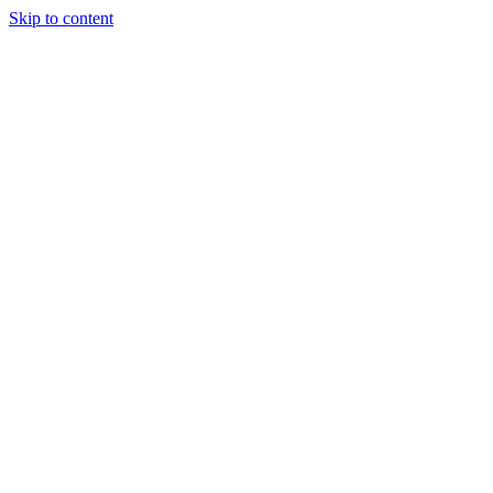
Skip to content