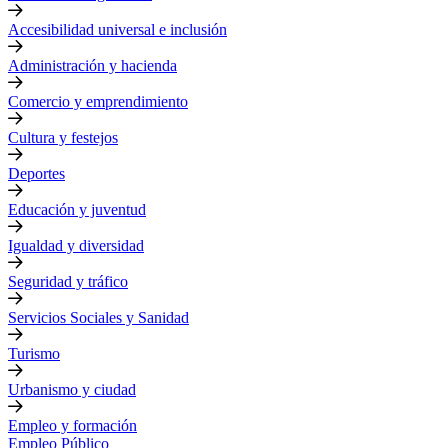
Accesibilidad universal e inclusión
Administración y hacienda
Comercio y emprendimiento
Cultura y festejos
Deportes
Educación y juventud
Igualdad y diversidad
Seguridad y tráfico
Servicios Sociales y Sanidad
Turismo
Urbanismo y ciudad
Empleo y formación
Empleo Público