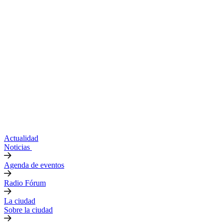
Actualidad
Noticias
Agenda de eventos
Radio Fórum
La ciudad
Sobre la ciudad