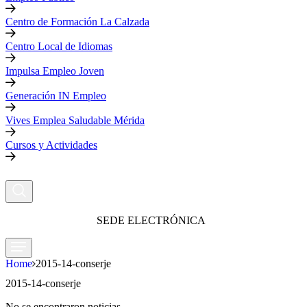
Centro de Formación La Calzada
Centro Local de Idiomas
Impulsa Empleo Joven
Generación IN Empleo
Vives Emplea Saludable Mérida
Cursos y Actividades
SEDE ELECTRÓNICA
Home
2015-14-conserje
2015-14-conserje
No se encontraron noticias.