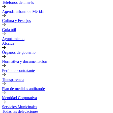
Teléfonos de interés
Agenda urbana de Mérida
Cultura y Festejos
Guía útil
Ayuntamiento
Alcalde
Órganos de gobierno
Normativa y documentación
Perfil del contratante
Transparencia
Plan de medidas antifraude
Identidad Corporativa
Servicios Municipales
Todas las delegaciones