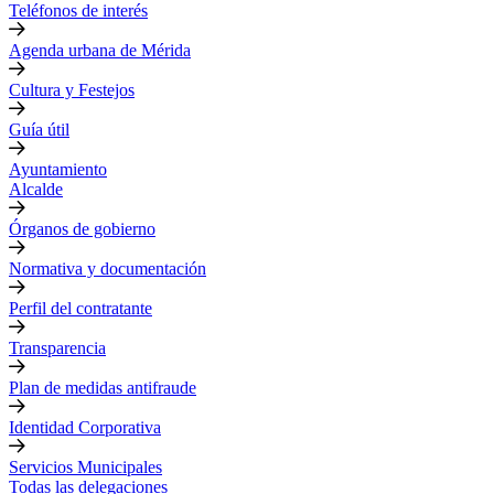
Teléfonos de interés
Agenda urbana de Mérida
Cultura y Festejos
Guía útil
Ayuntamiento
Alcalde
Órganos de gobierno
Normativa y documentación
Perfil del contratante
Transparencia
Plan de medidas antifraude
Identidad Corporativa
Servicios Municipales
Todas las delegaciones