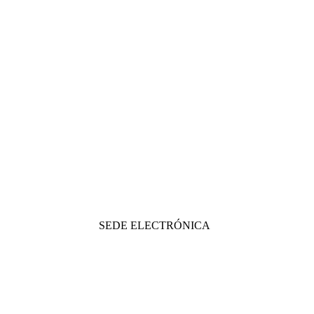
SEDE ELECTRÓNICA