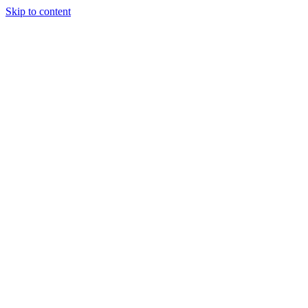
Skip to content