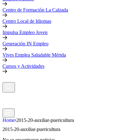
Centro de Formación La Calzada
Centro Local de Idiomas
Impulsa Empleo Joven
Generación IN Empleo
Vives Emplea Saludable Mérida
Cursos y Actividades
Home
2015-20-auxiliar-puericultura
2015-20-auxiliar-puericultura
No se encontraron noticias.