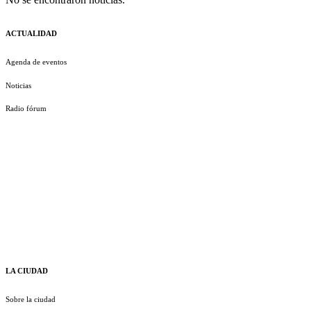
ACTUALIDAD
Agenda de eventos
Noticias
Radio fórum
LA CIUDAD
Sobre la ciudad