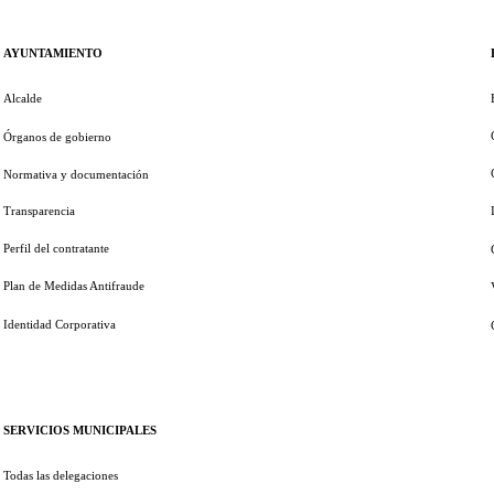
AYUNTAMIENTO
Alcalde
Órganos de gobierno
Normativa y documentación
Transparencia
Perfil del contratante
Plan de Medidas Antifraude
Identidad Corporativa
SERVICIOS MUNICIPALES
Todas las delegaciones