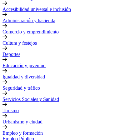
Accesibilidad universal e inclusión
Administración y hacienda
Comercio y emprendimiento
Cultura y festejos
Deportes
Educación y juventud
Igualdad y diversidad
Seguridad y tráfico
Servicios Sociales y Sanidad
Turismo
Urbanismo y ciudad
Empleo y formación
Empleo Público