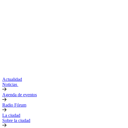
Actualidad
Noticias
Agenda de eventos
Radio Fórum
La ciudad
Sobre la ciudad