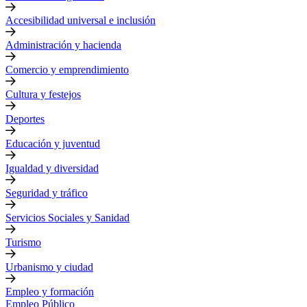
Accesibilidad universal e inclusión
Administración y hacienda
Comercio y emprendimiento
Cultura y festejos
Deportes
Educación y juventud
Igualdad y diversidad
Seguridad y tráfico
Servicios Sociales y Sanidad
Turismo
Urbanismo y ciudad
Empleo y formación
Empleo Público