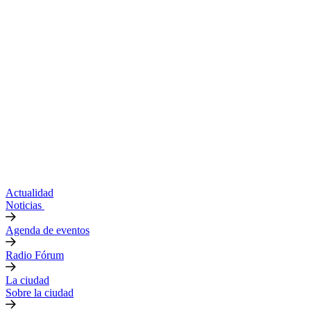
Actualidad
Noticias
Agenda de eventos
Radio Fórum
La ciudad
Sobre la ciudad