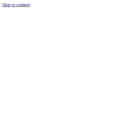
Skip to content