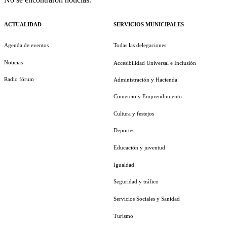
ACTUALIDAD
SERVICIOS MUNICIPALES
Agenda de eventos
Todas las delegaciones
Noticias
Accesibilidad Universal e Inclusión
Radio fórum
Administración y Hacienda
Comercio y Emprendimiento
Cultura y festejos
Deportes
Educación y juventud
Igualdad
Seguridad y tráfico
Servicios Sociales y Sanidad
Turismo