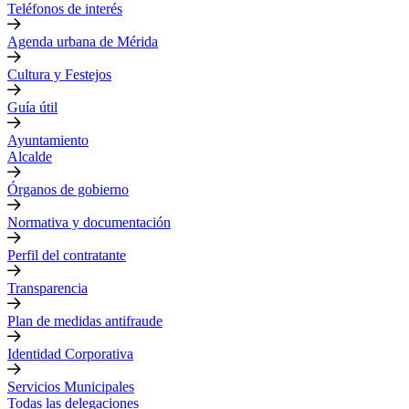
Teléfonos de interés
Agenda urbana de Mérida
Cultura y Festejos
Guía útil
Ayuntamiento
Alcalde
Órganos de gobierno
Normativa y documentación
Perfil del contratante
Transparencia
Plan de medidas antifraude
Identidad Corporativa
Servicios Municipales
Todas las delegaciones