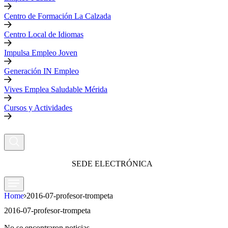
Centro de Formación La Calzada
Centro Local de Idiomas
Impulsa Empleo Joven
Generación IN Empleo
Vives Emplea Saludable Mérida
Cursos y Actividades
SEDE ELECTRÓNICA
Home
2016-07-profesor-trompeta
2016-07-profesor-trompeta
No se encontraron noticias.