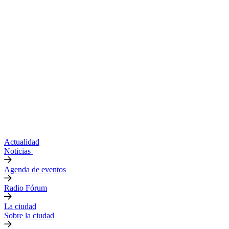
Actualidad
Noticias
Agenda de eventos
Radio Fórum
La ciudad
Sobre la ciudad