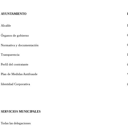
AYUNTAMIENTO
Alcalde
Órganos de gobierno
Normativa y documentación
Transparencia
Perfil del contratante
Plan de Medidas Antifraude
Identidad Corporativa
SERVICIOS MUNICIPALES
Todas las delegaciones