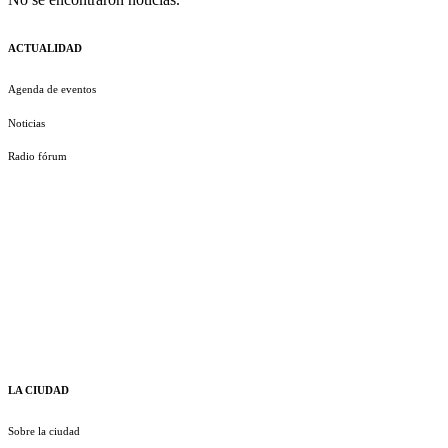
ACTUALIDAD
Agenda de eventos
Noticias
Radio fórum
LA CIUDAD
Sobre la ciudad