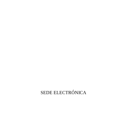
SEDE ELECTRÓNICA