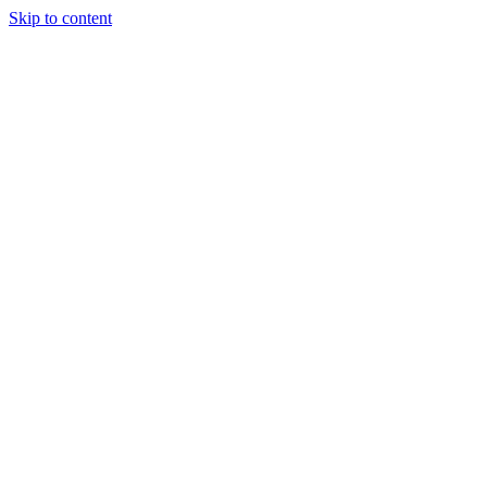
Skip to content