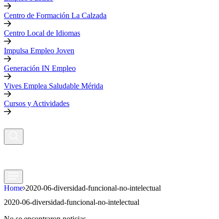
Centro de Formación La Calzada
Centro Local de Idiomas
Impulsa Empleo Joven
Generación IN Empleo
Vives Emplea Saludable Mérida
Cursos y Actividades
Home
2020-06-diversidad-funcional-no-intelectual
2020-06-diversidad-funcional-no-intelectual
No se encontraron noticias.