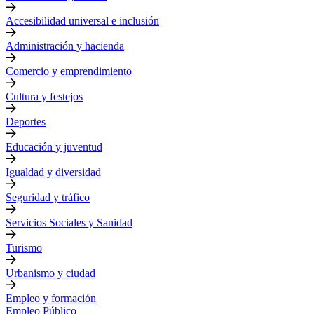
Accesibilidad universal e inclusión
Administración y hacienda
Comercio y emprendimiento
Cultura y festejos
Deportes
Educación y juventud
Igualdad y diversidad
Seguridad y tráfico
Servicios Sociales y Sanidad
Turismo
Urbanismo y ciudad
Empleo y formación
Empleo Público