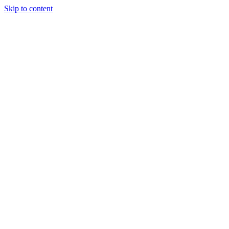
Skip to content