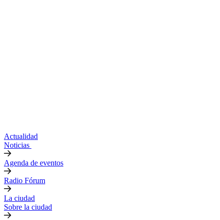
Actualidad
Noticias
Agenda de eventos
Radio Fórum
La ciudad
Sobre la ciudad