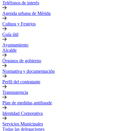
Teléfonos de interés
Agenda urbana de Mérida
Cultura y Festejos
Guía útil
Ayuntamiento
Alcalde
Órganos de gobierno
Normativa y documentación
Perfil del contratante
Transparencia
Plan de medidas antifraude
Identidad Corporativa
Servicios Municipales
Todas las delegaciones