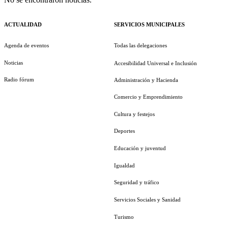
ACTUALIDAD
SERVICIOS MUNICIPALES
Agenda de eventos
Todas las delegaciones
Noticias
Accesibilidad Universal e Inclusión
Radio fórum
Administración y Hacienda
Comercio y Emprendimiento
Cultura y festejos
Deportes
Educación y juventud
Igualdad
Seguridad y tráfico
Servicios Sociales y Sanidad
Turismo