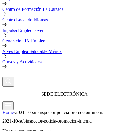
Centro de Formación La Calzada
Centro Local de Idiomas
Impulsa Empleo Joven
Generación IN Empleo
Vives Emplea Saludable Mérida
Cursos y Actividades
SEDE ELECTRÓNICA
Home
2021-10-subinspector-policia-promocion-interna
2021-10-subinspector-policia-promocion-interna
No se encontraron noticias.