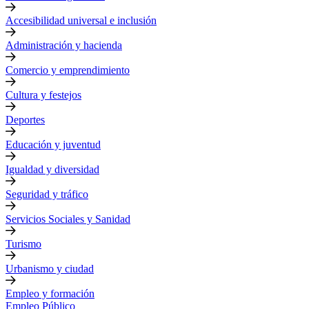
Accesibilidad universal e inclusión
Administración y hacienda
Comercio y emprendimiento
Cultura y festejos
Deportes
Educación y juventud
Igualdad y diversidad
Seguridad y tráfico
Servicios Sociales y Sanidad
Turismo
Urbanismo y ciudad
Empleo y formación
Empleo Público