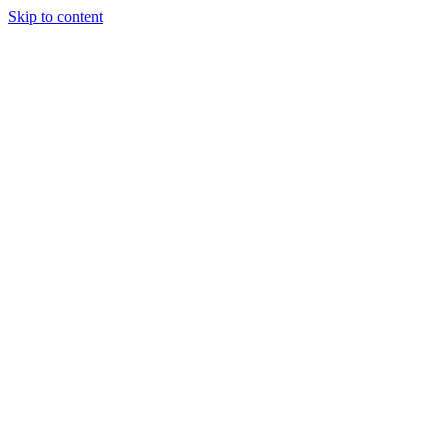
Skip to content