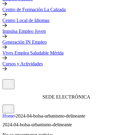
Centro de Formación La Calzada
Centro Local de Idiomas
Impulsa Empleo Joven
Generación IN Empleo
Vives Emplea Saludable Mérida
Cursos y Actividades
SEDE ELECTRÓNICA
Home
2024-04-bolsa-urbanismo-delineante
2024-04-bolsa-urbanismo-delineante
No se encontraron noticias.