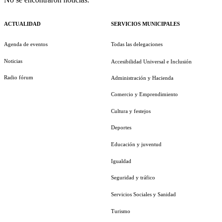
ACTUALIDAD
SERVICIOS MUNICIPALES
Agenda de eventos
Todas las delegaciones
Noticias
Accesibilidad Universal e Inclusión
Radio fórum
Administración y Hacienda
Comercio y Emprendimiento
Cultura y festejos
Deportes
Educación y juventud
Igualdad
Seguridad y tráfico
Servicios Sociales y Sanidad
Turismo