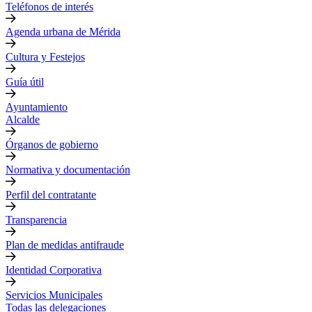
Teléfonos de interés
Agenda urbana de Mérida
Cultura y Festejos
Guía útil
Ayuntamiento
Alcalde
Órganos de gobierno
Normativa y documentación
Perfil del contratante
Transparencia
Plan de medidas antifraude
Identidad Corporativa
Servicios Municipales
Todas las delegaciones