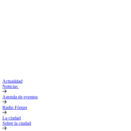
Actualidad
Noticias
Agenda de eventos
Radio Fórum
La ciudad
Sobre la ciudad