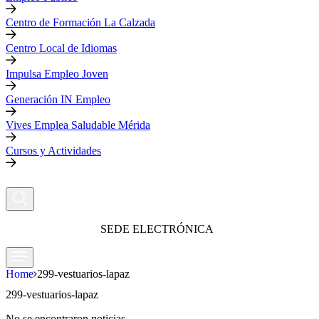
Centro de Formación La Calzada
Centro Local de Idiomas
Impulsa Empleo Joven
Generación IN Empleo
Vives Emplea Saludable Mérida
Cursos y Actividades
SEDE ELECTRÓNICA
Home
299-vestuarios-lapaz
299-vestuarios-lapaz
No se encontraron noticias.