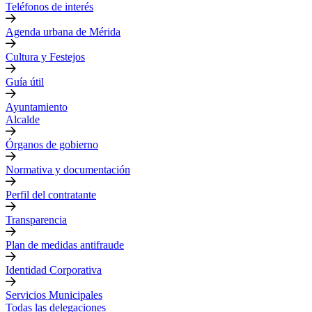
Teléfonos de interés
Agenda urbana de Mérida
Cultura y Festejos
Guía útil
Ayuntamiento
Alcalde
Órganos de gobierno
Normativa y documentación
Perfil del contratante
Transparencia
Plan de medidas antifraude
Identidad Corporativa
Servicios Municipales
Todas las delegaciones