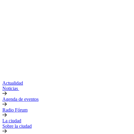
Actualidad
Noticias
Agenda de eventos
Radio Fórum
La ciudad
Sobre la ciudad