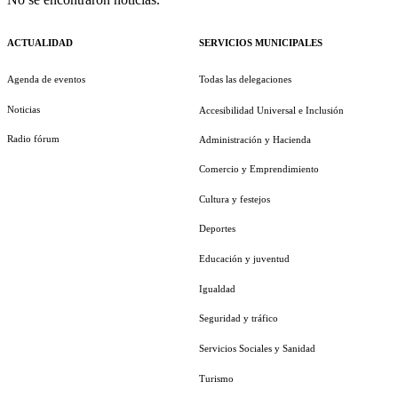
ACTUALIDAD
SERVICIOS MUNICIPALES
Agenda de eventos
Todas las delegaciones
Noticias
Accesibilidad Universal e Inclusión
Radio fórum
Administración y Hacienda
Comercio y Emprendimiento
Cultura y festejos
Deportes
Educación y juventud
Igualdad
Seguridad y tráfico
Servicios Sociales y Sanidad
Turismo