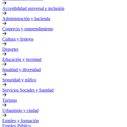
Accesibilidad universal e inclusión
Administración y hacienda
Comercio y emprendimiento
Cultura y festejos
Deportes
Educación y juventud
Igualdad y diversidad
Seguridad y tráfico
Servicios Sociales y Sanidad
Turismo
Urbanismo y ciudad
Empleo y formación
Empleo Público