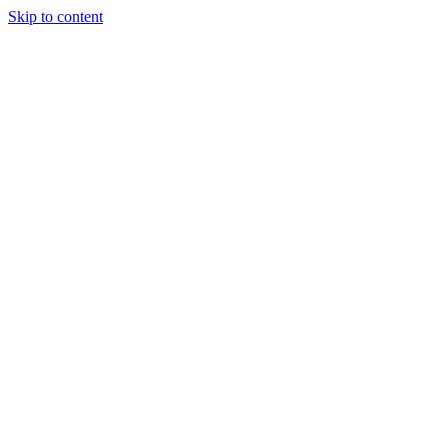
Skip to content