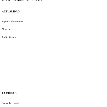
ACTUALIDAD
Agenda de eventos
Noticias
Radio fórum
LA CIUDAD
Sobre la ciudad