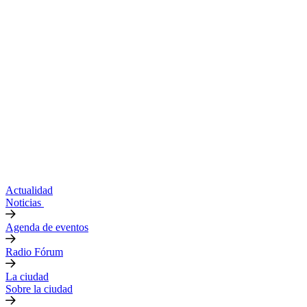
Actualidad
Noticias
Agenda de eventos
Radio Fórum
La ciudad
Sobre la ciudad