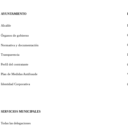
AYUNTAMIENTO
Alcalde
Órganos de gobierno
Normativa y documentación
Transparencia
Perfil del contratante
Plan de Medidas Antifraude
Identidad Corporativa
SERVICIOS MUNICIPALES
Todas las delegaciones