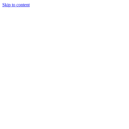
Skip to content