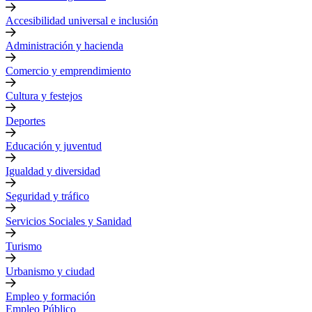
Accesibilidad universal e inclusión
Administración y hacienda
Comercio y emprendimiento
Cultura y festejos
Deportes
Educación y juventud
Igualdad y diversidad
Seguridad y tráfico
Servicios Sociales y Sanidad
Turismo
Urbanismo y ciudad
Empleo y formación
Empleo Público