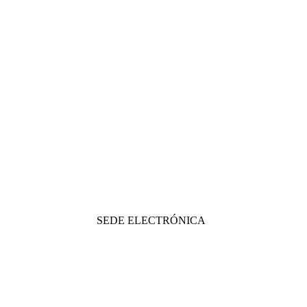
SEDE ELECTRÓNICA