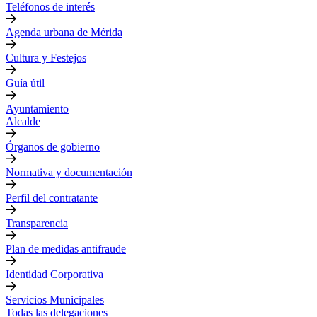
Teléfonos de interés
Agenda urbana de Mérida
Cultura y Festejos
Guía útil
Ayuntamiento
Alcalde
Órganos de gobierno
Normativa y documentación
Perfil del contratante
Transparencia
Plan de medidas antifraude
Identidad Corporativa
Servicios Municipales
Todas las delegaciones