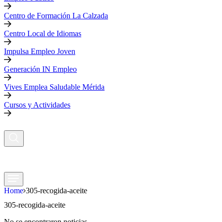
Centro de Formación La Calzada
Centro Local de Idiomas
Impulsa Empleo Joven
Generación IN Empleo
Vives Emplea Saludable Mérida
Cursos y Actividades
Home
305-recogida-aceite
305-recogida-aceite
No se encontraron noticias.