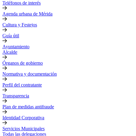
Teléfonos de interés
Agenda urbana de Mérida
Cultura y Festejos
Guía útil
Ayuntamiento
Alcalde
Órganos de gobierno
Normativa y documentación
Perfil del contratante
Transparencia
Plan de medidas antifraude
Identidad Corporativa
Servicios Municipales
Todas las delegaciones