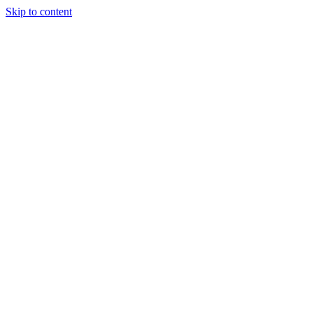
Skip to content