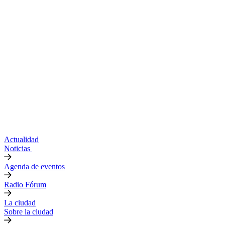
Actualidad
Noticias
Agenda de eventos
Radio Fórum
La ciudad
Sobre la ciudad