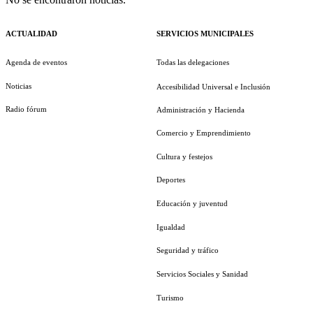
ACTUALIDAD
SERVICIOS MUNICIPALES
Agenda de eventos
Todas las delegaciones
Noticias
Accesibilidad Universal e Inclusión
Radio fórum
Administración y Hacienda
Comercio y Emprendimiento
Cultura y festejos
Deportes
Educación y juventud
Igualdad
Seguridad y tráfico
Servicios Sociales y Sanidad
Turismo