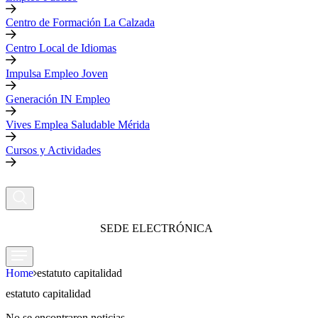
Centro de Formación La Calzada
Centro Local de Idiomas
Impulsa Empleo Joven
Generación IN Empleo
Vives Emplea Saludable Mérida
Cursos y Actividades
SEDE ELECTRÓNICA
Home
estatuto capitalidad
estatuto capitalidad
No se encontraron noticias.