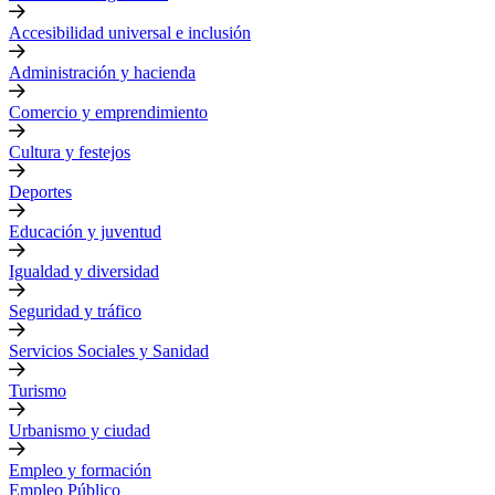
Accesibilidad universal e inclusión
Administración y hacienda
Comercio y emprendimiento
Cultura y festejos
Deportes
Educación y juventud
Igualdad y diversidad
Seguridad y tráfico
Servicios Sociales y Sanidad
Turismo
Urbanismo y ciudad
Empleo y formación
Empleo Público