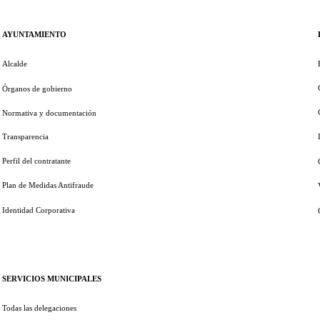
AYUNTAMIENTO
Alcalde
Órganos de gobierno
Normativa y documentación
Transparencia
Perfil del contratante
Plan de Medidas Antifraude
Identidad Corporativa
SERVICIOS MUNICIPALES
Todas las delegaciones