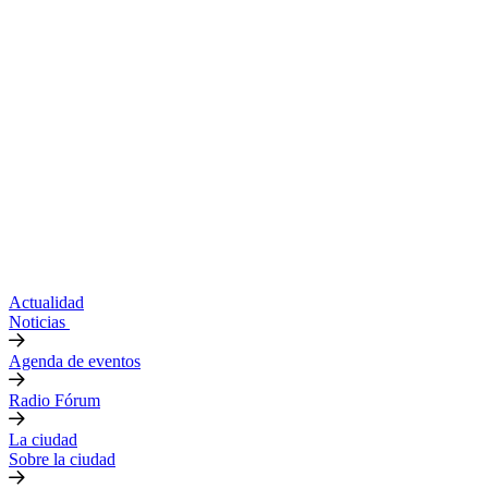
Actualidad
Noticias
Agenda de eventos
Radio Fórum
La ciudad
Sobre la ciudad