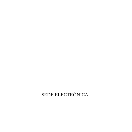
SEDE ELECTRÓNICA