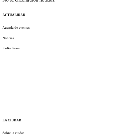
ACTUALIDAD
Agenda de eventos
Noticias
Radio fórum
LA CIUDAD
Sobre la ciudad