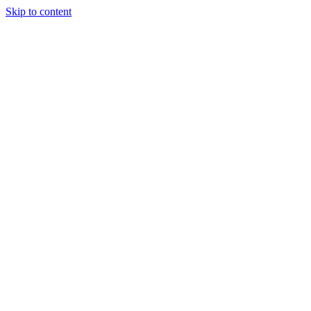
Skip to content