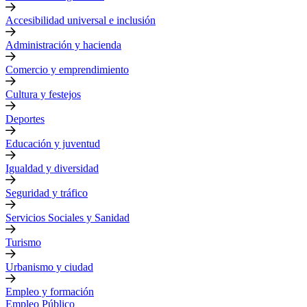
Accesibilidad universal e inclusión
Administración y hacienda
Comercio y emprendimiento
Cultura y festejos
Deportes
Educación y juventud
Igualdad y diversidad
Seguridad y tráfico
Servicios Sociales y Sanidad
Turismo
Urbanismo y ciudad
Empleo y formación
Empleo Público