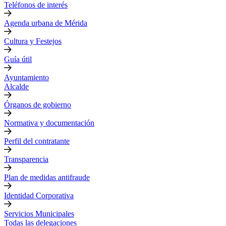
Teléfonos de interés
Agenda urbana de Mérida
Cultura y Festejos
Guía útil
Ayuntamiento
Alcalde
Órganos de gobierno
Normativa y documentación
Perfil del contratante
Transparencia
Plan de medidas antifraude
Identidad Corporativa
Servicios Municipales
Todas las delegaciones