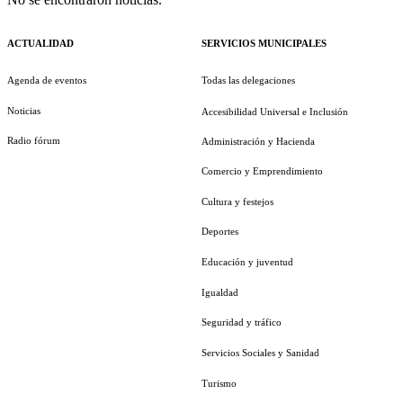
ACTUALIDAD
SERVICIOS MUNICIPALES
Agenda de eventos
Todas las delegaciones
Noticias
Accesibilidad Universal e Inclusión
Radio fórum
Administración y Hacienda
Comercio y Emprendimiento
Cultura y festejos
Deportes
Educación y juventud
Igualdad
Seguridad y tráfico
Servicios Sociales y Sanidad
Turismo