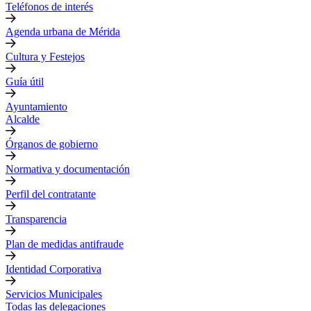
Teléfonos de interés
Agenda urbana de Mérida
Cultura y Festejos
Guía útil
Ayuntamiento
Alcalde
Órganos de gobierno
Normativa y documentación
Perfil del contratante
Transparencia
Plan de medidas antifraude
Identidad Corporativa
Servicios Municipales
Todas las delegaciones