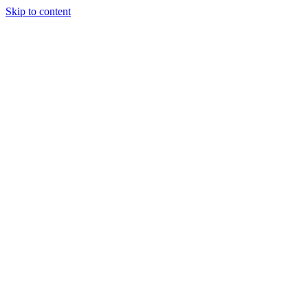
Skip to content