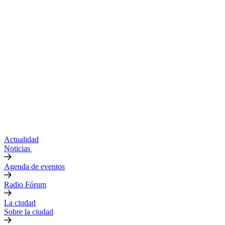
Actualidad
Noticias
Agenda de eventos
Radio Fórum
La ciudad
Sobre la ciudad