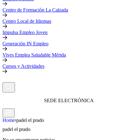
Centro de Formación La Calzada
Centro Local de Idiomas
Impulsa Empleo Joven
Generación IN Empleo
Vives Emplea Saludable Mérida
Cursos y Actividades
SEDE ELECTRÓNICA
Home
padel el prado
padel el prado
No se encontraron noticias.