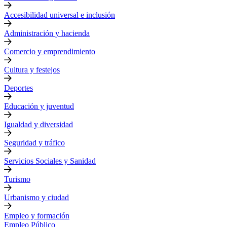
Accesibilidad universal e inclusión
Administración y hacienda
Comercio y emprendimiento
Cultura y festejos
Deportes
Educación y juventud
Igualdad y diversidad
Seguridad y tráfico
Servicios Sociales y Sanidad
Turismo
Urbanismo y ciudad
Empleo y formación
Empleo Público