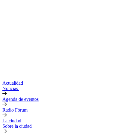
Actualidad
Noticias
Agenda de eventos
Radio Fórum
La ciudad
Sobre la ciudad