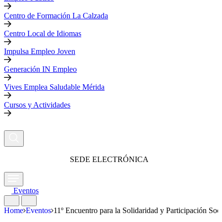
Centro de Formación La Calzada
Centro Local de Idiomas
Impulsa Empleo Joven
Generación IN Empleo
Vives Emplea Saludable Mérida
Cursos y Actividades
SEDE ELECTRÓNICA
Eventos
Home
Eventos
11º Encuentro para la Solidaridad y Participación Soci