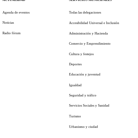
Agenda de eventos
Todas las delegaciones
Noticias
Accesibilidad Universal e Inclusión
Radio fórum
Administración y Hacienda
Comercio y Emprendimiento
Cultura y festejos
Deportes
Educación y juventud
Igualdad
Seguridad y tráfico
Servicios Sociales y Sanidad
Turismo
Urbanismo y ciudad