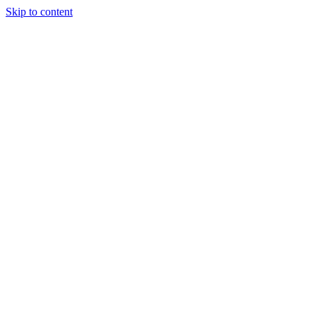
Skip to content