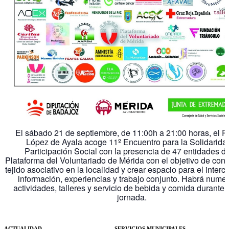
El sábado 21 de septiembre, de 11:00h a 21:00 horas, el 
López de Ayala acoge 11º Encuentro para la Solidarida
Participación Social con la presencia de 47 entidades de
Plataforma del Voluntariado de Mérida con el objetivo de cons
tejido asociativo en la localidad y crear espacio para el inter
información, experiencias y trabajo conjunto. Habrá nume
actividades, talleres y servicio de bebida y comida durante 
jornada.
ACTUALIDAD
SERVICIOS MUNICIPALES