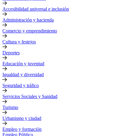
Accesibilidad universal e inclusión
Administración y hacienda
Comercio y emprendimiento
Cultura y festejos
Deportes
Educación y juventud
Igualdad y diversidad
Seguridad y tráfico
Servicios Sociales y Sanidad
Turismo
Urbanismo y ciudad
Empleo y formación
Empleo Público