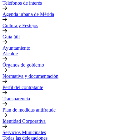
Teléfonos de interés
Agenda urbana de Mérida
Cultura y Festejos
Guía útil
Ayuntamiento
Alcalde
Órganos de gobierno
Normativa y documentación
Perfil del contratante
Transparencia
Plan de medidas antifraude
Identidad Corporativa
Servicios Municipales
Todas las delegaciones