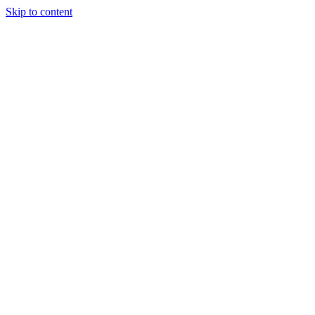
Skip to content