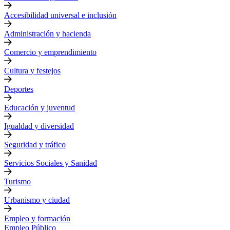
Accesibilidad universal e inclusión
Administración y hacienda
Comercio y emprendimiento
Cultura y festejos
Deportes
Educación y juventud
Igualdad y diversidad
Seguridad y tráfico
Servicios Sociales y Sanidad
Turismo
Urbanismo y ciudad
Empleo y formación
Empleo Público