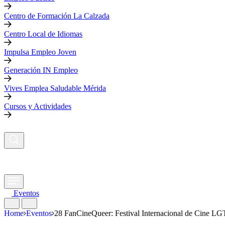
Centro de Formación La Calzada
Centro Local de Idiomas
Impulsa Empleo Joven
Generación IN Empleo
Vives Emplea Saludable Mérida
Cursos y Actividades
Eventos
Home
Eventos
28 FanCineQueer: Festival Internacional de Cine L