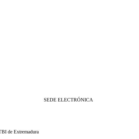
SEDE ELECTRÓNICA
GTBI de Extremadura