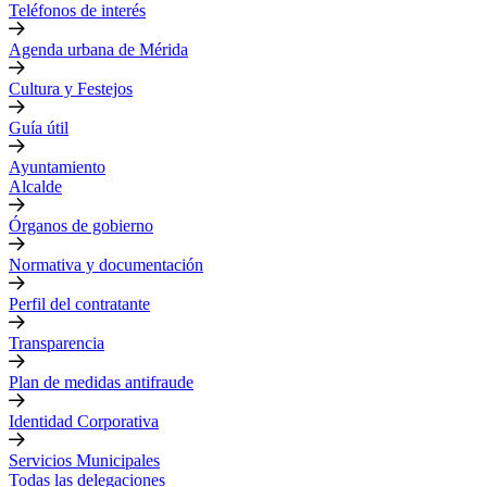
Teléfonos de interés
Agenda urbana de Mérida
Cultura y Festejos
Guía útil
Ayuntamiento
Alcalde
Órganos de gobierno
Normativa y documentación
Perfil del contratante
Transparencia
Plan de medidas antifraude
Identidad Corporativa
Servicios Municipales
Todas las delegaciones