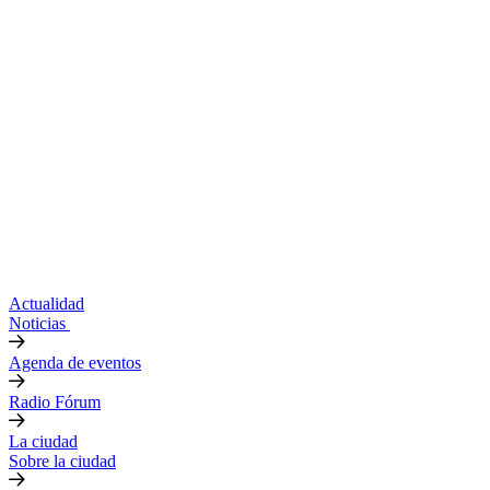
Actualidad
Noticias
Agenda de eventos
Radio Fórum
La ciudad
Sobre la ciudad