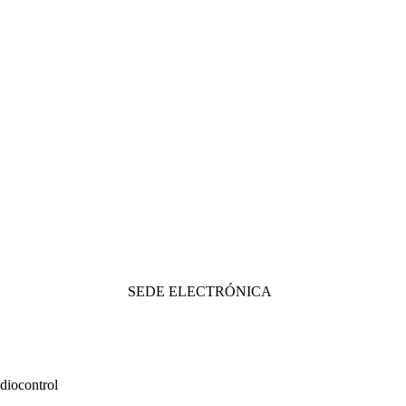
SEDE ELECTRÓNICA
diocontrol