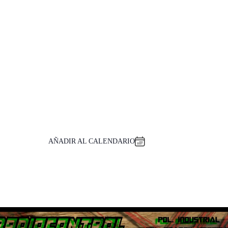
AÑADIR AL CALENDARIO