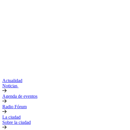
Actualidad
Noticias
Agenda de eventos
Radio Fórum
La ciudad
Sobre la ciudad