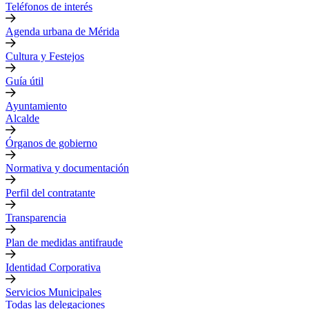
Teléfonos de interés
Agenda urbana de Mérida
Cultura y Festejos
Guía útil
Ayuntamiento
Alcalde
Órganos de gobierno
Normativa y documentación
Perfil del contratante
Transparencia
Plan de medidas antifraude
Identidad Corporativa
Servicios Municipales
Todas las delegaciones