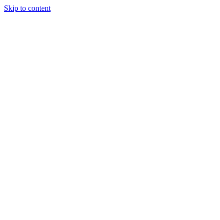
Skip to content