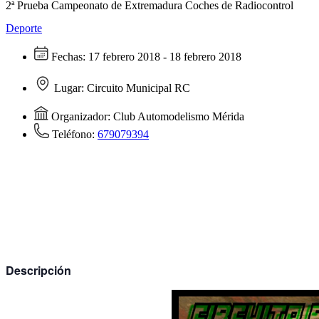
2ª Prueba Campeonato de Extremadura Coches de Radiocontrol
Deporte
Fechas:
17 febrero 2018 - 18 febrero 2018
Lugar:
Circuito Municipal RC
Organizador:
Club Automodelismo Mérida
Teléfono:
679079394
Descripción