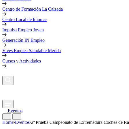
Centro de Formación La Calzada
Centro Local de Idiomas
Impulsa Empleo Joven
Generación IN Empleo
Vives Emplea Saludable Mérida
Cursos y Actividades
Eventos
Home
Eventos
2ª Prueba Campeonato de Extremadura Coches de Ra