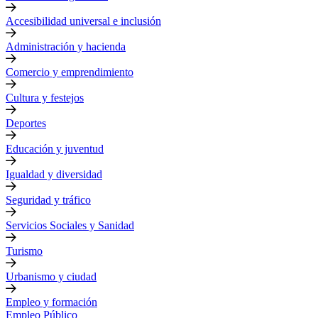
Accesibilidad universal e inclusión
Administración y hacienda
Comercio y emprendimiento
Cultura y festejos
Deportes
Educación y juventud
Igualdad y diversidad
Seguridad y tráfico
Servicios Sociales y Sanidad
Turismo
Urbanismo y ciudad
Empleo y formación
Empleo Público