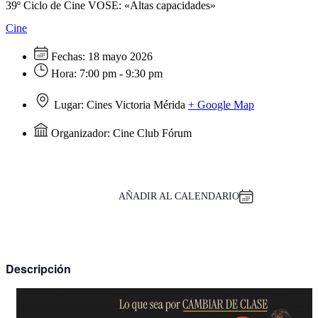
39º Ciclo de Cine VOSE: «Altas capacidades»
Cine
Fechas:
18 mayo 2026
Hora:
7:00 pm - 9:30 pm
Lugar:
Cines Victoria Mérida
+ Google Map
Organizador:
Cine Club Fórum
AÑADIR AL CALENDARIO
Descripción