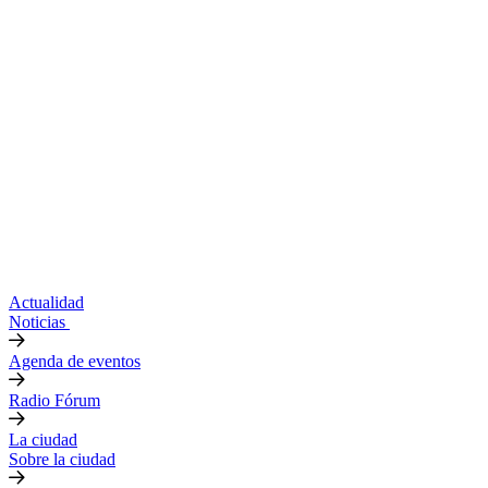
Actualidad
Noticias
Agenda de eventos
Radio Fórum
La ciudad
Sobre la ciudad