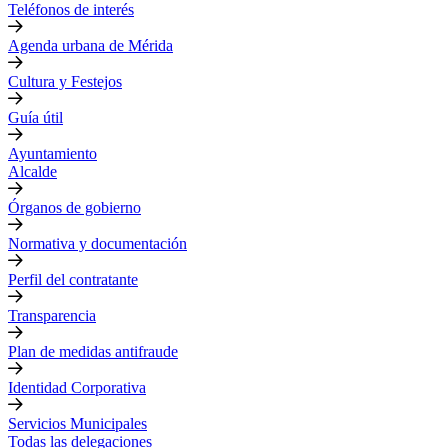
Teléfonos de interés
Agenda urbana de Mérida
Cultura y Festejos
Guía útil
Ayuntamiento
Alcalde
Órganos de gobierno
Normativa y documentación
Perfil del contratante
Transparencia
Plan de medidas antifraude
Identidad Corporativa
Servicios Municipales
Todas las delegaciones