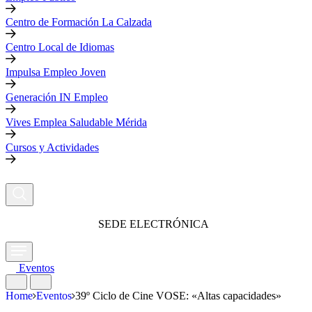
Centro de Formación La Calzada
Centro Local de Idiomas
Impulsa Empleo Joven
Generación IN Empleo
Vives Emplea Saludable Mérida
Cursos y Actividades
SEDE ELECTRÓNICA
Eventos
Home
Eventos
39º Ciclo de Cine VOSE: «Altas capacidades»