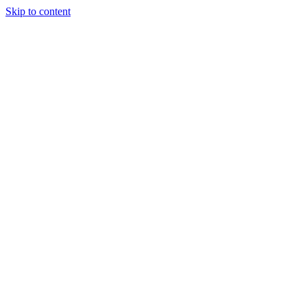
Skip to content