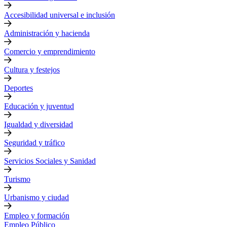
Accesibilidad universal e inclusión
Administración y hacienda
Comercio y emprendimiento
Cultura y festejos
Deportes
Educación y juventud
Igualdad y diversidad
Seguridad y tráfico
Servicios Sociales y Sanidad
Turismo
Urbanismo y ciudad
Empleo y formación
Empleo Público