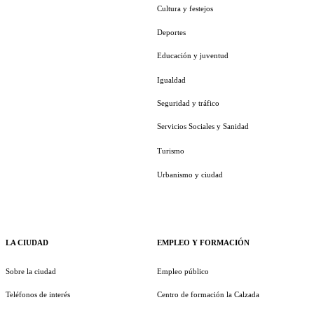
Cultura y festejos
Deportes
Educación y juventud
Igualdad
Seguridad y tráfico
Servicios Sociales y Sanidad
Turismo
Urbanismo y ciudad
LA CIUDAD
EMPLEO Y FORMACIÓN
Sobre la ciudad
Empleo público
Teléfonos de interés
Centro de formación la Calzada