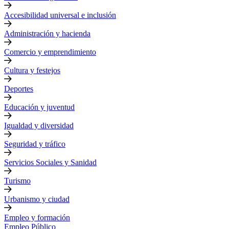
Accesibilidad universal e inclusión
Administración y hacienda
Comercio y emprendimiento
Cultura y festejos
Deportes
Educación y juventud
Igualdad y diversidad
Seguridad y tráfico
Servicios Sociales y Sanidad
Turismo
Urbanismo y ciudad
Empleo y formación
Empleo Público