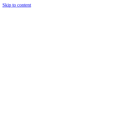
Skip to content