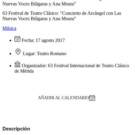
Nuevas Voces Búlgaras y Ana Moura"
63 Festival de Teatro Clásico: "Concierto de Arcángel con Las
Nuevas Voces Búlgaras y Ana Moura"
Música
Fecha:
17 agosto 2017
Lugar:
Teatro Romano
Organizador:
63 Festival Internacional de Teatro Clásico
de Mérida
AÑADIR AL CALENDARIO
Descripción