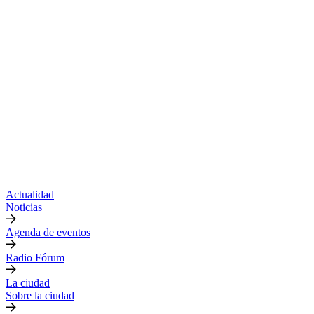
Actualidad
Noticias
Agenda de eventos
Radio Fórum
La ciudad
Sobre la ciudad