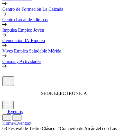
Centro de Formación La Calzada
Centro Local de Idiomas
Impulsa Empleo Joven
Generación IN Empleo
Vives Emplea Saludable Mérida
Cursos y Actividades
SEDE ELECTRÓNICA
Eventos
Home
Eventos
63 Festival de Teatro Clásico: "Concierto de Arcángel con Las