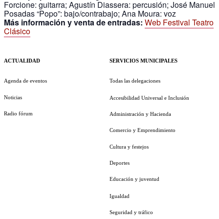
Forcione: guitarra; Agustín Diassera: percusión; José Manuel
Posadas “Popo”: bajo/contrabajo; Ana Moura: voz
Más información y venta de entradas:
Web Festival Teatro
Clásico
ACTUALIDAD
SERVICIOS MUNICIPALES
Agenda de eventos
Todas las delegaciones
Noticias
Accesibilidad Universal e Inclusión
Radio fórum
Administración y Hacienda
Comercio y Emprendimiento
Cultura y festejos
Deportes
Educación y juventud
Igualdad
Seguridad y tráfico