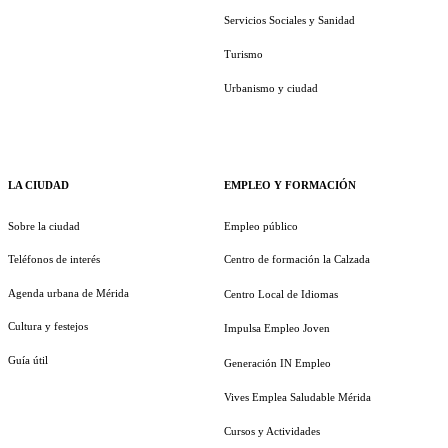
Servicios Sociales y Sanidad
Turismo
Urbanismo y ciudad
LA CIUDAD
EMPLEO Y FORMACIÓN
Sobre la ciudad
Empleo público
Teléfonos de interés
Centro de formación la Calzada
Agenda urbana de Mérida
Centro Local de Idiomas
Cultura y festejos
Impulsa Empleo Joven
Guía útil
Generación IN Empleo
Vives Emplea Saludable Mérida
Cursos y Actividades