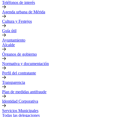
Teléfonos de interés
Agenda urbana de Mérida
Cultura y Festejos
Guía útil
Ayuntamiento
Alcalde
Órganos de gobierno
Normativa y documentación
Perfil del contratante
Transparencia
Plan de medidas antifraude
Identidad Corporativa
Servicios Municipales
Todas las delegaciones