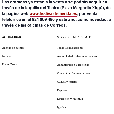
Las
entradas ya están a la venta
y se podrán adquirir a
través de la taquilla del Teatro (Plaza Margarita Xirgú), de
la página web
www.festivaldemerida.es
, por venta
telefónica en el 924 009 480 y este año, como novedad, a
través de las oficinas de Correos.
ACTUALIDAD
SERVICIOS MUNICIPALES
Agenda de eventos
Todas las delegaciones
Noticias
Accesibilidad Universal e Inclusión
Radio fórum
Administración y Hacienda
Comercio y Emprendimiento
Cultura y festejos
Deportes
Educación y juventud
Igualdad