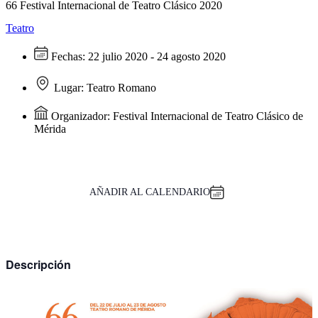
66 Festival Internacional de Teatro Clásico 2020
Teatro
Fechas:
22 julio 2020 - 24 agosto 2020
Lugar:
Teatro Romano
Organizador:
Festival Internacional de Teatro Clásico de
Mérida
AÑADIR AL CALENDARIO
Descripción