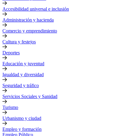
Accesibilidad universal e inclusión
Administración y hacienda
Comercio y emprendimiento
Cultura y festejos
Deportes
Educación y juventud
Igualdad y diversidad
Seguridad y tráfico
Servicios Sociales y Sanidad
Turismo
Urbanismo y ciudad
Empleo y formación
Empleo Público