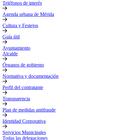
Teléfonos de interés
Agenda urbana de Mérida
Cultura y Festejos
Guía útil
Ayuntamiento
Alcalde
Órganos de gobierno
Normativa y documentación
Perfil del contratante
Transparencia
Plan de medidas antifraude
Identidad Corporativa
Servicios Municipales
Todas las delegaciones