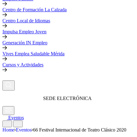
Centro de Formación La Calzada
Centro Local de Idiomas
Impulsa Empleo Joven
Generación IN Empleo
Vives Emplea Saludable Mérida
Cursos y Actividades
SEDE ELECTRÓNICA
Eventos
Home
Eventos
66 Festival Internacional de Teatro Clásico 2020