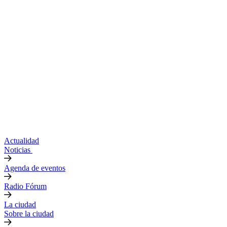
Actualidad
Noticias
Agenda de eventos
Radio Fórum
La ciudad
Sobre la ciudad