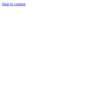
Skip to content