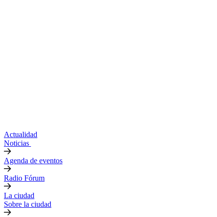
Actualidad
Noticias
Agenda de eventos
Radio Fórum
La ciudad
Sobre la ciudad