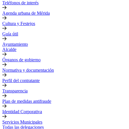
Teléfonos de interés
Agenda urbana de Mérida
Cultura y Festejos
Guía útil
Ayuntamiento
Alcalde
Órganos de gobierno
Normativa y documentación
Perfil del contratante
Transparencia
Plan de medidas antifraude
Identidad Corporativa
Servicios Municipales
Todas las delegaciones