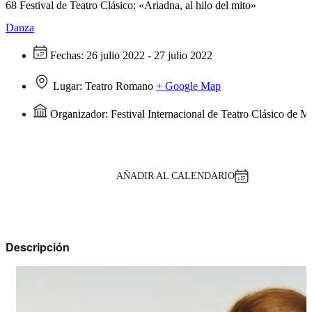
68 Festival de Teatro Clásico: «Ariadna, al hilo del mito»
Danza
Fechas:
26 julio 2022 - 27 julio 2022
Lugar:
Teatro Romano
+ Google Map
Organizador:
Festival Internacional de Teatro Clásico de M
AÑADIR AL CALENDARIO
Descripción