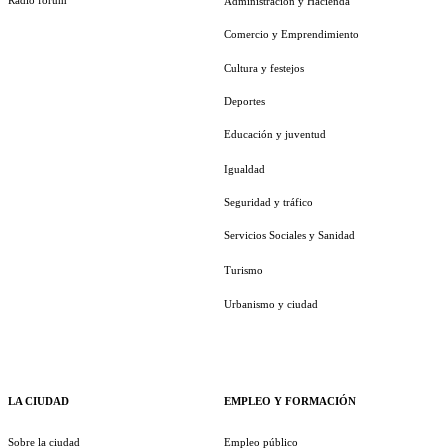
Administración y Hacienda
Comercio y Emprendimiento
Cultura y festejos
Deportes
Educación y juventud
Igualdad
Seguridad y tráfico
Servicios Sociales y Sanidad
Turismo
Urbanismo y ciudad
LA CIUDAD
EMPLEO Y FORMACIÓN
Sobre la ciudad
Empleo público