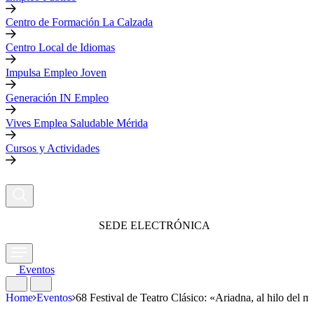
Centro de Formación La Calzada
Centro Local de Idiomas
Impulsa Empleo Joven
Generación IN Empleo
Vives Emplea Saludable Mérida
Cursos y Actividades
SEDE ELECTRÓNICA
Eventos
Home
Eventos
68 Festival de Teatro Clásico: «Ariadna, al hilo del m