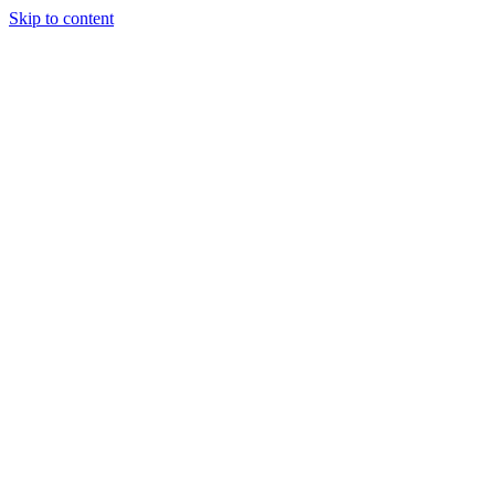
Skip to content