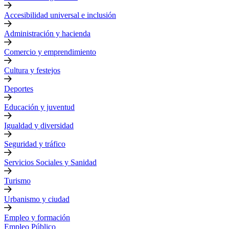
Accesibilidad universal e inclusión
Administración y hacienda
Comercio y emprendimiento
Cultura y festejos
Deportes
Educación y juventud
Igualdad y diversidad
Seguridad y tráfico
Servicios Sociales y Sanidad
Turismo
Urbanismo y ciudad
Empleo y formación
Empleo Público