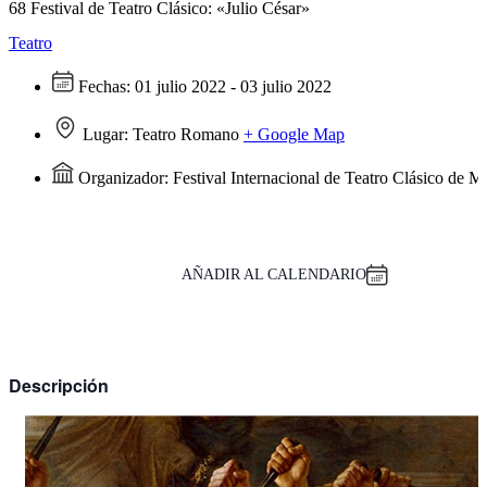
68 Festival de Teatro Clásico: «Julio César»
Teatro
Fechas:
01 julio 2022 - 03 julio 2022
Lugar:
Teatro Romano
+ Google Map
Organizador:
Festival Internacional de Teatro Clásico de M
AÑADIR AL CALENDARIO
Descripción