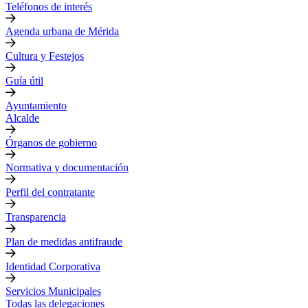
Teléfonos de interés
Agenda urbana de Mérida
Cultura y Festejos
Guía útil
Ayuntamiento
Alcalde
Órganos de gobierno
Normativa y documentación
Perfil del contratante
Transparencia
Plan de medidas antifraude
Identidad Corporativa
Servicios Municipales
Todas las delegaciones