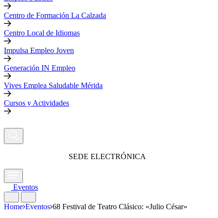
Centro de Formación La Calzada
Centro Local de Idiomas
Impulsa Empleo Joven
Generación IN Empleo
Vives Emplea Saludable Mérida
Cursos y Actividades
SEDE ELECTRÓNICA
Eventos
Home
Eventos
68 Festival de Teatro Clásico: «Julio César»