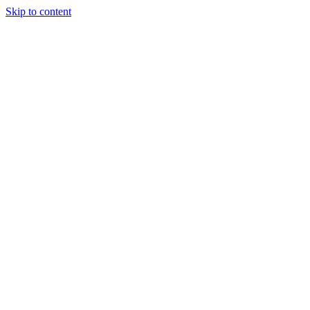
Skip to content