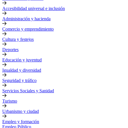
Accesibilidad universal e inclusión
Administración y hacienda
Comercio y emprendimiento
Cultura y festejos
Deportes
Educación y juventud
Igualdad y diversidad
Seguridad y tráfico
Servicios Sociales y Sanidad
Turismo
Urbanismo y ciudad
Empleo y formación
Empleo Público