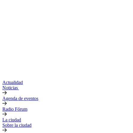
Actualidad
Noticias
Agenda de eventos
Radio Fórum
La ciudad
Sobre la ciudad